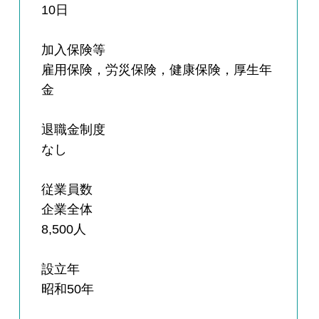
10日
加入保険等
雇用保険，労災保険，健康保険，厚生年
金
退職金制度
なし
従業員数
企業全体
8,500人
設立年
昭和50年