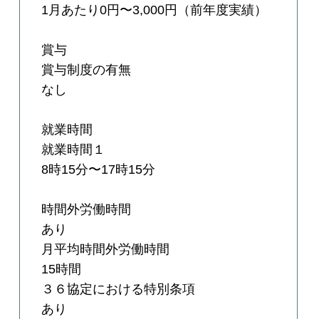
1月あたり0円〜3,000円（前年度実績）
賞与
賞与制度の有無
なし
就業時間
就業時間１
8時15分〜17時15分
時間外労働時間
あり
月平均時間外労働時間
15時間
３６協定における特別条項
あり