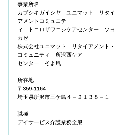
事業所名
カブシキガイシヤ ユニマット リタイ
アメントコミュニテ
ィ トコロザワニシケアセンター ソヨ
カゼ
株式会社ユニマット リタイアメント・
コミュニティ 所沢西ケア
センター そよ風
所在地
〒359-1164
埼玉県所沢市三ケ島４－２１３８－１
職種
デイサービス介護業務全般