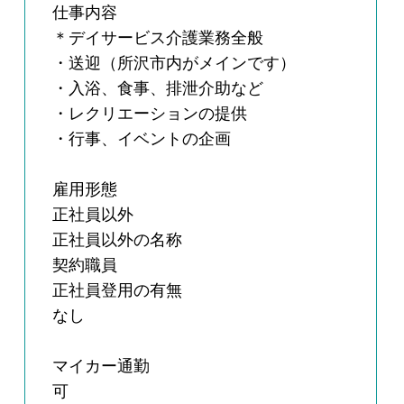
仕事内容
＊デイサービス介護業務全般
・送迎（所沢市内がメインです）
・入浴、食事、排泄介助など
・レクリエーションの提供
・行事、イベントの企画
雇用形態
正社員以外
正社員以外の名称
契約職員
正社員登用の有無
なし
マイカー通勤
可