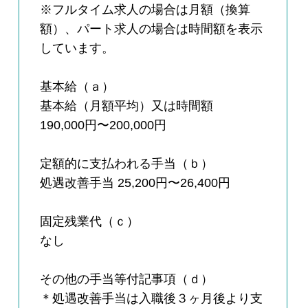
※フルタイム求人の場合は月額（換算
額）、パート求人の場合は時間額を表示
しています。
基本給（ａ）
基本給（月額平均）又は時間額
190,000円〜200,000円
定額的に支払われる手当（ｂ）
処遇改善手当 25,200円〜26,400円
固定残業代（ｃ）
なし
その他の手当等付記事項（ｄ）
＊処遇改善手当は入職後３ヶ月後より支