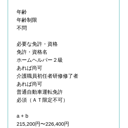
年齢
年齢制限
不問
必要な免許・資格
免許・資格名
ホームヘルパー２級
あれば尚可
介護職員初任者研修修了者
あれば尚可
普通自動車運転免許
必須（ＡＴ限定不可）
a + b
215,200円〜226,400円