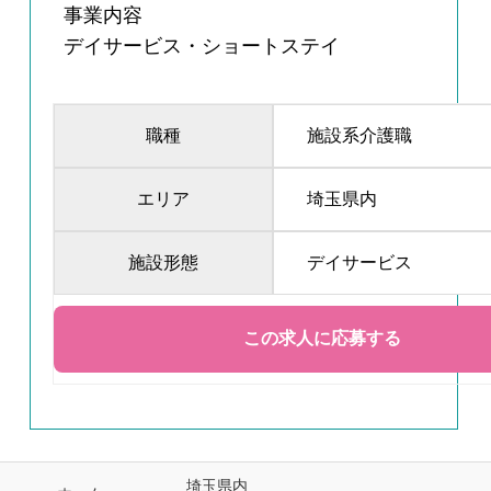
事業内容
デイサービス・ショートステイ
職種
施設系介護職
エリア
埼玉県内
施設形態
デイサービス
埼玉県内