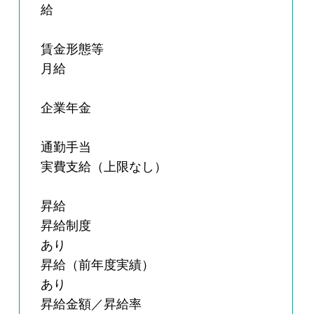
給
賃金形態等
月給
企業年金
通勤手当
実費支給（上限なし）
昇給
昇給制度
あり
昇給（前年度実績）
あり
昇給金額／昇給率