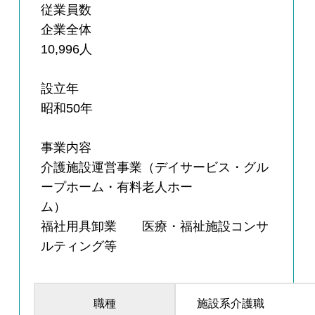
従業員数
企業全体
10,996人
設立年
昭和50年
事業内容
介護施設運営事業（デイサービス・グル
ープホーム・有料老人ホー
ム）
福社用具卸業 医療・福祉施設コンサ
ルティング等
職種
施設系介護職