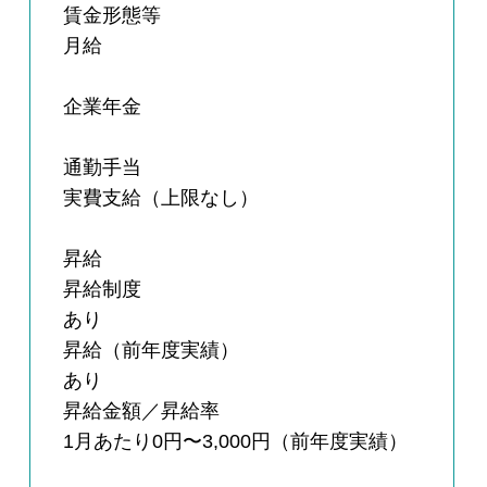
賃金形態等
月給
企業年金
通勤手当
実費支給（上限なし）
昇給
昇給制度
あり
昇給（前年度実績）
あり
昇給金額／昇給率
1月あたり0円〜3,000円（前年度実績）