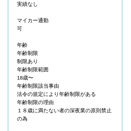
実績なし
マイカー通勤
可
年齢
年齢制限
制限あり
年齢制限範囲
18歳〜
年齢制限該当事由
法令の規定により年齢制限がある
年齢制限の理由
１８歳に満たない者の深夜業の原則禁止
の為