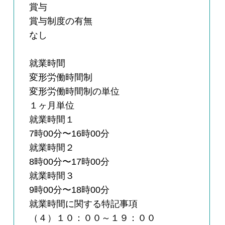
賞与
賞与制度の有無
なし
就業時間
変形労働時間制
変形労働時間制の単位
１ヶ月単位
就業時間１
7時00分〜16時00分
就業時間２
8時00分〜17時00分
就業時間３
9時00分〜18時00分
就業時間に関する特記事項
（４）１０：００～１９：００