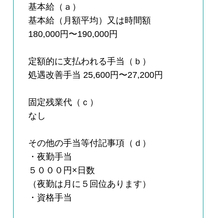
基本給（ａ）
基本給（月額平均）又は時間額
180,000円〜190,000円
定額的に支払われる手当（ｂ）
処遇改善手当 25,600円〜27,200円
固定残業代（ｃ）
なし
その他の手当等付記事項（ｄ）
・夜勤手当
５０００円×日数
（夜勤は月に５回位あります）
・資格手当