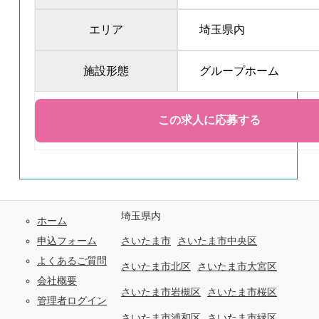
エリア
埼玉県内
施設形態
グループホーム
埼玉県内
ホーム
申込フォーム
さいたま市
さいたま市中央区
よくあるご質問
さいたま市北区
さいたま市大宮区
会社概要
さいたま市岩槻区
さいたま市桜区
管理者ログイン
さいたま市浦和区
さいたま市緑区