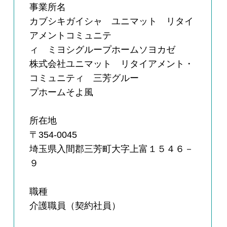
事業所名
カブシキガイシャ ユニマット リタイ
アメントコミュニテ
ィ ミヨシグループホームソヨカゼ
株式会社ユニマット リタイアメント・
コミュニティ 三芳グルー
プホームそよ風
所在地
〒354-0045
埼玉県入間郡三芳町大字上富１５４６－
９
職種
介護職員（契約社員）