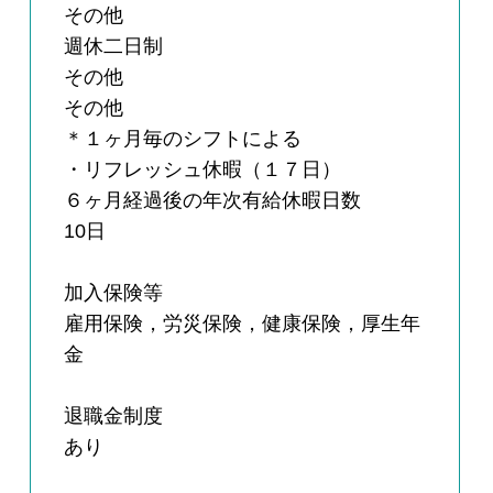
その他
週休二日制
その他
その他
＊１ヶ月毎のシフトによる
・リフレッシュ休暇（１７日）
６ヶ月経過後の年次有給休暇日数
10日
加入保険等
雇用保険，労災保険，健康保険，厚生年
金
退職金制度
あり