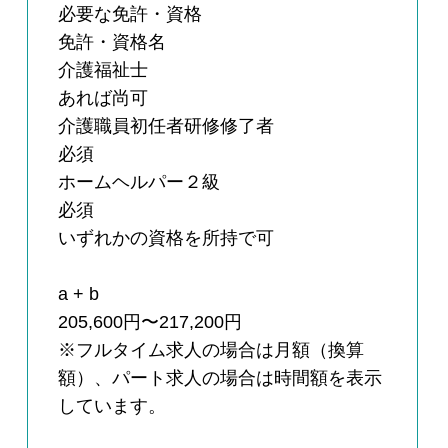
必要な免許・資格
免許・資格名
介護福祉士
あれば尚可
介護職員初任者研修修了者
必須
ホームヘルパー２級
必須
いずれかの資格を所持で可
a + b
205,600円〜217,200円
※フルタイム求人の場合は月額（換算
額）、パート求人の場合は時間額を表示
しています。