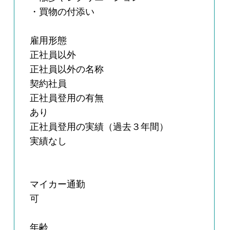
・買物の付添い
雇用形態
正社員以外
正社員以外の名称
契約社員
正社員登用の有無
あり
正社員登用の実績（過去３年間）
実績なし
マイカー通勤
可
年齢