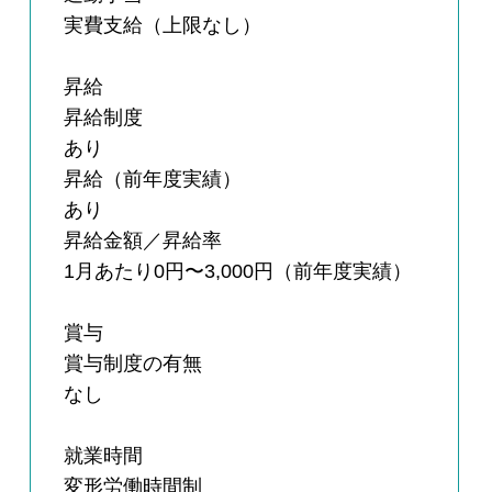
実費支給（上限なし）
昇給
昇給制度
あり
昇給（前年度実績）
あり
昇給金額／昇給率
1月あたり0円〜3,000円（前年度実績）
賞与
賞与制度の有無
なし
就業時間
変形労働時間制