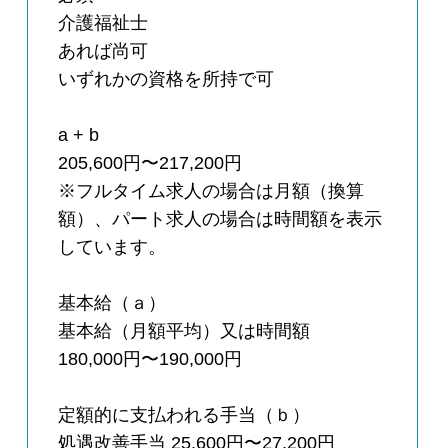
介護福祉士
あれば尚可
いずれかの資格を所持で可
a + b
205,600円〜217,200円
※フルタイム求人の場合は月額（換算
額）、パート求人の場合は時間額を表示
しています。
基本給（ａ）
基本給（月額平均）又は時間額
180,000円〜190,000円
定額的に支払われる手当（ｂ）
処遇改善手当 25,600円〜27,200円