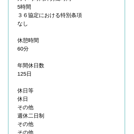
5時間
３６協定における特別条項
なし
休憩時間
60分
年間休日数
125日
休日等
休日
その他
週休二日制
その他
その他