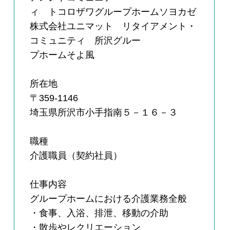
ィ トコロザワグループホームソヨカゼ
株式会社ユニマット リタイアメント・
コミュニティ 所沢グルー
プホームそよ風
所在地
〒359-1146
埼玉県所沢市小手指南５－１６－３
職種
介護職員（契約社員）
仕事内容
グループホームにおける介護業務全般
・食事、入浴、排泄、移動の介助
・散歩やレクリエーション