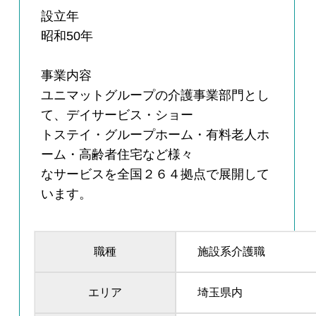
設立年
昭和50年
事業内容
ユニマットグループの介護事業部門とし
て、デイサービス・ショー
トステイ・グループホーム・有料老人ホ
ーム・高齢者住宅など様々
なサービスを全国２６４拠点で展開して
います。
職種
施設系介護職
エリア
埼玉県内