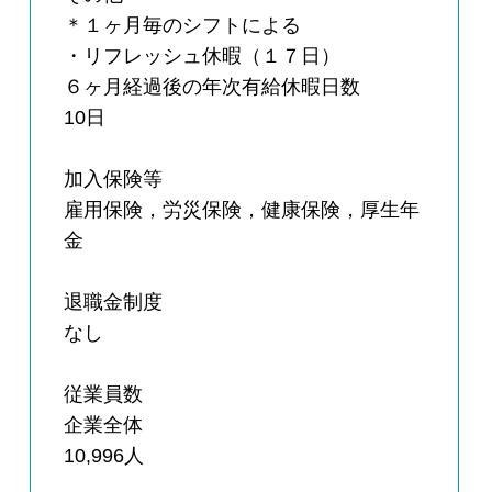
＊１ヶ月毎のシフトによる
・リフレッシュ休暇（１７日）
６ヶ月経過後の年次有給休暇日数
10日
加入保険等
雇用保険，労災保険，健康保険，厚生年
金
退職金制度
なし
従業員数
企業全体
10,996人