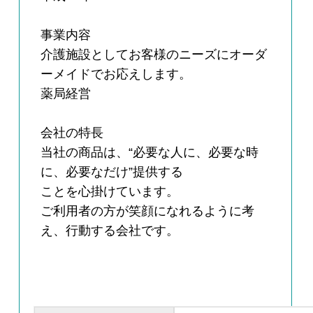
事業内容
介護施設としてお客様のニーズにオーダ
ーメイドでお応えします。
薬局経営
会社の特長
当社の商品は、“必要な人に、必要な時
に、必要なだけ”提供する
ことを心掛けています。
ご利用者の方が笑顔になれるように考
え、行動する会社です。