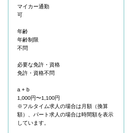
マイカー通勤
可
年齢
年齢制限
不問
必要な免許・資格
免許・資格不問
a + b
1,000円〜1,100円
※フルタイム求人の場合は月額（換算
額）、パート求人の場合は時間額を表示
しています。