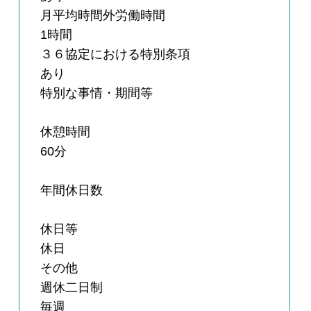
月平均時間外労働時間
1時間
３６協定における特別条項
あり
特別な事情・期間等
休憩時間
60分
年間休日数
休日等
休日
その他
週休二日制
毎週