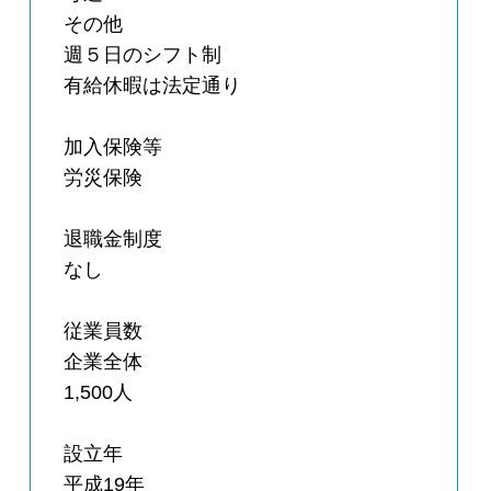
その他
週５日のシフト制
有給休暇は法定通り
加入保険等
労災保険
退職金制度
なし
従業員数
企業全体
1,500人
設立年
平成19年