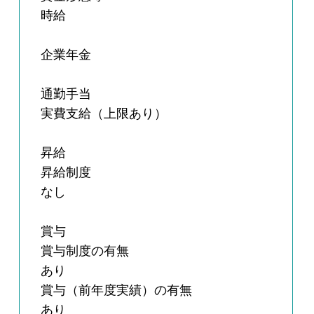
時給
企業年金
通勤手当
実費支給（上限あり）
昇給
昇給制度
なし
賞与
賞与制度の有無
あり
賞与（前年度実績）の有無
あり