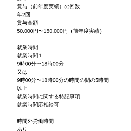
賞与（前年度実績）の回数
年2回
賞与金額
50,000円〜150,000円（前年度実績）
就業時間
就業時間１
9時00分〜18時00分
又は
9時00分〜18時00分の時間の間の5時間
以上
就業時間に関する特記事項
就業時間応相談可
時間外労働時間
あり