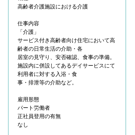
高齢者介護施設における介護
仕事内容
「介護」
サービス付き高齢者向け住宅において高
齢者の日常生活の介助・各
居室の見守り、安否確認、食事の準備。
施設内に併設してあるデイサービスにて
利用者に対する入浴・食
事・排泄等の介助など。
雇用形態
パート労働者
正社員登用の有無
なし