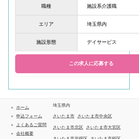
職種
施設系介護職
エリア
埼玉県内
施設形態
デイサービス
埼玉県内
ホーム
申込フォーム
さいたま市
さいたま市中央区
よくあるご質問
さいたま市北区
さいたま市大宮区
会社概要
さいたま市岩槻区
さいたま市桜区