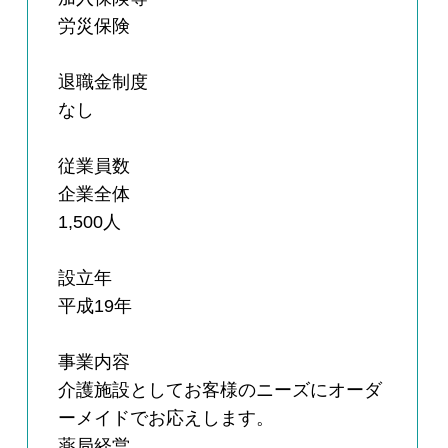
労災保険
退職金制度
なし
従業員数
企業全体
1,500人
設立年
平成19年
事業内容
介護施設としてお客様のニーズにオーダ
ーメイドでお応えします。
薬局経営