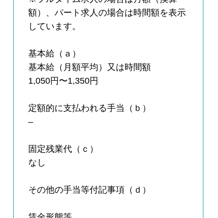
額）、パート求人の場合は時間額を表示
しています。
基本給（ａ）
基本給（月額平均）又は時間額
1,050円〜1,350円
定額的に支払われる手当（ｂ）
–
固定残業代（ｃ）
なし
その他の手当等付記事項（ｄ）
賃金形態等