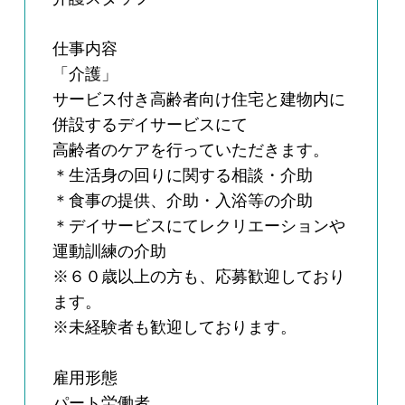
仕事内容
「介護」
サービス付き高齢者向け住宅と建物内に
併設するデイサービスにて
高齢者のケアを行っていただきます。
＊生活身の回りに関する相談・介助
＊食事の提供、介助・入浴等の介助
＊デイサービスにてレクリエーションや
運動訓練の介助
※６０歳以上の方も、応募歓迎しており
ます。
※未経験者も歓迎しております。
雇用形態
パート労働者