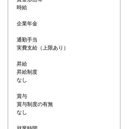
時給
企業年金
通勤手当
実費支給（上限あり）
昇給
昇給制度
なし
賞与
賞与制度の有無
なし
就業時間