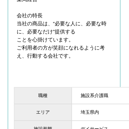
会社の特長
当社の商品は、“必要な人に、必要な時
に、必要なだけ”提供する
ことを心掛けています。
ご利用者の方が笑顔になれるように考
え、行動する会社です。
職種
施設系介護職
エリア
埼玉県内
施設形態
デイサービス