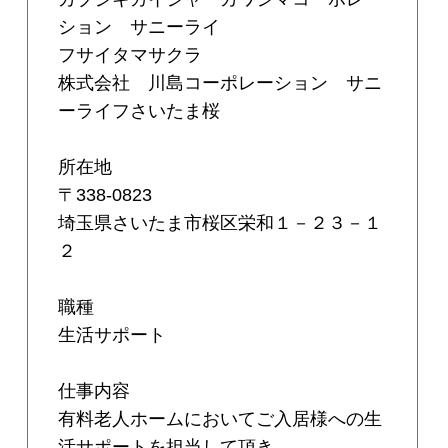
ション サニーライ
フサイタマサクラ
株式会社 川島コーポレーション サニ
ーライフさいたま桜
所在地
〒338-0823
埼玉県さいたま市桜区栄和１－２３－１
２
職種
生活サポート
仕事内容
有料老人ホームにおいてご入居様への生
活サポートを担当して頂き