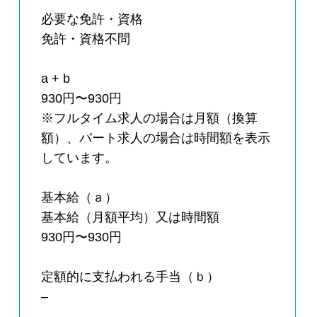
必要な免許・資格
免許・資格不問
a + b
930円〜930円
※フルタイム求人の場合は月額（換算
額）、パート求人の場合は時間額を表示
しています。
基本給（ａ）
基本給（月額平均）又は時間額
930円〜930円
定額的に支払われる手当（ｂ）
–