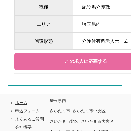
職種
施設系介護職
エリア
埼玉県内
施設形態
介護付有料老人ホーム
埼玉県内
ホーム
申込フォーム
さいたま市
さいたま市中央区
よくあるご質問
さいたま市北区
さいたま市大宮区
会社概要