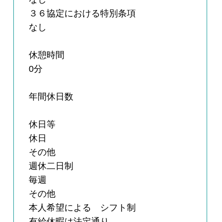
３６協定における特別条項
なし
休憩時間
0分
年間休日数
休日等
休日
その他
週休二日制
毎週
その他
本人希望による シフト制
有給休暇は法定通り