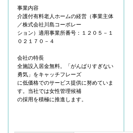
事業内容
介護付有料老人ホームの経営（事業主体
／株式会社川島コーポレー
ション）適用事業所番号：１２０５－１
０２１７０－４
会社の特長
全施設入居金無料。「がんばりすぎない
勇気」をキャッチフレーズ
に低価格でのサービス提供に努めていま
す。当社では女性管理候補
の採用を積極に推進します。