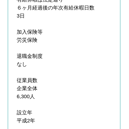
６ヶ月経過後の年次有給休暇日数
3日
加入保険等
労災保険
退職金制度
なし
従業員数
企業全体
6,300人
設立年
平成2年