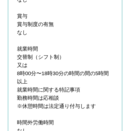
賞与
賞与制度の有無
なし
就業時間
交替制（シフト制）
又は
8時00分〜18時30分の時間の間の5時間
以上
就業時間に関する特記事項
勤務時間は応相談
※休憩時間は法定通り付与します
時間外労働時間
なし