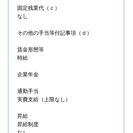
固定残業代（ｃ）
なし
その他の手当等付記事項（ｄ）
賃金形態等
時給
企業年金
通勤手当
実費支給（上限なし）
昇給
昇給制度
なし