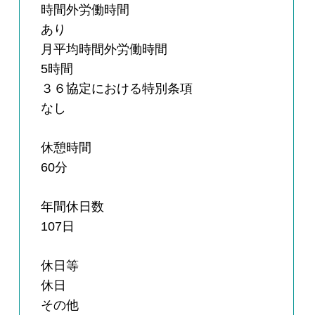
時間外労働時間
あり
月平均時間外労働時間
5時間
３６協定における特別条項
なし
休憩時間
60分
年間休日数
107日
休日等
休日
その他