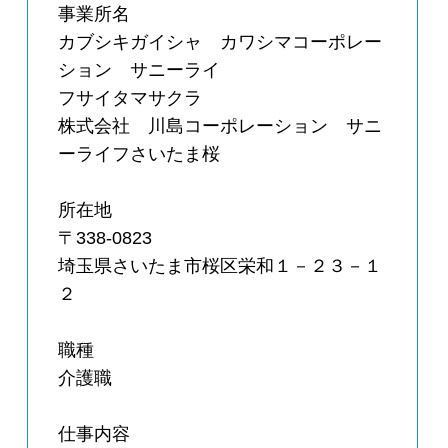
事業所名
カブシキガイシャ カワシマコーポレー
ション サニーライ
フサイタマサクラ
株式会社 川島コーポレーション サニ
ーライフさいたま桜
所在地
〒338-0823
埼玉県さいたま市桜区栄和１－２３－１
２
職種
介護職
仕事内容