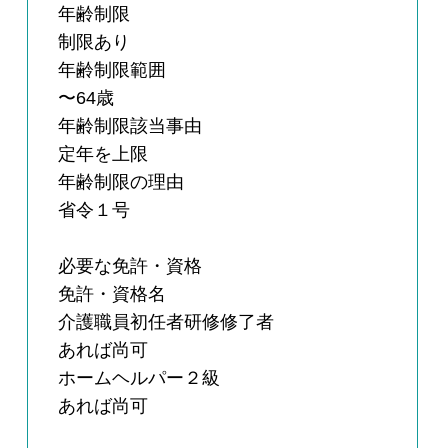
年齢制限
制限あり
年齢制限範囲
〜64歳
年齢制限該当事由
定年を上限
年齢制限の理由
省令１号
必要な免許・資格
免許・資格名
介護職員初任者研修修了者
あれば尚可
ホームヘルパー２級
あれば尚可