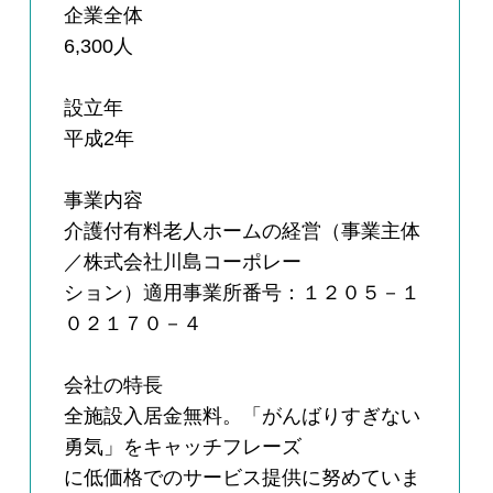
企業全体
6,300人
設立年
平成2年
事業内容
介護付有料老人ホームの経営（事業主体
／株式会社川島コーポレー
ション）適用事業所番号：１２０５－１
０２１７０－４
会社の特長
全施設入居金無料。「がんばりすぎない
勇気」をキャッチフレーズ
に低価格でのサービス提供に努めていま