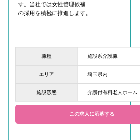
す。当社では女性管理候補
の採用を積極に推進します。
職種
施設系介護職
エリア
埼玉県内
施設形態
介護付有料老人ホーム