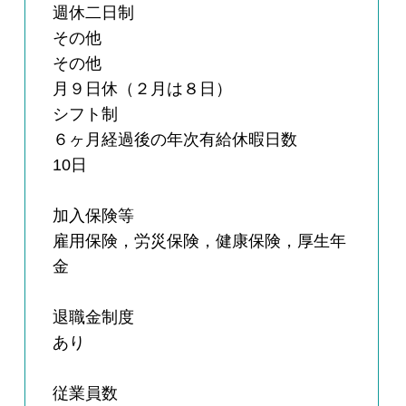
週休二日制
その他
その他
月９日休（２月は８日）
シフト制
６ヶ月経過後の年次有給休暇日数
10日
加入保険等
雇用保険，労災保険，健康保険，厚生年
金
退職金制度
あり
従業員数