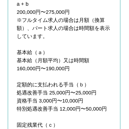
a + b
200,000円〜275,000円
※フルタイム求人の場合は月額（換算
額）、パート求人の場合は時間額を表示
しています。
基本給（ａ）
基本給（月額平均）又は時間額
160,000円〜190,000円
定額的に支払われる手当（ｂ）
処遇改善手当 25,000円〜25,000円
資格手当 3,000円〜10,000円
特別処遇改善手当 12,000円〜50,000円
固定残業代（ｃ）