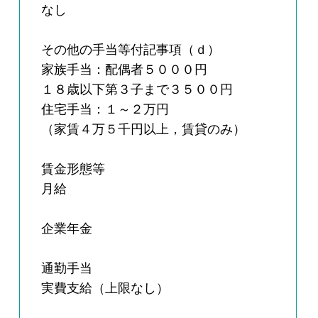
なし
その他の手当等付記事項（ｄ）
家族手当：配偶者５０００円
１８歳以下第３子まで３５００円
住宅手当：１～２万円
（家賃４万５千円以上，賃貸のみ）
賃金形態等
月給
企業年金
通勤手当
実費支給（上限なし）