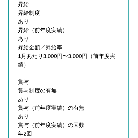
昇給
昇給制度
あり
昇給（前年度実績）
あり
昇給金額／昇給率
1月あたり3,000円〜3,000円（前年度実
績）
賞与
賞与制度の有無
あり
賞与（前年度実績）の有無
あり
賞与（前年度実績）の回数
年2回