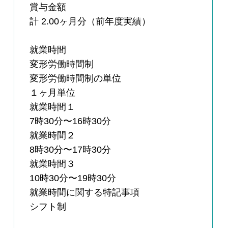
賞与金額
計 2.00ヶ月分（前年度実績）
就業時間
変形労働時間制
変形労働時間制の単位
１ヶ月単位
就業時間１
7時30分〜16時30分
就業時間２
8時30分〜17時30分
就業時間３
10時30分〜19時30分
就業時間に関する特記事項
シフト制