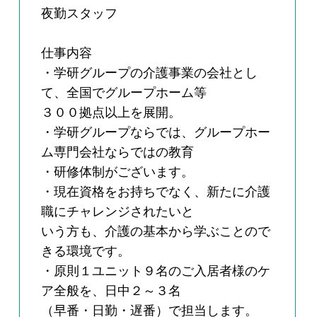
夜勤スタッフ
仕事内容
・学研グループの介護事業の会社とし
て、全国でグループホーム等
３００拠点以上を展開。
・学研グループならでは、グループホー
ム専門会社ならではの教育
・研修体制がございます。
・現在資格をお持ちでなく、新たに介護
職にチャレンジされたいと
いう方も、介護の基本から学ぶことので
きる環境です。
・原則１ユニット９名のご入居者様のケ
ア全般を、日中２～３名
（早番・日勤・遅番）で担当します。