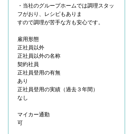
・当社のグループホームでは調理スタッ
フがおり、レシピもありま
すので調理が苦手な方も安心です。
雇用形態
正社員以外
正社員以外の名称
契約社員
正社員登用の有無
あり
正社員登用の実績（過去３年間）
なし
マイカー通勤
可