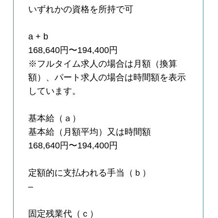
いずれかの資格を所持で可
a + b
168,640円〜194,400円
※フルタイム求人の場合は月額（換算
額）、パート求人の場合は時間額を表示
しています。
基本給（ａ）
基本給（月額平均）又は時間額
168,640円〜194,400円
定額的に支払われる手当（ｂ）
–
固定残業代（ｃ）