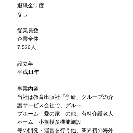
退職金制度
なし
従業員数
企業全体
7,526人
設立年
平成11年
事業内容
当社は教育出版社「学研」グループの介
護サービス会社で、グルー
プホーム「愛の家」の他、有料介護老人
ホーム・小規模多機能施設
等の開発・運営を行う他、業界初の海外