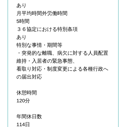
あり
月平均時間外労働時間
5時間
３６協定における特別条項
あり
特別な事情・期間等
・突発的な離職、病欠に対する人員配置
維持・入居者の緊急事態、
看取り対応・制度変更による各種行政へ
の届出対応
休憩時間
120分
年間休日数
114日