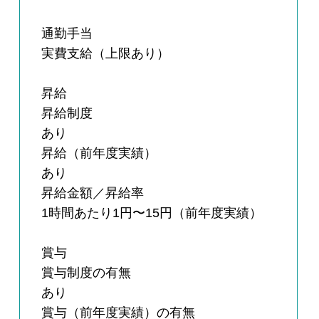
通勤手当
実費支給（上限あり）
昇給
昇給制度
あり
昇給（前年度実績）
あり
昇給金額／昇給率
1時間あたり1円〜15円（前年度実績）
賞与
賞与制度の有無
あり
賞与（前年度実績）の有無