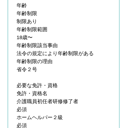
年齢
年齢制限
制限あり
年齢制限範囲
18歳〜
年齢制限該当事由
法令の規定により年齢制限がある
年齢制限の理由
省令２号
必要な免許・資格
免許・資格名
介護職員初任者研修修了者
必須
ホームヘルパー２級
必須