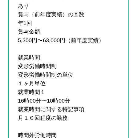
あり
賞与（前年度実績）の回数
年1回
賞与金額
5,300円〜63,000円（前年度実績）
就業時間
変形労働時間制
変形労働時間制の単位
１ヶ月単位
就業時間１
16時00分〜10時00分
就業時間に関する特記事項
月１０回程度の勤務
時間外労働時間