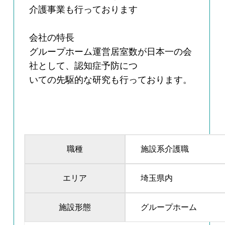
介護事業も行っております
会社の特長
グループホーム運営居室数が日本一の会
社として、認知症予防につ
いての先駆的な研究も行っております。
職種
施設系介護職
エリア
埼玉県内
施設形態
グループホーム