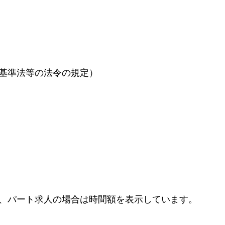
基準法等の法令の規定）
、パート求人の場合は時間額を表示しています。