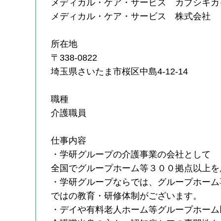
メディカル・ケア・サービス カブシキカ
メディカル・ケア・サービス 株式会社
所在地
〒338-0822
埼玉県さいたま市桜区中島4-12-14
職種
介護職員
仕事内容
・学研グループの介護事業の会社として
全国でグループホーム等３００拠点以上を
・学研グループならでは、グループホーム
ではの教育・研修体制がございます。
・デイや有料老人ホーム等グループホーム