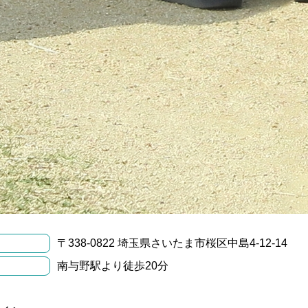
〒338-0822 埼玉県さいたま市桜区中島4-12-14
南与野駅より徒歩20分