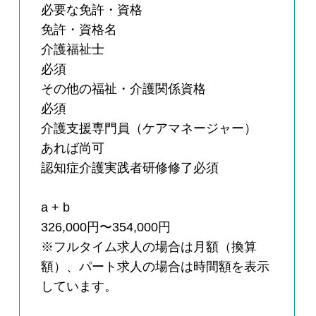
必要な免許・資格
免許・資格名
介護福祉士
必須
その他の福祉・介護関係資格
必須
介護支援専門員（ケアマネージャー）
あれば尚可
認知症介護実践者研修修了必須
a + b
326,000円〜354,000円
※フルタイム求人の場合は月額（換算
額）、パート求人の場合は時間額を表示
しています。