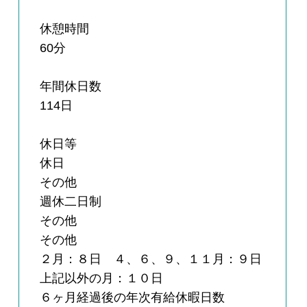
休憩時間
60分
年間休日数
114日
休日等
休日
その他
週休二日制
その他
その他
２月：８日 ４、６、９、１１月：９日
上記以外の月：１０日
６ヶ月経過後の年次有給休暇日数