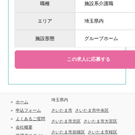
職種
施設系介護職
エリア
埼玉県内
施設形態
グループホーム
埼玉県内
ホーム
申込フォーム
さいたま市
さいたま市中央区
よくあるご質問
さいたま市北区
さいたま市大宮区
会社概要
さいたま市岩槻区
さいたま市桜区