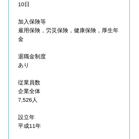
10日
加入保険等
雇用保険，労災保険，健康保険，厚生年
金
退職金制度
あり
従業員数
企業全体
7,526人
設立年
平成11年