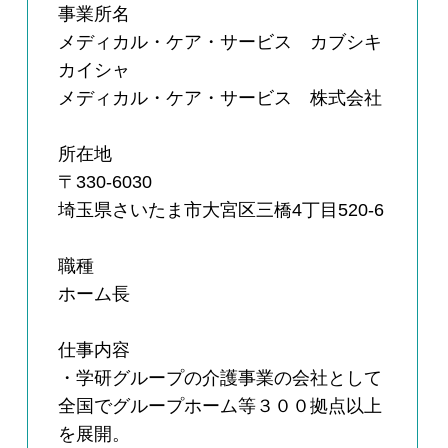
事業所名
メディカル・ケア・サービス カブシキ
カイシャ
メディカル・ケア・サービス 株式会社
所在地
〒330-6030
埼玉県さいたま市大宮区三橋4丁目520-6
職種
ホーム長
仕事内容
・学研グループの介護事業の会社として
全国でグループホーム等３００拠点以上
を展開。