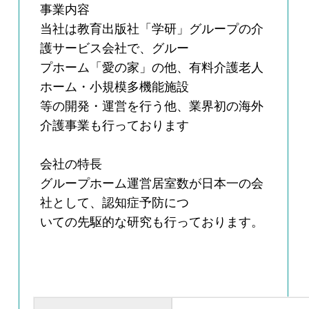
事業内容
当社は教育出版社「学研」グループの介
護サービス会社で、グルー
プホーム「愛の家」の他、有料介護老人
ホーム・小規模多機能施設
等の開発・運営を行う他、業界初の海外
介護事業も行っております
会社の特長
グループホーム運営居室数が日本一の会
社として、認知症予防につ
いての先駆的な研究も行っております。