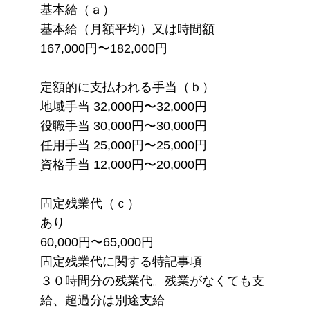
基本給（ａ）
基本給（月額平均）又は時間額
167,000円〜182,000円
定額的に支払われる手当（ｂ）
地域手当 32,000円〜32,000円
役職手当 30,000円〜30,000円
任用手当 25,000円〜25,000円
資格手当 12,000円〜20,000円
固定残業代（ｃ）
あり
60,000円〜65,000円
固定残業代に関する特記事項
３０時間分の残業代。残業がなくても支
給、超過分は別途支給