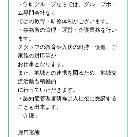
・学研グループならでは、グループホー
ム専門会社なら
ではの教育・研修体制がございます。
・事務所の管理・運営・介護業務を行い
ます。
スタッフの教育や入居の維持・促進、ご
家族の対応等が
お仕事となります。
また、地域との連携を図るため、地域交
流活動も積極的
に行っていただきます。
・認知症管理者研修は入社後に受講する
ことも出来ます。
「介護」
雇用形態