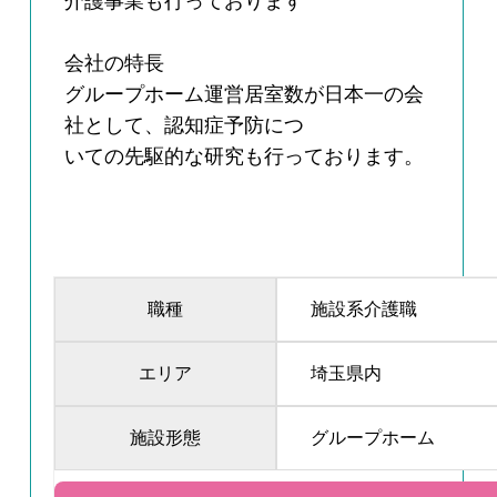
介護事業も行っております
会社の特長
グループホーム運営居室数が日本一の会
社として、認知症予防につ
いての先駆的な研究も行っております。
職種
施設系介護職
エリア
埼玉県内
施設形態
グループホーム