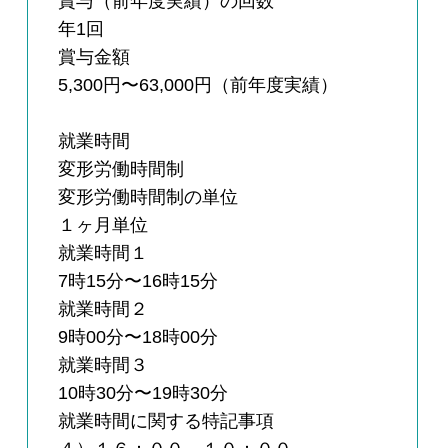
賞与（前年度実績）の回数
年1回
賞与金額
5,300円〜63,000円（前年度実績）
就業時間
変形労働時間制
変形労働時間制の単位
１ヶ月単位
就業時間１
7時15分〜16時15分
就業時間２
9時00分〜18時00分
就業時間３
10時30分〜19時30分
就業時間に関する特記事項