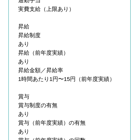
通勤手当
実費支給（上限あり）
昇給
昇給制度
あり
昇給（前年度実績）
あり
昇給金額／昇給率
1時間あたり1円〜15円（前年度実績）
賞与
賞与制度の有無
あり
賞与（前年度実績）の有無
あり