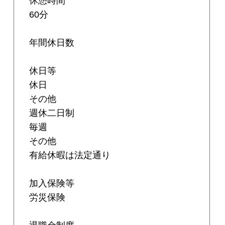
休憩時間
60分
年間休日数
休日等
休日
その他
週休二日制
毎週
その他
有給休暇は法定通り
加入保険等
労災保険