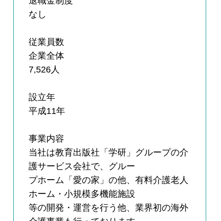
退職金制度
なし
従業員数
企業全体
7,526人
設立年
平成11年
事業内容
当社は教育出版社「学研」グループの介
護サービス会社で、グルー
プホーム「愛の家」の他、有料介護老人
ホーム・小規模多機能施設
等の開発・運営を行う他、業界初の海外