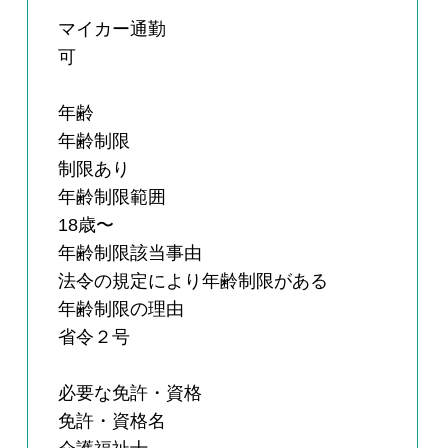
マイカー通勤
可
年齢
年齢制限
制限あり
年齢制限範囲
18歳〜
年齢制限該当事由
法令の規定により年齢制限がある
年齢制限の理由
省令２号
必要な免許・資格
免許・資格名