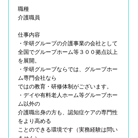
職種
介護職員
仕事内容
・学研グループの介護事業の会社として
全国でグループホーム等３００拠点以上
を展開。
・学研グループならでは、グループホー
ム専門会社なら
ではの教育・研修体制がございます。
・デイや有料老人ホーム等グループホー
ム以外の
介護職出身の方も、認知症ケアの専門性
をより高める
ことのできる環境です（実務経験は問い