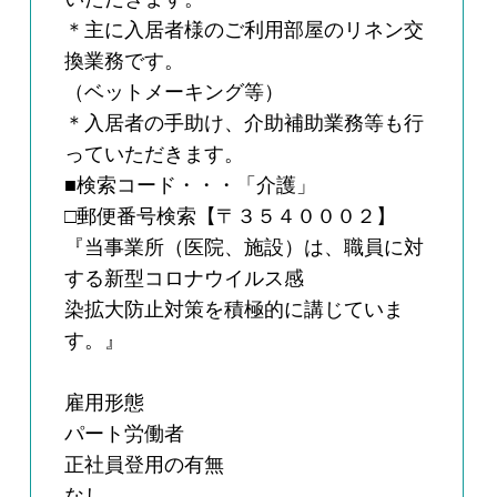
＊主に入居者様のご利用部屋のリネン交
換業務です。
（ベットメーキング等）
＊入居者の手助け、介助補助業務等も行
っていただきます。
■検索コード・・・「介護」
□郵便番号検索【〒３５４０００２】
『当事業所（医院、施設）は、職員に対
する新型コロナウイルス感
染拡大防止対策を積極的に講じていま
す。』
雇用形態
パート労働者
正社員登用の有無
なし