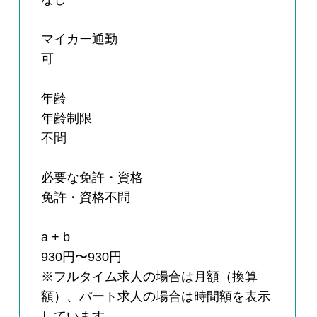
マイカー通勤
可
年齢
年齢制限
不問
必要な免許・資格
免許・資格不問
a + b
930円〜930円
※フルタイム求人の場合は月額（換算
額）、パート求人の場合は時間額を表示
しています。