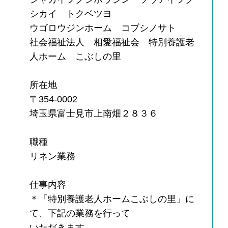
シカイ トクベツヨ
ウゴロウジンホーム コブシノサト
社会福祉法人 相愛福祉会 特別養護老
人ホーム こぶしの里
所在地
〒354-0002
埼玉県富士見市上南畑２８３６
職種
リネン業務
仕事内容
＊「特別養護老人ホームこぶしの里」に
て、下記の業務を行って
いただきます。