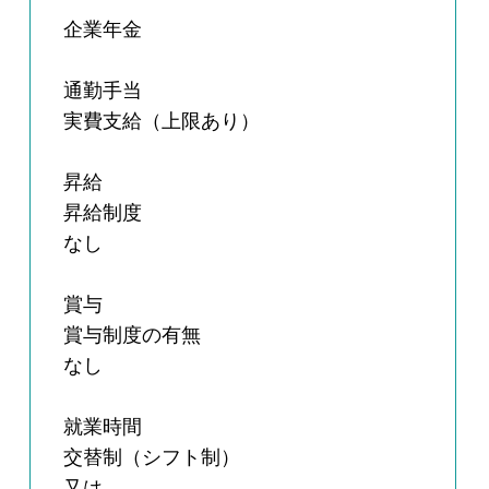
企業年金
通勤手当
実費支給（上限あり）
昇給
昇給制度
なし
賞与
賞与制度の有無
なし
就業時間
交替制（シフト制）
又は