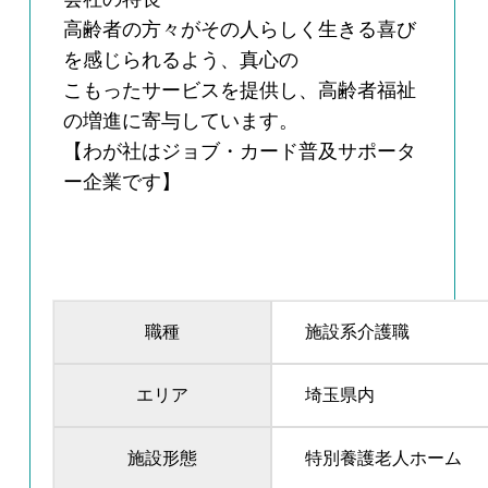
高齢者の方々がその人らしく生きる喜び
を感じられるよう、真心の
こもったサービスを提供し、高齢者福祉
の増進に寄与しています。
【わが社はジョブ・カード普及サポータ
ー企業です】
職種
施設系介護職
エリア
埼玉県内
施設形態
特別養護老人ホーム