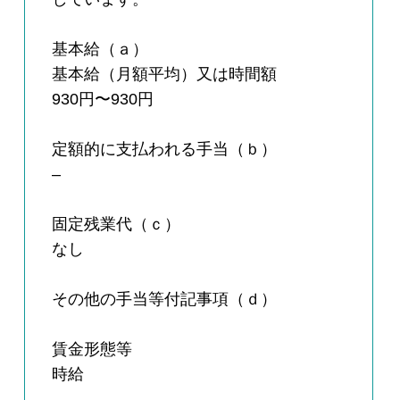
基本給（ａ）
基本給（月額平均）又は時間額
930円〜930円
定額的に支払われる手当（ｂ）
–
固定残業代（ｃ）
なし
その他の手当等付記事項（ｄ）
賃金形態等
時給