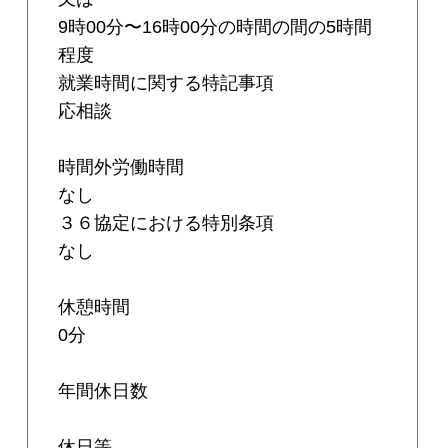
9時00分〜16時00分の時間の間の5時間
程度
就業時間に関する特記事項
応相談
時間外労働時間
なし
３６協定における特別条項
なし
休憩時間
0分
年間休日数
休日等