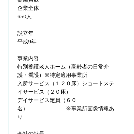
企業全体
650人
設立年
平成9年
事業内容
特別養護老人ホーム（高齢者の日常介
護・看護）※特定適用事業所
入所サービス（１２０床）ショートステ
イサービス（２０床）
デイサービス定員（６０
名） ※事業所画像情報あ
り
会社の特長