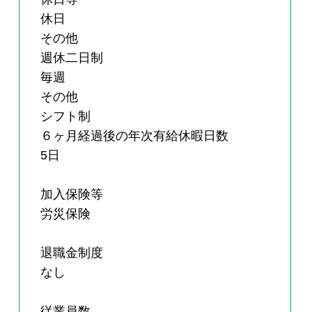
休日
その他
週休二日制
毎週
その他
シフト制
６ヶ月経過後の年次有給休暇日数
5日
加入保険等
労災保険
退職金制度
なし
従業員数