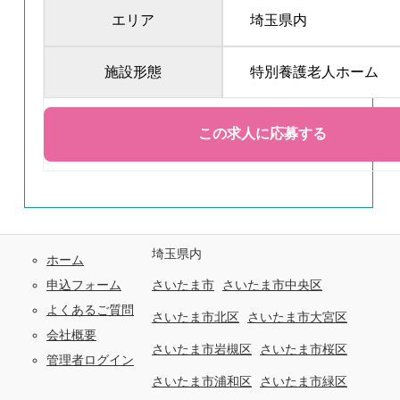
エリア
埼玉県内
施設形態
特別養護老人ホーム
埼玉県内
ホーム
申込フォーム
さいたま市
さいたま市中央区
よくあるご質問
さいたま市北区
さいたま市大宮区
会社概要
さいたま市岩槻区
さいたま市桜区
管理者ログイン
さいたま市浦和区
さいたま市緑区