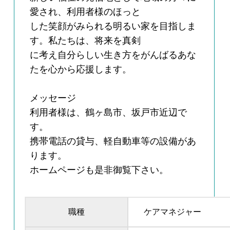
愛され、利用者様のほっと
した笑顔がみられる明るい家を目指しま
す。私たちは、将来を真剣
に考え自分らしい生き方をがんばるあな
たを心から応援します。
メッセージ
利用者様は、鶴ヶ島市、坂戸市近辺で
す。
携帯電話の貸与、軽自動車等の設備があ
ります。
ホームページも是非御覧下さい。
職種
ケアマネジャー