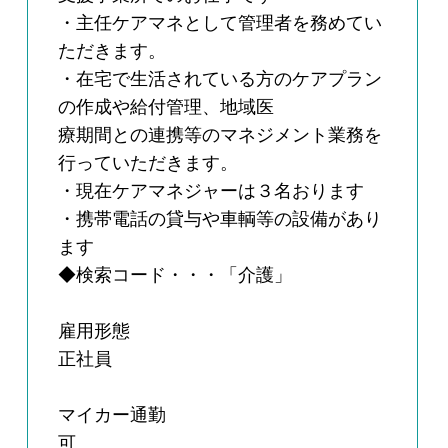
・主任ケアマネとして管理者を務めてい
ただきます。
・在宅で生活されている方のケアプラン
の作成や給付管理、地域医
療期間との連携等のマネジメント業務を
行っていただきます。
・現在ケアマネジャーは３名おります
・携帯電話の貸与や車輌等の設備があり
ます
◆検索コード・・・「介護」
雇用形態
正社員
マイカー通勤
可