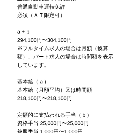
普通自動車運転免許
必須（ＡＴ限定可）
a + b
294,100円〜304,100円
※フルタイム求人の場合は月額（換算
額）、パート求人の場合は時間額を表示
しています。
基本給（ａ）
基本給（月額平均）又は時間額
218,100円〜218,100円
定額的に支払われる手当（ｂ）
資格手当 25,000円〜25,000円
被服手当 1,000円〜1,000円