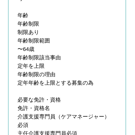
年齢
年齢制限
制限あり
年齢制限範囲
〜64歳
年齢制限該当事由
定年を上限
年齢制限の理由
定年年齢を上限とする募集の為
必要な免許・資格
免許・資格名
介護支援専門員（ケアマネージャー）
必須
主任介護支援専門員必須