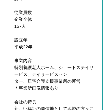
従業員数
企業全体
157人
設立年
平成22年
事業内容
特別養護老人ホーム、ショートステイサ
ービス、デイサービスセン
ター、居宅介護支援事業所の運営
＊事業所画像情報あり
会社の特長
新しい福祉の発信地として地域の方々に