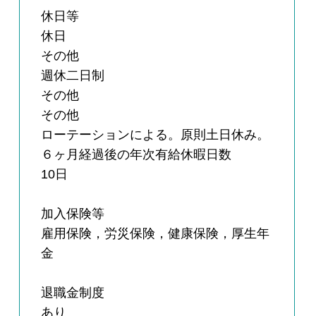
休日等
休日
その他
週休二日制
その他
その他
ローテーションによる。原則土日休み。
６ヶ月経過後の年次有給休暇日数
10日
加入保険等
雇用保険，労災保険，健康保険，厚生年
金
退職金制度
あり