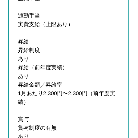
通勤手当
実費支給（上限あり）
昇給
昇給制度
あり
昇給（前年度実績）
あり
昇給金額／昇給率
1月あたり2,300円〜2,300円（前年度実
績）
賞与
賞与制度の有無
あり