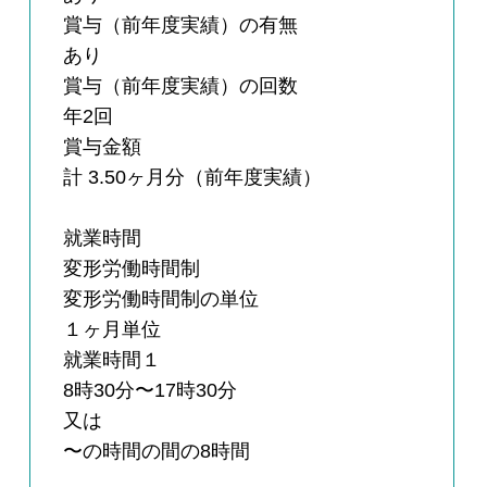
賞与（前年度実績）の有無
あり
賞与（前年度実績）の回数
年2回
賞与金額
計 3.50ヶ月分（前年度実績）
就業時間
変形労働時間制
変形労働時間制の単位
１ヶ月単位
就業時間１
8時30分〜17時30分
又は
〜の時間の間の8時間