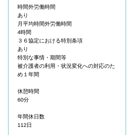
時間外労働時間
あり
月平均時間外労働時間
4時間
３６協定における特別条項
あり
特別な事情・期間等
被介護者の利用・状況変化への対応のた
め１年間
休憩時間
60分
年間休日数
112日