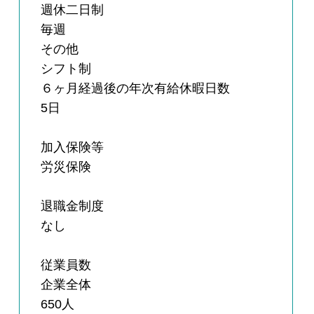
週休二日制
毎週
その他
シフト制
６ヶ月経過後の年次有給休暇日数
5日
加入保険等
労災保険
退職金制度
なし
従業員数
企業全体
650人