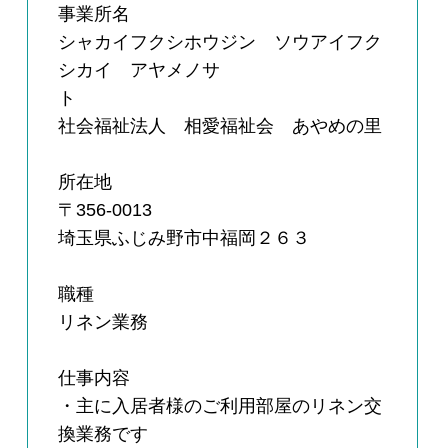
事業所名
シャカイフクシホウジン ソウアイフク
シカイ アヤメノサ
ト
社会福祉法人 相愛福祉会 あやめの里
所在地
〒356-0013
埼玉県ふじみ野市中福岡２６３
職種
リネン業務
仕事内容
・主に入居者様のご利用部屋のリネン交
換業務です