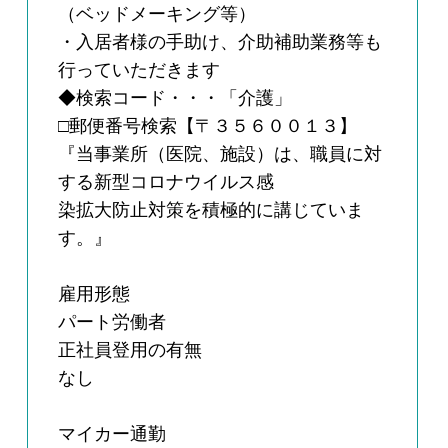
（ベッドメーキング等）
・入居者様の手助け、介助補助業務等も
行っていただきます
◆検索コード・・・「介護」
□郵便番号検索【〒３５６００１３】
『当事業所（医院、施設）は、職員に対
する新型コロナウイルス感
染拡大防止対策を積極的に講じていま
す。』
雇用形態
パート労働者
正社員登用の有無
なし
マイカー通勤