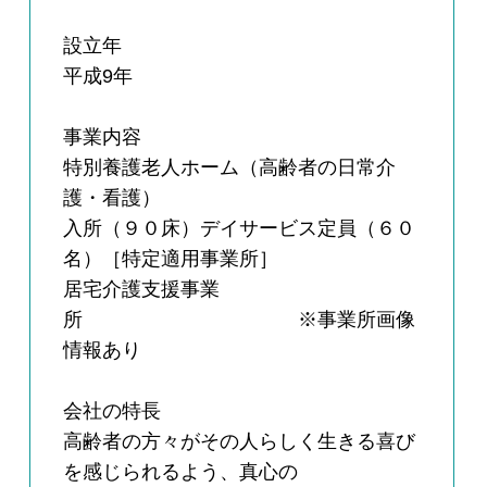
設立年
平成9年
事業内容
特別養護老人ホーム（高齢者の日常介
護・看護）
入所（９０床）デイサービス定員（６０
名）［特定適用事業所］
居宅介護支援事業
所 ※事業所画像
情報あり
会社の特長
高齢者の方々がその人らしく生きる喜び
を感じられるよう、真心の