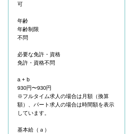
可
年齢
年齢制限
不問
必要な免許・資格
免許・資格不問
a + b
930円〜930円
※フルタイム求人の場合は月額（換算
額）、パート求人の場合は時間額を表示
しています。
基本給（ａ）