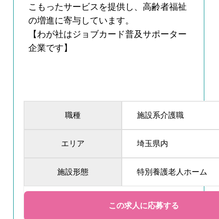
こもったサービスを提供し、高齢者福祉
の増進に寄与しています。
【わが社はジョブカード普及サポーター
企業です】
職種
施設系介護職
エリア
埼玉県内
施設形態
特別養護老人ホーム