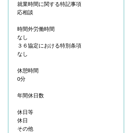
就業時間に関する特記事項
応相談
時間外労働時間
なし
３６協定における特別条項
なし
休憩時間
0分
年間休日数
休日等
休日
その他