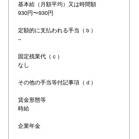
基本給（月額平均）又は時間額
930円〜930円
定額的に支払われる手当（ｂ）
–
固定残業代（ｃ）
なし
その他の手当等付記事項（ｄ）
賃金形態等
時給
企業年金