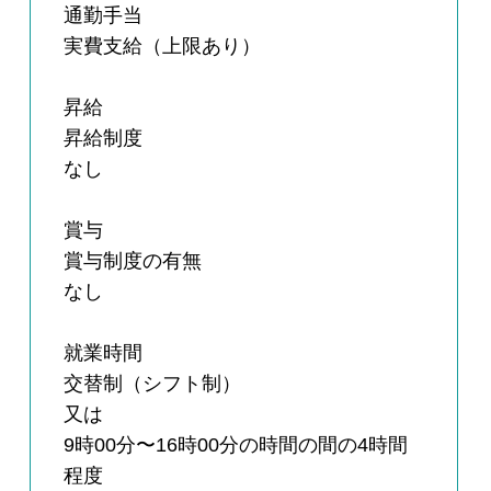
通勤手当
実費支給（上限あり）
昇給
昇給制度
なし
賞与
賞与制度の有無
なし
就業時間
交替制（シフト制）
又は
9時00分〜16時00分の時間の間の4時間
程度