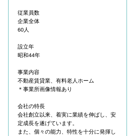
従業員数
企業全体
60人
設立年
昭和44年
事業内容
不動産賃貸業、有料老人ホーム
＊事業所画像情報あり
会社の特長
会社創立以来、着実に業績を伸ばし、安
定成長を遂げています。
また、個々の能力、特性を十分に発揮し