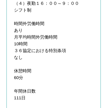
（４）夜勤１６：００～９：００
シフト制
時間外労働時間
あり
月平均時間外労働時間
10時間
３６協定における特別条項
なし
休憩時間
60分
年間休日数
111日