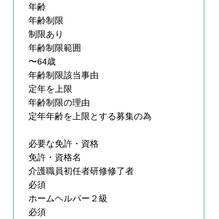
年齢
年齢制限
制限あり
年齢制限範囲
〜64歳
年齢制限該当事由
定年を上限
年齢制限の理由
定年年齢を上限とする募集の為
必要な免許・資格
免許・資格名
介護職員初任者研修修了者
必須
ホームヘルパー２級
必須