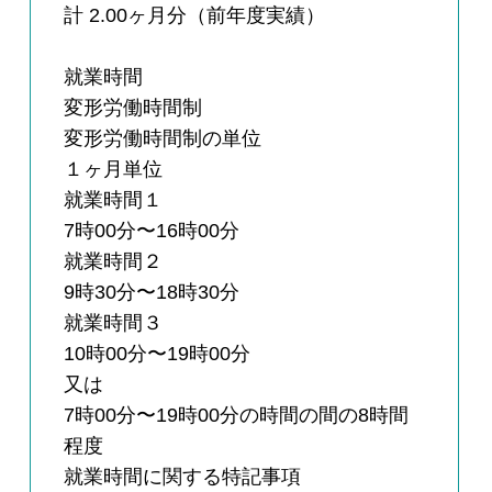
計 2.00ヶ月分（前年度実績）
就業時間
変形労働時間制
変形労働時間制の単位
１ヶ月単位
就業時間１
7時00分〜16時00分
就業時間２
9時30分〜18時30分
就業時間３
10時00分〜19時00分
又は
7時00分〜19時00分の時間の間の8時間
程度
就業時間に関する特記事項