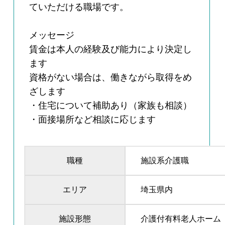
ていただける職場です。
メッセージ
賃金は本人の経験及び能力により決定し
ます
資格がない場合は、働きながら取得をめ
ざします
・住宅について補助あり（家族も相談）
・面接場所など相談に応じます
職種
施設系介護職
エリア
埼玉県内
施設形態
介護付有料老人ホーム