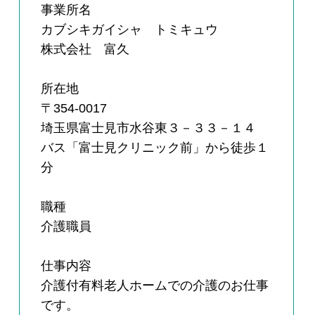
事業所名
カブシキガイシャ トミキュウ
株式会社 富久
所在地
〒354-0017
埼玉県富士見市水谷東３－３３－１４
バス「富士見クリニック前」から徒歩１
分
職種
介護職員
仕事内容
介護付有料老人ホームでの介護のお仕事
です。