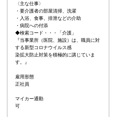
〈主な仕事〉
・要介護者の部屋清掃、洗濯
・入浴、食事、排泄などの介助
・病院への付添
◆検索コード・・・「介護」
『当事業所（医院、施設）は、職員に対
する新型コロナウイルス感
染拡大防止対策を積極的に講じていま
す。』
雇用形態
正社員
マイカー通勤
可