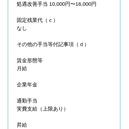
処遇改善手当 10,000円〜16,000円
固定残業代（ｃ）
なし
その他の手当等付記事項（ｄ）
賃金形態等
月給
企業年金
通勤手当
実費支給（上限あり）
昇給