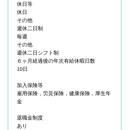
休日等
休日
その他
週休二日制
毎週
その他
週休二日シフト制
６ヶ月経過後の年次有給休暇日数
10日
加入保険等
雇用保険，労災保険，健康保険，厚生年
金
退職金制度
あり