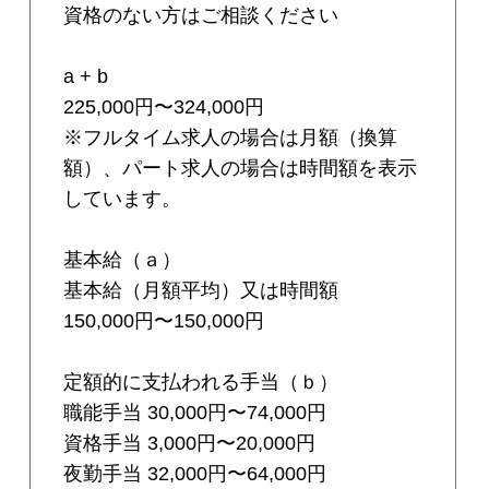
資格のない方はご相談ください
a + b
225,000円〜324,000円
※フルタイム求人の場合は月額（換算
額）、パート求人の場合は時間額を表示
しています。
基本給（ａ）
基本給（月額平均）又は時間額
150,000円〜150,000円
定額的に支払われる手当（ｂ）
職能手当 30,000円〜74,000円
資格手当 3,000円〜20,000円
夜勤手当 32,000円〜64,000円