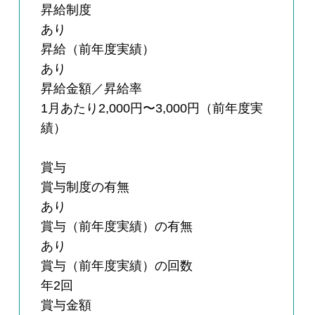
昇給制度
あり
昇給（前年度実績）
あり
昇給金額／昇給率
1月あたり2,000円〜3,000円（前年度実
績）
賞与
賞与制度の有無
あり
賞与（前年度実績）の有無
あり
賞与（前年度実績）の回数
年2回
賞与金額