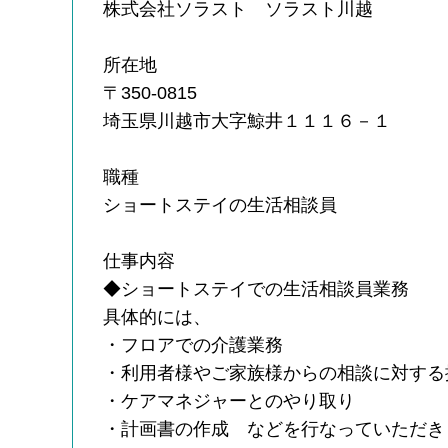
株式会社ソラスト ソラスト川越
所在地
〒350-0815
埼玉県川越市大字鯨井１１１６－１
職種
ショートステイの生活相談員
仕事内容
◆ショートステイでの生活相談員業務
具体的には、
・フロアでの介護業務
・利用者様やご家族様からの相談に対する
・ケアマネジャーとのやり取り
・計画書の作成 などを行なっていただき