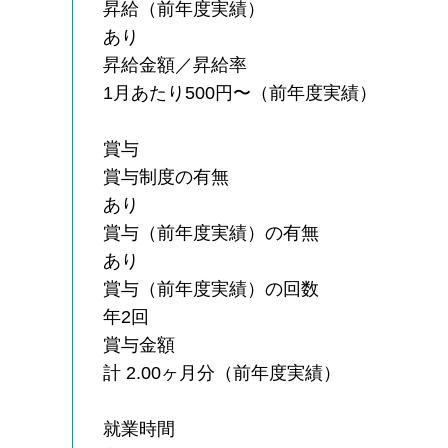
昇給（前年度実績）
あり
昇給金額／昇給率
1月あたり500円〜（前年度実績）
賞与
賞与制度の有無
あり
賞与（前年度実績）の有無
あり
賞与（前年度実績）の回数
年2回
賞与金額
計 2.00ヶ月分（前年度実績）
就業時間