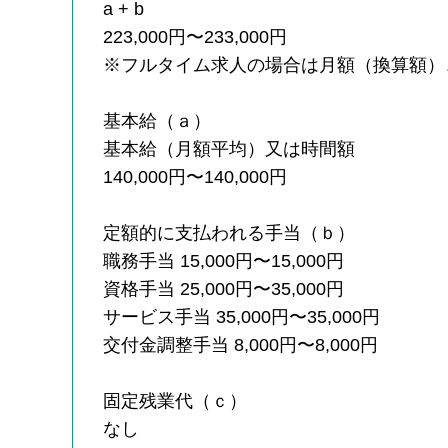
a + b
223,000円〜233,000円
※フルタイム求人の場合は月額（換算額）
基本給（ａ）
基本給（月額平均）又は時間額
140,000円〜140,000円
定額的に支払われる手当（ｂ）
職務手当 15,000円〜15,000円
資格手当 25,000円〜35,000円
サービス手当 35,000円〜35,000円
交付金調整手当 8,000円〜8,000円
固定残業代（ｃ）
なし