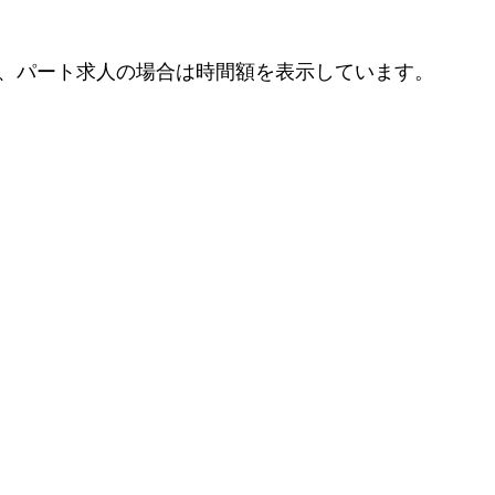
、パート求人の場合は時間額を表示しています。