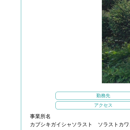
勤務先
アクセス
事業所名
カブシキガイシャソラスト ソラストカワ