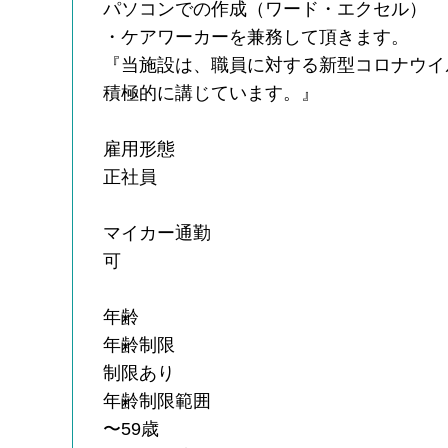
パソコンでの作成（ワード・エクセル）
・ケアワーカーを兼務して頂きます。
『当施設は、職員に対する新型コロナウイ
積極的に講じています。』
雇用形態
正社員
マイカー通勤
可
年齢
年齢制限
制限あり
年齢制限範囲
〜59歳