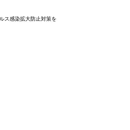
ルス感染拡大防止対策を