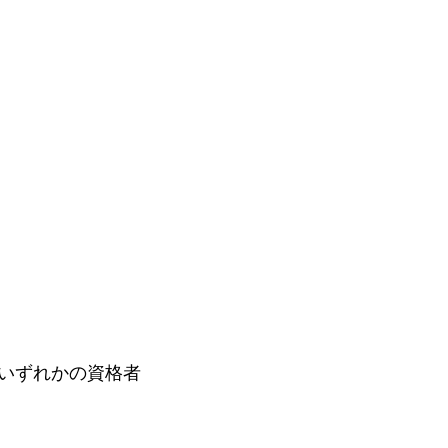
いずれかの資格者