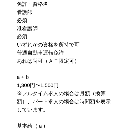
免許・資格名
看護師
必須
准看護師
必須
いずれかの資格を所持で可
普通自動車運転免許
あれば尚可（ＡＴ限定可）
a + b
1,300円〜1,500円
※フルタイム求人の場合は月額（換算
額）、パート求人の場合は時間額を表示
しています。
基本給（ａ）