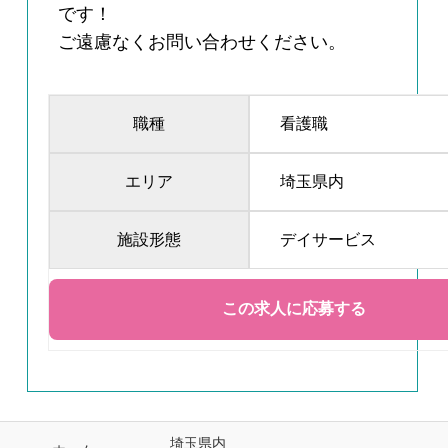
です！
ご遠慮なくお問い合わせください。
職種
看護職
エリア
埼玉県内
施設形態
デイサービス
埼玉県内