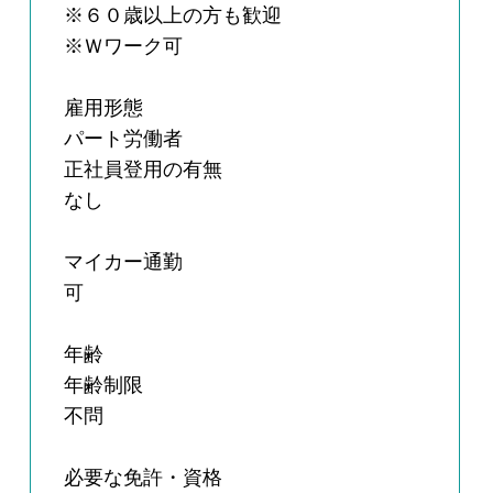
※６０歳以上の方も歓迎
※Ｗワーク可
雇用形態
パート労働者
正社員登用の有無
なし
マイカー通勤
可
年齢
年齢制限
不問
必要な免許・資格