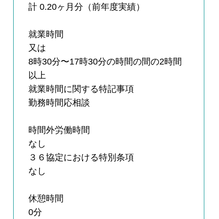
計 0.20ヶ月分（前年度実績）
就業時間
又は
8時30分〜17時30分の時間の間の2時間
以上
就業時間に関する特記事項
勤務時間応相談
時間外労働時間
なし
３６協定における特別条項
なし
休憩時間
0分