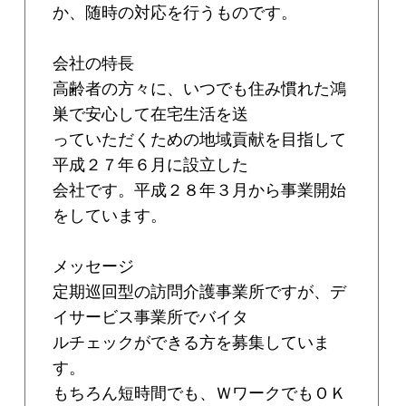
か、随時の対応を行うものです。
会社の特長
高齢者の方々に、いつでも住み慣れた鴻
巣で安心して在宅生活を送
っていただくための地域貢献を目指して
平成２７年６月に設立した
会社です。平成２８年３月から事業開始
をしています。
メッセージ
定期巡回型の訪問介護事業所ですが、デ
イサービス事業所でバイタ
ルチェックができる方を募集していま
す。
もちろん短時間でも、ＷワークでもＯＫ