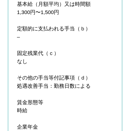
基本給（月額平均）又は時間額
1,300円〜1,500円
定額的に支払われる手当（ｂ）
–
固定残業代（ｃ）
なし
その他の手当等付記事項（ｄ）
処遇改善手当：勤務日数による
賃金形態等
時給
企業年金