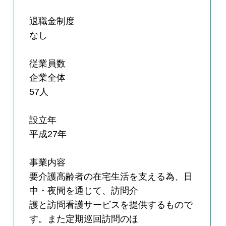
退職金制度
なし
従業員数
企業全体
57人
設立年
平成27年
事業内容
要介護高齢者の在宅生活を支える為、日
中・夜間を通じて、訪問介
護と訪問看護サービスを提供するもので
す。また定期巡回訪問のほ