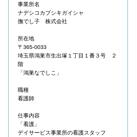
事業所名
ナデシコカブシキガイシャ
撫でし子 株式会社
所在地
〒365-0033
埼玉県鴻巣市生出塚１丁目１番３号 ２
階
「鴻巣なでしこ」
職種
看護師
仕事内容
「看護」
デイサービス事業所の看護スタッフ