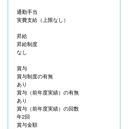
通勤手当
実費支給（上限なし）
昇給
昇給制度
なし
賞与
賞与制度の有無
あり
賞与（前年度実績）の有無
あり
賞与（前年度実績）の回数
年2回
賞与金額