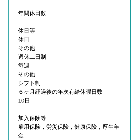
年間休日数
休日等
休日
その他
週休二日制
毎週
その他
シフト制
６ヶ月経過後の年次有給休暇日数
10日
加入保険等
雇用保険，労災保険，健康保険，厚生年
金