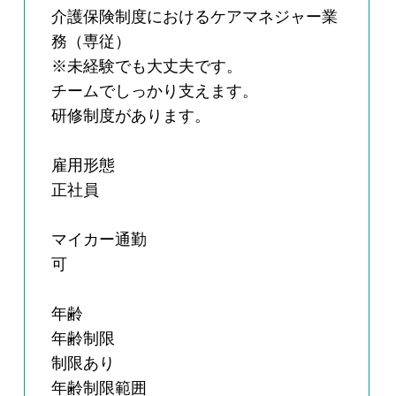
介護保険制度におけるケアマネジャー業
務（専従）
※未経験でも大丈夫です。
チームでしっかり支えます。
研修制度があります。
雇用形態
正社員
マイカー通勤
可
年齢
年齢制限
制限あり
年齢制限範囲