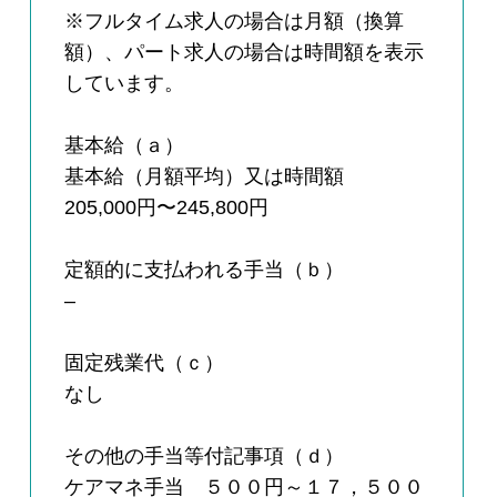
※フルタイム求人の場合は月額（換算
額）、パート求人の場合は時間額を表示
しています。
基本給（ａ）
基本給（月額平均）又は時間額
205,000円〜245,800円
定額的に支払われる手当（ｂ）
–
固定残業代（ｃ）
なし
その他の手当等付記事項（ｄ）
ケアマネ手当 ５００円～１７，５００