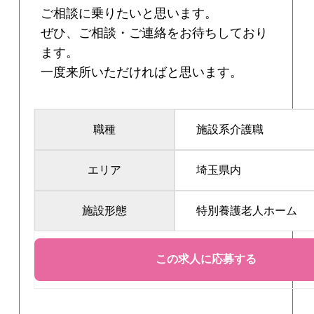
ご相談に乗りたいと思います。
ぜひ、ご相談・ご連絡をお待ちしており
ます。
一度来所いただければと思います。
職種
施設系介護職
エリア
埼玉県内
施設形態
特別養護老人ホーム