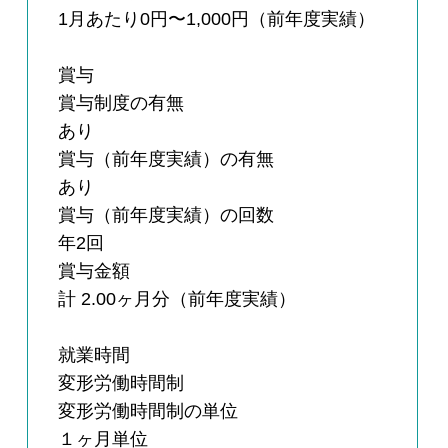
1月あたり0円〜1,000円（前年度実績）
賞与
賞与制度の有無
あり
賞与（前年度実績）の有無
あり
賞与（前年度実績）の回数
年2回
賞与金額
計 2.00ヶ月分（前年度実績）
就業時間
変形労働時間制
変形労働時間制の単位
１ヶ月単位