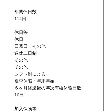
年間休日数
114日
休日等
休日
日曜日，その他
週休二日制
その他
その他
シフト制による
夏季休暇・年末年始
６ヶ月経過後の年次有給休暇日数
10日
加入保険等