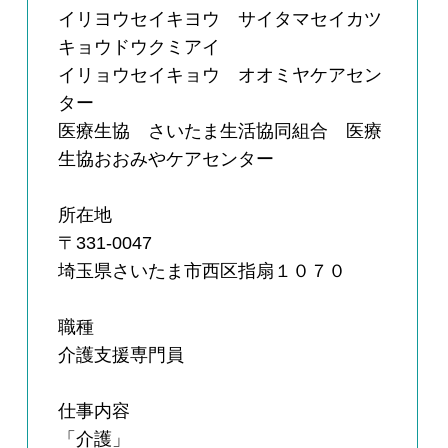
イリヨウセイキヨウ サイタマセイカツ
キョウドウクミアイ
イリョウセイキョウ オオミヤケアセン
ター
医療生協 さいたま生活協同組合 医療
生協おおみやケアセンター
所在地
〒331-0047
埼玉県さいたま市西区指扇１０７０
職種
介護支援専門員
仕事内容
「介護」