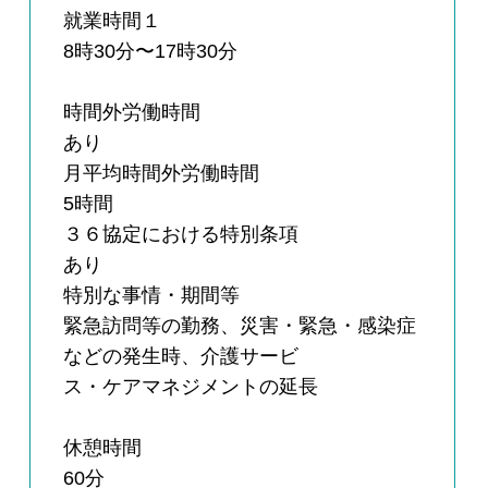
就業時間１
8時30分〜17時30分
時間外労働時間
あり
月平均時間外労働時間
5時間
３６協定における特別条項
あり
特別な事情・期間等
緊急訪問等の勤務、災害・緊急・感染症
などの発生時、介護サービ
ス・ケアマネジメントの延長
休憩時間
60分