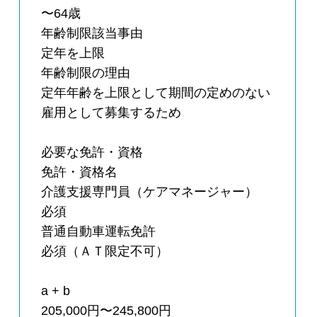
〜64歳
年齢制限該当事由
定年を上限
年齢制限の理由
定年年齢を上限として期間の定めのない
雇用として募集するため
必要な免許・資格
免許・資格名
介護支援専門員（ケアマネージャー）
必須
普通自動車運転免許
必須（ＡＴ限定不可）
a + b
205,000円〜245,800円