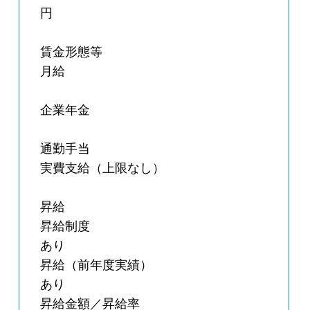
円
賃金形態等
月給
企業年金
通勤手当
実費支給（上限なし）
昇給
昇給制度
あり
昇給（前年度実績）
あり
昇給金額／昇給率