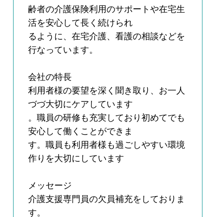
齢者の介護保険利用のサポートや在宅生
活を安心して長く続けられ
るように、在宅介護、看護の相談などを
行なっています。
会社の特長
利用者様の要望を深く聞き取り、お一人
づづ大切にケアしています
。職員の研修も充実しており初めてでも
安心して働くことができま
す。職員も利用者様も過ごしやすい環境
作りを大切にしています
メッセージ
介護支援専門員の欠員補充をしておりま
す。