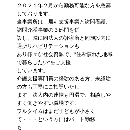
２０２１年２月から勤務可能な方を急募
しております。
当事業所は、居宅支援事業と訪問看護、
訪問介護事業の３部門を併
設し、隣に同法人の診療所と同施設内に
通所リハビリテーションも
あり様々な社会資源で、”住み慣れた地域
で暮らしたい”をご支援
しています。
介護支援専門員の経験のある方、未経験
の方も丁寧にご指導いたし
ます。法人内の連携も円滑で、相談しや
すく働きやすい職場です。
フルタイムはまだ子どもが小さく
て・・・という方にはパート勤務
も