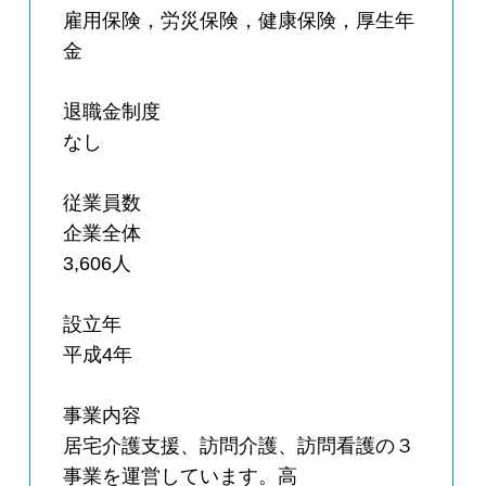
雇用保険，労災保険，健康保険，厚生年
金
退職金制度
なし
従業員数
企業全体
3,606人
設立年
平成4年
事業内容
居宅介護支援、訪問介護、訪問看護の３
事業を運営しています。高