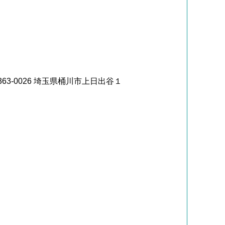
63-0026 埼玉県桶川市上日出谷１