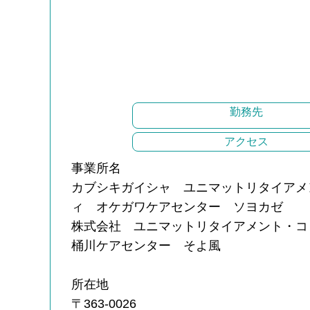
勤務先
アクセス
事業所名
カブシキガイシャ ユニマットリタイアメ
ィ オケガワケアセンター ソヨカゼ
株式会社 ユニマットリタイアメント・コ
桶川ケアセンター そよ風
所在地
〒363-0026