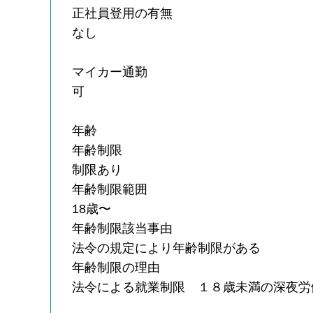
正社員登用の有無
なし
マイカー通勤
可
年齢
年齢制限
制限あり
年齢制限範囲
18歳〜
年齢制限該当事由
法令の規定により年齢制限がある
年齢制限の理由
法令による就業制限 １８歳未満の深夜労