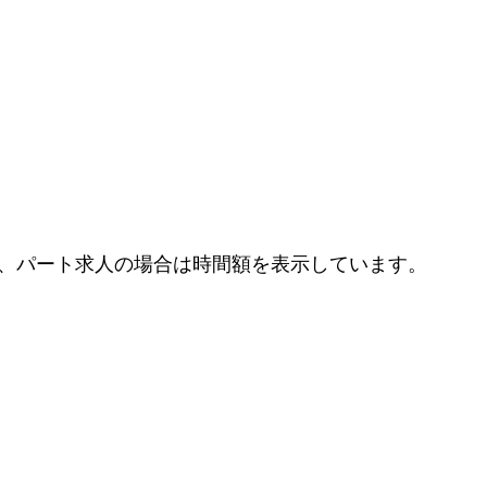
、パート求人の場合は時間額を表示しています。