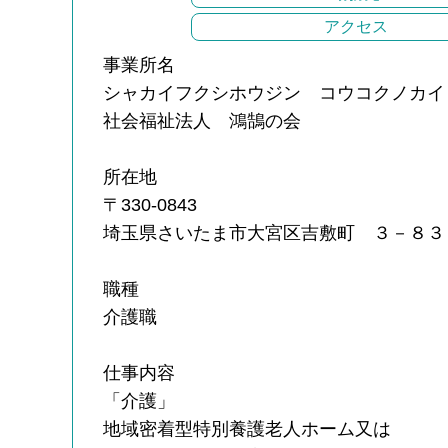
アクセス
事業所名
シャカイフクシホウジン コウコクノカイ
社会福祉法人 鴻鵠の会
所在地
〒330-0843
埼玉県さいたま市大宮区吉敷町 ３－８３
職種
介護職
仕事内容
「介護」
地域密着型特別養護老人ホーム又は