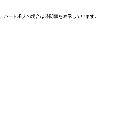
、パート求人の場合は時間額を表示しています。