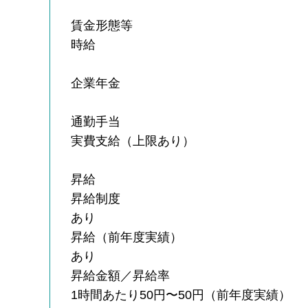
賃金形態等
時給
企業年金
通勤手当
実費支給（上限あり）
昇給
昇給制度
あり
昇給（前年度実績）
あり
昇給金額／昇給率
1時間あたり50円〜50円（前年度実績）