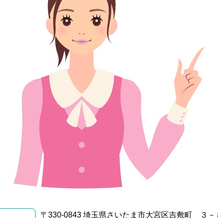
〒330-0843 埼玉県さいたま市大宮区吉敷町 ３