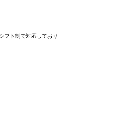
シフト制で対応しており