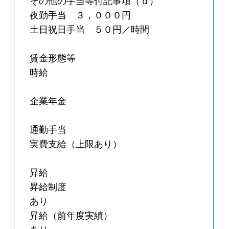
その他の手当等付記事項（ｄ）
夜勤手当 ３，０００円
土日祝日手当 ５０円／時間
賃金形態等
時給
企業年金
通勤手当
実費支給（上限あり）
昇給
昇給制度
あり
昇給（前年度実績）