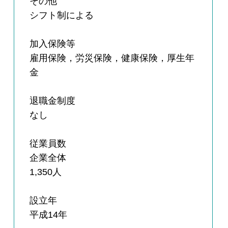
その他
シフト制による
加入保険等
雇用保険，労災保険，健康保険，厚生年
金
退職金制度
なし
従業員数
企業全体
1,350人
設立年
平成14年