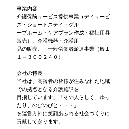
事業内容
介護保険サービス提供事業（デイサービ
ス・ショートステイ・グル
ープホーム・ケアプラン作成・福祉用具
販売）、介護機器・介護用
品の販売、 一般労働者派遣事業（般１
１－３００２４０）
会社の特長
当社は、高齢者の皆様が住みなれた地域
での拠点となる介護施設を
目指しています。「その人らしく、ゆっ
たり、のびのびと・・・」
を運営方針に笑顔あふれる社会づくりに
貢献して参ります。