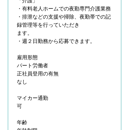
「介護」
・有料老人ホームでの夜勤専門介護業務
・排泄などの支援や掃除、夜勤帯での記
録管理等を行っていただき
ます。
・週２日勤務から応募できます。
雇用形態
パート労働者
正社員登用の有無
なし
マイカー通勤
可
年齢