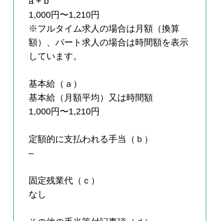
a + b
1,000円〜1,210円
※フルタイム求人の場合は月額（換算
額）、パート求人の場合は時間額を表示
しています。
基本給（ａ）
基本給（月額平均）又は時間額
1,000円〜1,210円
定額的に支払われる手当（ｂ）
–
固定残業代（ｃ）
なし