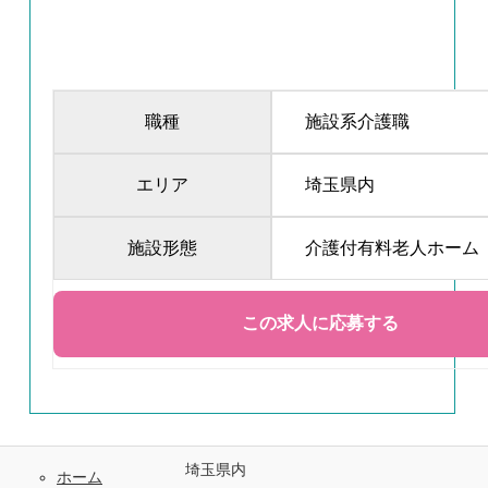
職種
施設系介護職
エリア
埼玉県内
施設形態
介護付有料老人ホーム
埼玉県内
ホーム