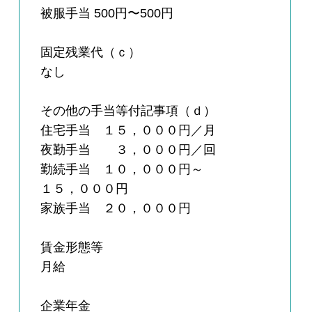
被服手当 500円〜500円
固定残業代（ｃ）
なし
その他の手当等付記事項（ｄ）
住宅手当 １５，０００円／月
夜勤手当 ３，０００円／回
勤続手当 １０，０００円～
１５，０００円
家族手当 ２０，０００円
賃金形態等
月給
企業年金