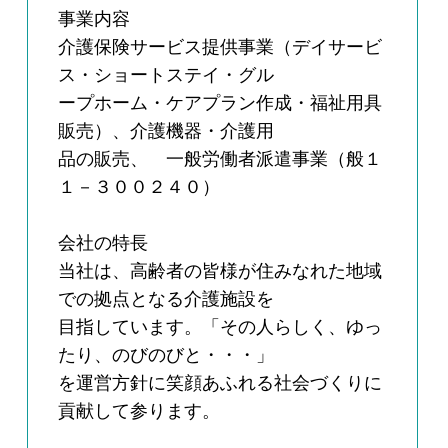
事業内容
介護保険サービス提供事業（デイサービ
ス・ショートステイ・グル
ープホーム・ケアプラン作成・福祉用具
販売）、介護機器・介護用
品の販売、 一般労働者派遣事業（般１
１－３００２４０）
会社の特長
当社は、高齢者の皆様が住みなれた地域
での拠点となる介護施設を
目指しています。「その人らしく、ゆっ
たり、のびのびと・・・」
を運営方針に笑顔あふれる社会づくりに
貢献して参ります。