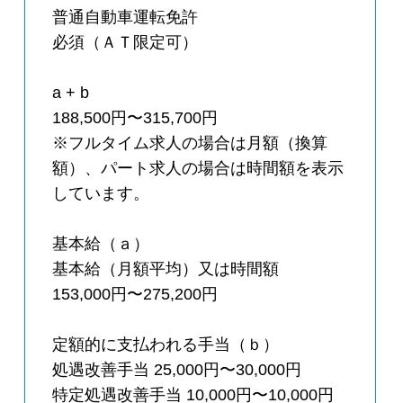
普通自動車運転免許
必須（ＡＴ限定可）
a + b
188,500円〜315,700円
※フルタイム求人の場合は月額（換算
額）、パート求人の場合は時間額を表示
しています。
基本給（ａ）
基本給（月額平均）又は時間額
153,000円〜275,200円
定額的に支払われる手当（ｂ）
処遇改善手当 25,000円〜30,000円
特定処遇改善手当 10,000円〜10,000円