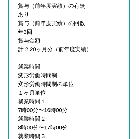
賞与（前年度実績）の有無
あり
賞与（前年度実績）の回数
年3回
賞与金額
計 2.20ヶ月分（前年度実績）
就業時間
変形労働時間制
変形労働時間制の単位
１ヶ月単位
就業時間１
7時00分〜16時00分
就業時間２
8時00分〜17時00分
就業時間３