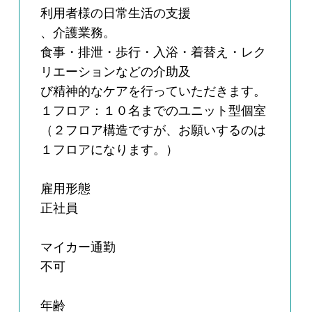
利用者様の日常生活の支援
、介護業務。
食事・排泄・歩行・入浴・着替え・レク
リエーションなどの介助及
び精神的なケアを行っていただきます。
１フロア：１０名までのユニット型個室
（２フロア構造ですが、お願いするのは
１フロアになります。）
雇用形態
正社員
マイカー通勤
不可
年齢