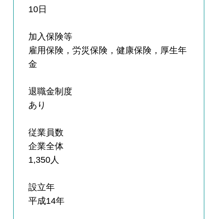
10日
加入保険等
雇用保険，労災保険，健康保険，厚生年
金
退職金制度
あり
従業員数
企業全体
1,350人
設立年
平成14年