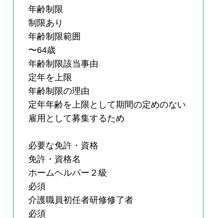
年齢制限
制限あり
年齢制限範囲
〜64歳
年齢制限該当事由
定年を上限
年齢制限の理由
定年年齢を上限として期間の定めのない
雇用として募集するため
必要な免許・資格
免許・資格名
ホームヘルパー２級
必須
介護職員初任者研修修了者
必須