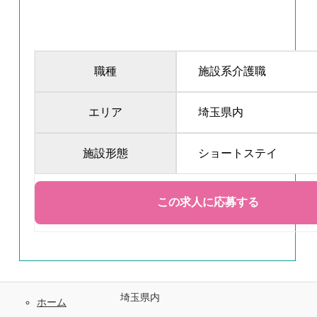
職種
施設系介護職
エリア
埼玉県内
施設形態
ショートステイ
埼玉県内
ホーム