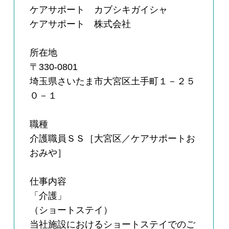
ケアサポート カブシキガイシャ
ケアサポート 株式会社
所在地
〒330-0801
埼玉県さいたま市大宮区土手町１－２５
０－１
職種
介護職員ＳＳ［大宮区／ケアサポートお
おみや］
仕事内容
「介護」
（ショートステイ）
当社施設におけるショートステイでのご