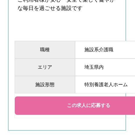
な毎日を過ごせる施設です
職種
施設系介護職
エリア
埼玉県内
施設形態
特別養護老人ホーム