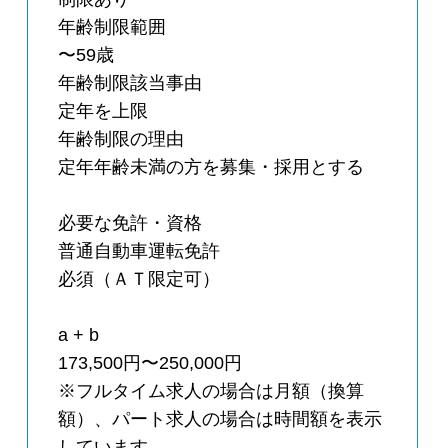
年齢制限範囲
〜59歳
年齢制限該当事由
定年を上限
年齢制限の理由
定年年齢未満の方を募集・採用とする
必要な免許・資格
普通自動車運転免許
必須（ＡＴ限定可）
a + b
173,500円〜250,000円
※フルタイム求人の場合は月額（換算
額）、パート求人の場合は時間額を表示
しています。