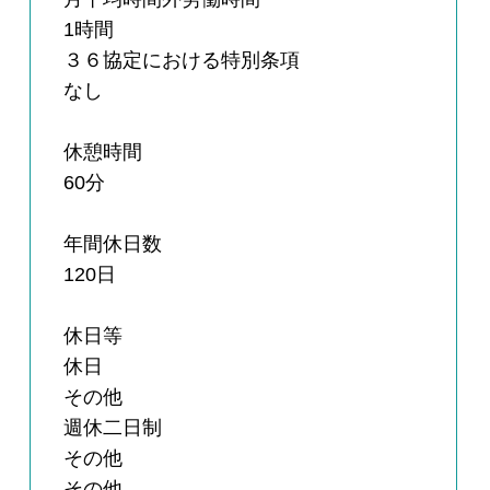
1時間
３６協定における特別条項
なし
休憩時間
60分
年間休日数
120日
休日等
休日
その他
週休二日制
その他
その他