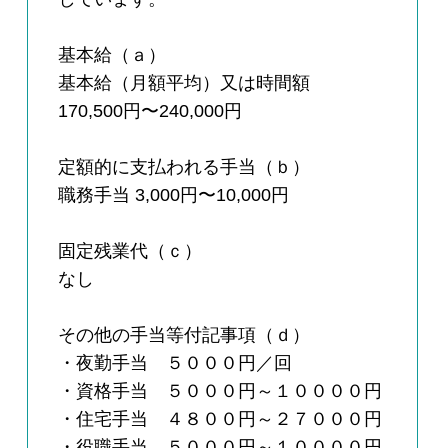
基本給（ａ）
基本給（月額平均）又は時間額
170,500円〜240,000円
定額的に支払われる手当（ｂ）
職務手当 3,000円〜10,000円
固定残業代（ｃ）
なし
その他の手当等付記事項（ｄ）
・夜勤手当 ５０００円／回
・資格手当 ５０００円～１００００円
・住宅手当 ４８００円～２７０００円
・役職手当 ５０００円～１００００円