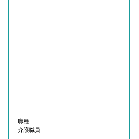
職種
介護職員