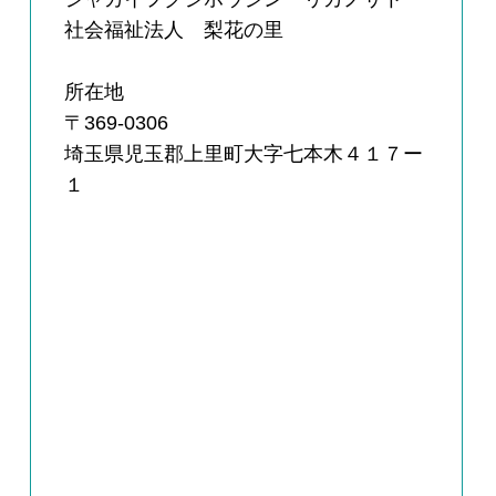
社会福祉法人 梨花の里
所在地
〒369-0306
埼玉県児玉郡上里町大字七本木４１７ー
１