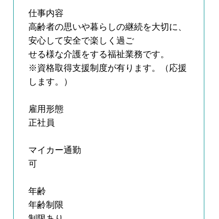
仕事内容
高齢者の思いや暮らしの継続を大切に、
安心して安全で楽しく過ご
せる様な介護をする福祉業務です。
※資格取得支援制度が有ります。（応援
します。）
雇用形態
正社員
マイカー通勤
可
年齢
年齢制限
制限あり