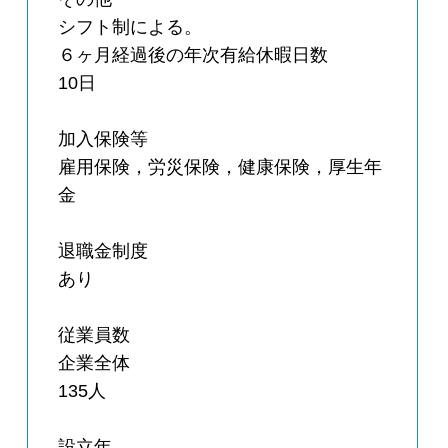
シフト制による。
６ヶ月経過後の年次有給休暇日数
10日
加入保険等
雇用保険，労災保険，健康保険，厚生年
金
退職金制度
あり
従業員数
企業全体
135人
設立年