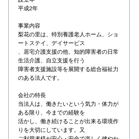
平成2年
事業内容
梨花の里は、特別養護老人ホーム、ショ
ートステイ、デイサービス
、居宅介護支援の他、知的障害者の日常
生活介護、自立支援を行う
障害者支援施設等を展開する総合福祉力
のある法人です。
会社の特長
当法人は、働きたいという気力・体力が
ある限り、今までの経験を
活かし、働き続けることが出来る環境作
りを大切にしています。又
ご利用者様が安心・安全で楽しく健やか