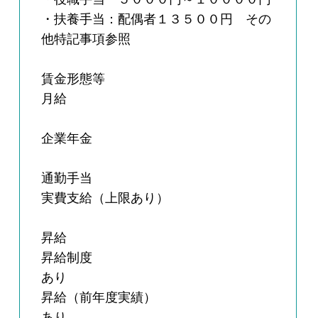
・扶養手当：配偶者１３５００円 その
他特記事項参照
賃金形態等
月給
企業年金
通勤手当
実費支給（上限あり）
昇給
昇給制度
あり
昇給（前年度実績）
あり