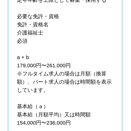
定年年齢を上限として募集・採用する
必要な免許・資格
免許・資格名
介護福祉士
必須
a + b
179,000円〜261,000円
※フルタイム求人の場合は月額（換算
額）、パート求人の場合は時間額を表示
しています。
基本給（ａ）
基本給（月額平均）又は時間額
154,000円〜236,000円