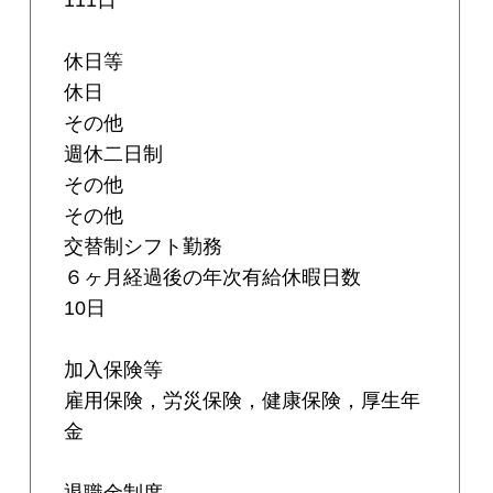
111日
休日等
休日
その他
週休二日制
その他
その他
交替制シフト勤務
６ヶ月経過後の年次有給休暇日数
10日
加入保険等
雇用保険，労災保険，健康保険，厚生年
金