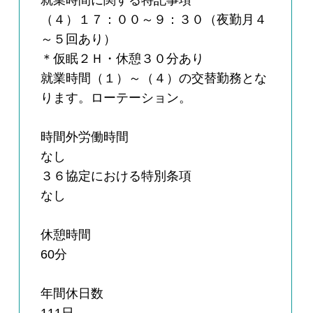
就業時間に関する特記事項
（４）１７：００～９：３０（夜勤月４
～５回あり）
＊仮眠２Ｈ・休憩３０分あり
就業時間（１）～（４）の交替勤務とな
ります。ローテーション。
時間外労働時間
なし
３６協定における特別条項
なし
休憩時間
60分
年間休日数