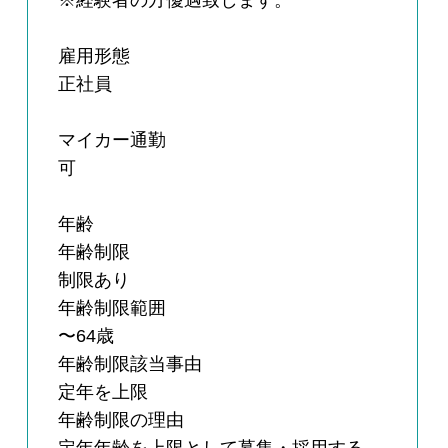
※経験者の方優遇致します。
雇用形態
正社員
マイカー通勤
可
年齢
年齢制限
制限あり
年齢制限範囲
〜64歳
年齢制限該当事由
定年を上限
年齢制限の理由