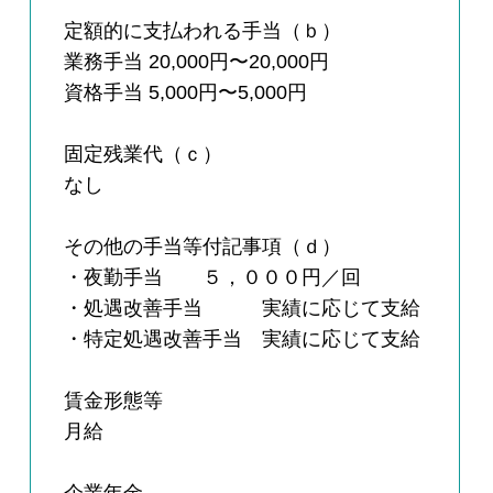
定額的に支払われる手当（ｂ）
業務手当 20,000円〜20,000円
資格手当 5,000円〜5,000円
固定残業代（ｃ）
なし
その他の手当等付記事項（ｄ）
・夜勤手当 ５，０００円／回
・処遇改善手当 実績に応じて支給
・特定処遇改善手当 実績に応じて支給
賃金形態等
月給