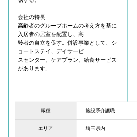
話する。
会社の特長
高齢者のグループホームの考え方を基に
入居者の居室を配置し、高
齢者の自立を促す。併設事業として、シ
ョートステイ、デイサービ
スセンター、ケアプラン、給食サービス
があります。
職種
施設系介護職
エリア
埼玉県内