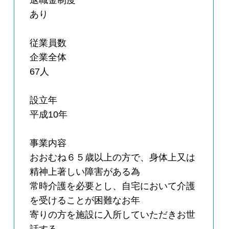
退職金制度
あり
従業員数
企業全体
67人
設立年
平成10年
事業内容
おおむね６５歳以上の方で、身体上又は
精神上著しい障害がある為
常時介護を必要とし、自宅において介護
を受けることが困難なお年
寄りの方を施設に入所していただきお世