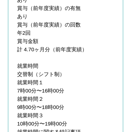
あり
賞与（前年度実績）の有無
あり
賞与（前年度実績）の回数
年2回
賞与金額
計 4.70ヶ月分（前年度実績）
就業時間
交替制（シフト制）
就業時間１
7時00分〜16時00分
就業時間２
9時00分〜18時00分
就業時間３
10時00分〜19時00分