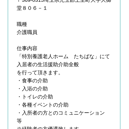
〒369-0315埼玉県児玉郡上里町大字大御
堂８０６－１
職種
介護職員
仕事内容
「特別養護老人ホーム たちばな」にて
入居者の生活援助介助全般
を行って頂きます。
・食事の介助
・入浴の介助
・トイレの介助
・各種イベントの介助
・入所者の方とのコミュニケーション
等