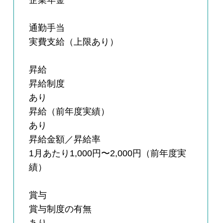
企業年金
通勤手当
実費支給（上限あり）
昇給
昇給制度
あり
昇給（前年度実績）
あり
昇給金額／昇給率
1月あたり1,000円〜2,000円（前年度実
績）
賞与
賞与制度の有無