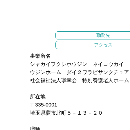
勤務先
アクセス
事業所名
シャカイフクシホウジン ネイコウカイ 
ウジンホーム ダイ２ワラビサンクチュア
社会福祉法人寧幸会 特別養護老人ホーム
所在地
〒335-0001
埼玉県蕨市北町５－１３－２０
職種