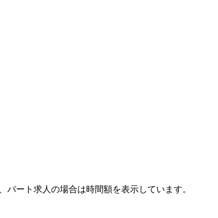
、パート求人の場合は時間額を表示しています。