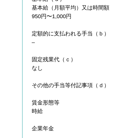
基本給（月額平均）又は時間額
950円〜1,000円
定額的に支払われる手当（ｂ）
–
固定残業代（ｃ）
なし
その他の手当等付記事項（ｄ）
賃金形態等
時給
企業年金