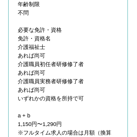
年齢制限
不問
必要な免許・資格
免許・資格名
介護福祉士
あれば尚可
介護職員初任者研修修了者
あれば尚可
介護職員実務者研修修了者
あれば尚可
いずれかの資格を所持で可
a + b
1,150円〜1,290円
※フルタイム求人の場合は月額（換算