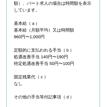
額）、パート求人の場合は時間額を表示
しています。
基本給（ａ）
基本給（月額平均）又は時間額
960円〜1,000円
定額的に支払われる手当（ｂ）
処遇改善手当 140円〜190円
特定処遇改善手当 50円〜100円
固定残業代（ｃ）
なし
その他の手当等付記事項（ｄ）