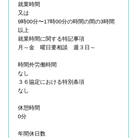
就業時間
又は
9時00分〜17時00分の時間の間の3時間
以上
就業時間に関する特記事項
月～金 曜日要相談 週３日～
時間外労働時間
なし
３６協定における特別条項
なし
休憩時間
0分
年間休日数