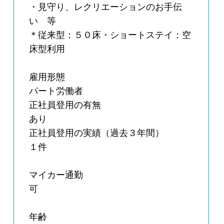
・見守り、レクリエーションのお手伝
い 等
＊従来型：５０床・ショートステイ：空
床型利用
雇用形態
パート労働者
正社員登用の有無
あり
正社員登用の実績（過去３年間）
１件
マイカー通勤
可
年齢