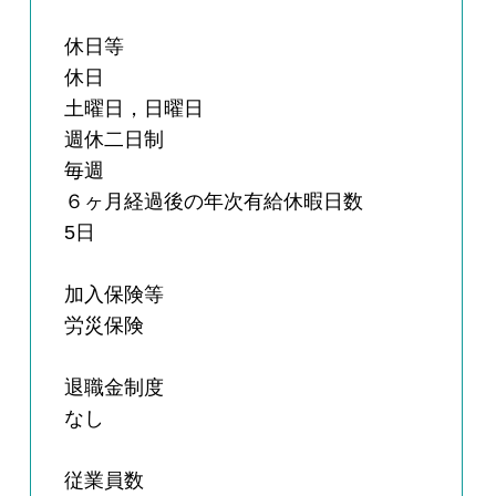
休日等
休日
土曜日，日曜日
週休二日制
毎週
６ヶ月経過後の年次有給休暇日数
5日
加入保険等
労災保険
退職金制度
なし
従業員数