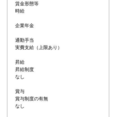
賃金形態等
時給
企業年金
通勤手当
実費支給（上限あり）
昇給
昇給制度
なし
賞与
賞与制度の有無
なし