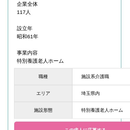
企業全体
117人
設立年
昭和61年
事業内容
特別養護老人ホーム
職種
施設系介護職
エリア
埼玉県内
施設形態
特別養護老人ホーム