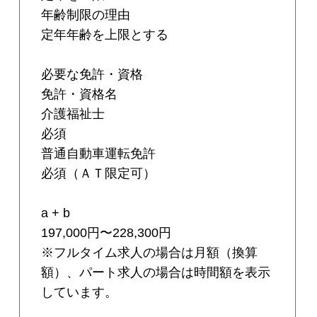
年齢制限の理由
定年年齢を上限とする
必要な免許・資格
免許・資格名
介護福祉士
必須
普通自動車運転免許
必須（ＡＴ限定可）
a + b
197,000円〜228,300円
※フルタイム求人の場合は月額（換算
額）、パート求人の場合は時間額を表示
しています。