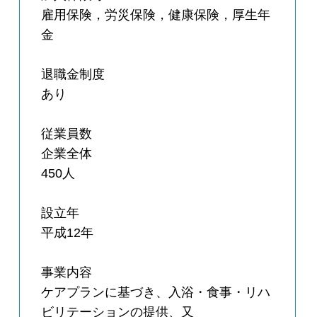
雇用保険，労災保険，健康保険，厚生年
金
退職金制度
あり
従業員数
企業全体
450人
設立年
平成12年
事業内容
ケアプランに基づき、入浴・食事・リハ
ビリテーションの提供、又