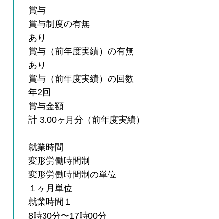
賞与
賞与制度の有無
あり
賞与（前年度実績）の有無
あり
賞与（前年度実績）の回数
年2回
賞与金額
計 3.00ヶ月分（前年度実績）
就業時間
変形労働時間制
変形労働時間制の単位
１ヶ月単位
就業時間１
8時30分〜17時00分