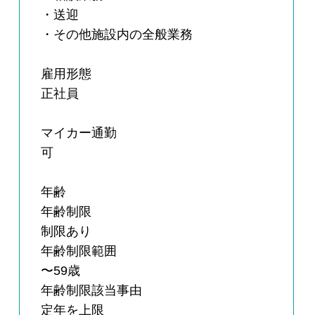
・送迎
・その他施設内の全般業務
雇用形態
正社員
マイカー通勤
可
年齢
年齢制限
制限あり
年齢制限範囲
〜59歳
年齢制限該当事由
定年を上限