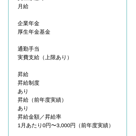
月給
企業年金
厚生年金基金
通勤手当
実費支給（上限あり）
昇給
昇給制度
あり
昇給（前年度実績）
あり
昇給金額／昇給率
1月あたり0円〜3,000円（前年度実績）