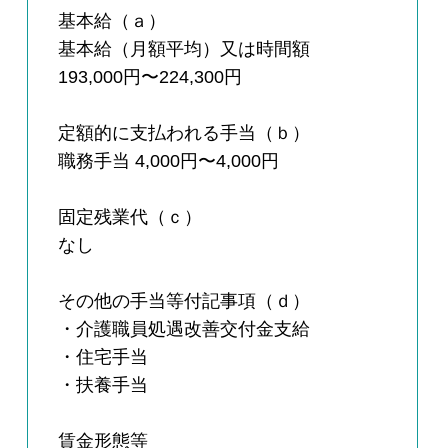
基本給（ａ）
基本給（月額平均）又は時間額
193,000円〜224,300円
定額的に支払われる手当（ｂ）
職務手当 4,000円〜4,000円
固定残業代（ｃ）
なし
その他の手当等付記事項（ｄ）
・介護職員処遇改善交付金支給
・住宅手当
・扶養手当
賃金形態等