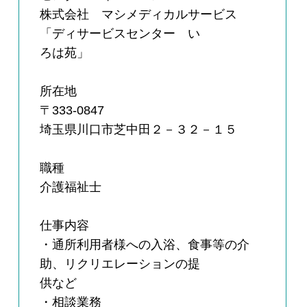
株式会社 マシメディカルサービス
「ディサービスセンター い
ろは苑」
所在地
〒333-0847
埼玉県川口市芝中田２－３２－１５
職種
介護福祉士
仕事内容
・通所利用者様への入浴、食事等の介
助、リクリエレーションの提
供など
・相談業務