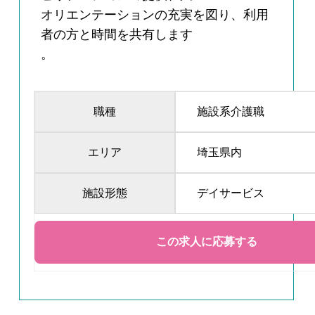
オリエンテーションの充実を図り、利用
者の方と時間を共有します
。
職種
施設系介護職
エリア
埼玉県内
施設形態
デイサービス