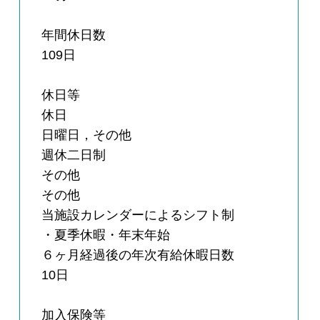
年間休日数
109日
休日等
休日
日曜日，その他
週休二日制
その他
その他
当施設カレンダーによるシフト制
・夏季休暇・年末年始
６ヶ月経過後の年次有給休暇日数
10日
加入保険等