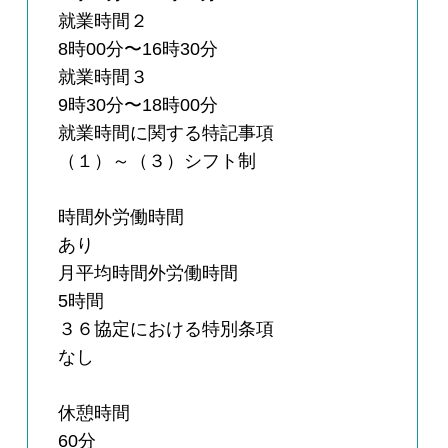
就業時間２
8時00分〜16時30分
就業時間３
9時30分〜18時00分
就業時間に関する特記事項
（１）～（３）シフト制
時間外労働時間
あり
月平均時間外労働時間
5時間
３６協定における特別条項
なし
休憩時間
60分