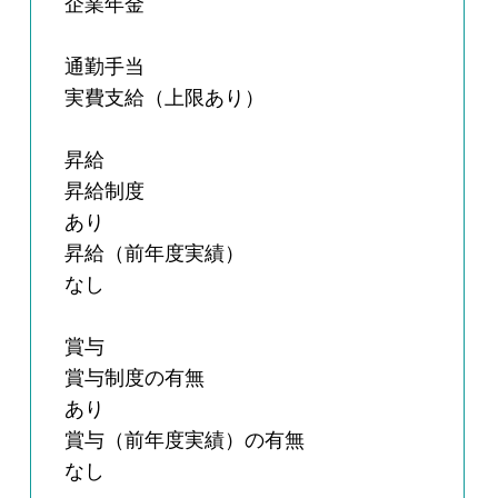
企業年金
通勤手当
実費支給（上限あり）
昇給
昇給制度
あり
昇給（前年度実績）
なし
賞与
賞与制度の有無
あり
賞与（前年度実績）の有無
なし