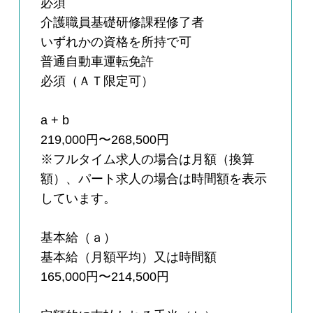
必須
介護職員基礎研修課程修了者
いずれかの資格を所持で可
普通自動車運転免許
必須（ＡＴ限定可）
a + b
219,000円〜268,500円
※フルタイム求人の場合は月額（換算
額）、パート求人の場合は時間額を表示
しています。
基本給（ａ）
基本給（月額平均）又は時間額
165,000円〜214,500円