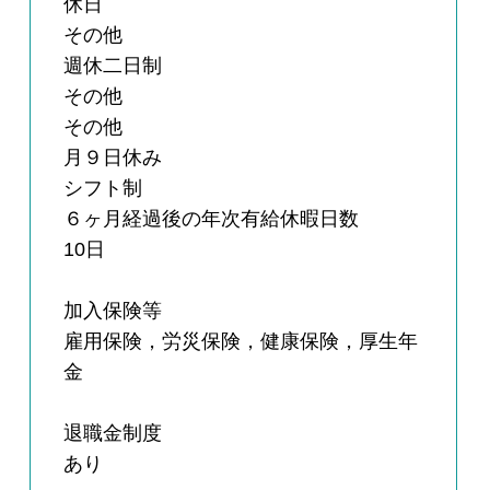
休日
その他
週休二日制
その他
その他
月９日休み
シフト制
６ヶ月経過後の年次有給休暇日数
10日
加入保険等
雇用保険，労災保険，健康保険，厚生年
金
退職金制度
あり