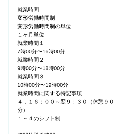
就業時間
変形労働時間制
変形労働時間制の単位
１ヶ月単位
就業時間１
7時00分〜16時00分
就業時間２
9時00分〜18時00分
就業時間３
10時00分〜19時00分
就業時間に関する特記事項
４．１６：００～翌９：３０（休憩９０
分）
１～４のシフト制