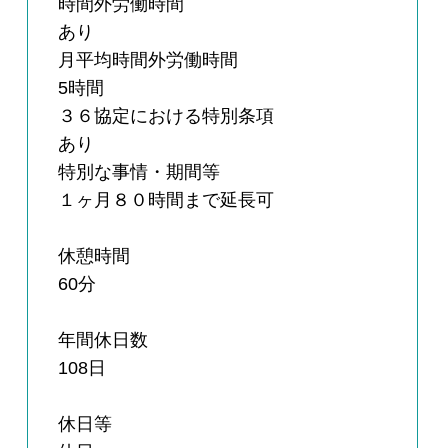
時間外労働時間
あり
月平均時間外労働時間
5時間
３６協定における特別条項
あり
特別な事情・期間等
１ヶ月８０時間まで延長可
休憩時間
60分
年間休日数
108日
休日等