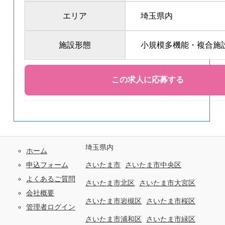
エリア
埼玉県内
施設形態
小規模多機能・複合施
埼玉県内
ホーム
申込フォーム
さいたま市
さいたま市中央区
よくあるご質問
さいたま市北区
さいたま市大宮区
会社概要
さいたま市岩槻区
さいたま市桜区
管理者ログイン
さいたま市浦和区
さいたま市緑区