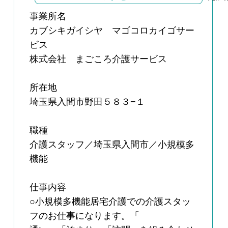
事業所名
カブシキガイシヤ マゴコロカイゴサー
ビス
株式会社 まごころ介護サービス
所在地
埼玉県入間市野田５８３−１
職種
介護スタッフ／埼玉県入間市／小規模多
機能
仕事内容
○小規模多機能居宅介護での介護スタッ
フのお仕事になります。「