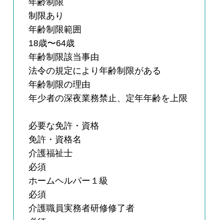
年齢制限
制限あり
年齢制限範囲
18歳〜64歳
年齢制限該当事由
法令の規定により年齢制限がある
年齢制限の理由
年少者の深夜業務禁止、定年年齢を上限
必要な免許・資格
免許・資格名
介護福祉士
必須
ホームヘルパー１級
必須
介護職員実務者研修修了者