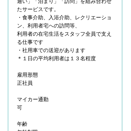
通い」「泊まり」「訪問」を組み合わせ
たサービスです。
・食事介助、入浴介助、レクリエーショ
ン、利用者宅への訪問等、
利用者の在宅生活をスタッフ全員で支え
る仕事です
・社用車での送迎があります
＊１日の平均利用者は１３名程度
雇用形態
正社員
マイカー通勤
可
年齢