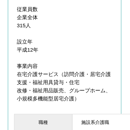
従業員数
企業全体
315人
設立年
平成12年
事業内容
在宅介護サービス（訪問介護・居宅介護
支援・福祉用具貸与・住宅
改修・福祉用品販売、グループホーム、
小規模多機能型居宅介護）
職種
施設系介護職