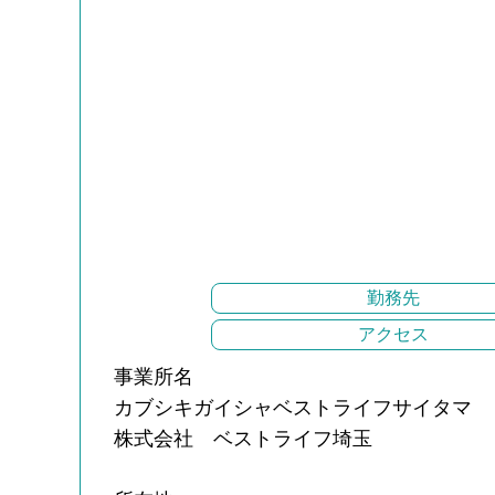
勤務先
アクセス
事業所名
カブシキガイシャベストライフサイタマ
株式会社 ベストライフ埼玉