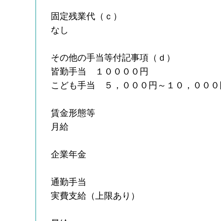
固定残業代（ｃ）
なし
その他の手当等付記事項（ｄ）
皆勤手当 １００００円
こども手当 ５，０００円～１０，０００
賃金形態等
月給
企業年金
通勤手当
実費支給（上限あり）