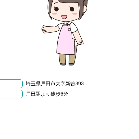
埼玉県戸田市大字新曽393
戸田駅より徒歩6分