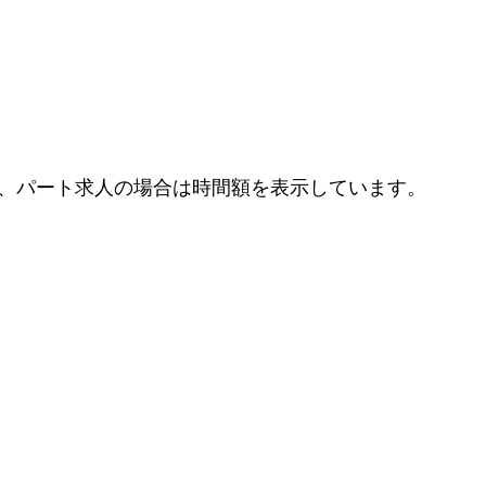
、パート求人の場合は時間額を表示しています。