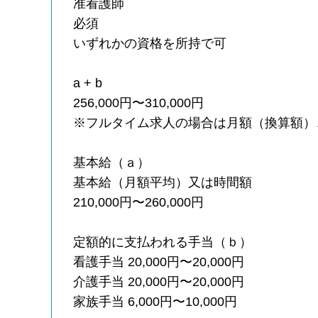
准看護師
必須
いずれかの資格を所持で可
a + b
256,000円〜310,000円
※フルタイム求人の場合は月額（換算額）
基本給（ａ）
基本給（月額平均）又は時間額
210,000円〜260,000円
定額的に支払われる手当（ｂ）
看護手当 20,000円〜20,000円
介護手当 20,000円〜20,000円
家族手当 6,000円〜10,000円