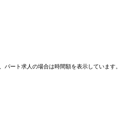
、パート求人の場合は時間額を表示しています。