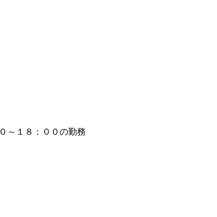
０～１８：００の勤務