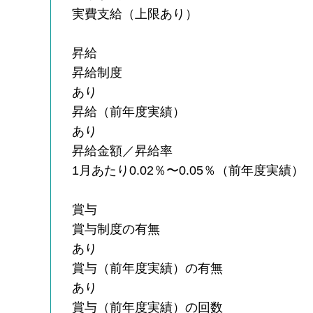
実費支給（上限あり）
昇給
昇給制度
あり
昇給（前年度実績）
あり
昇給金額／昇給率
1月あたり0.02％〜0.05％（前年度実績）
賞与
賞与制度の有無
あり
賞与（前年度実績）の有無
あり
賞与（前年度実績）の回数