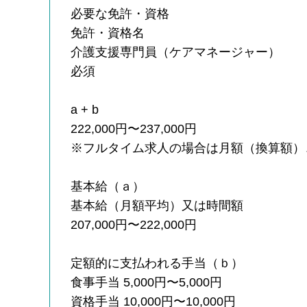
必要な免許・資格
免許・資格名
介護支援専門員（ケアマネージャー）
必須
a + b
222,000円〜237,000円
※フルタイム求人の場合は月額（換算額）
基本給（ａ）
基本給（月額平均）又は時間額
207,000円〜222,000円
定額的に支払われる手当（ｂ）
食事手当 5,000円〜5,000円
資格手当 10,000円〜10,000円