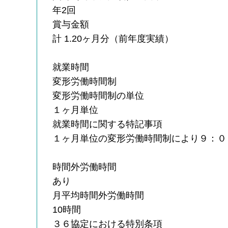
年2回
賞与金額
計 1.20ヶ月分（前年度実績）
就業時間
変形労働時間制
変形労働時間制の単位
１ヶ月単位
就業時間に関する特記事項
１ヶ月単位の変形労働時間制により９：０
時間外労働時間
あり
月平均時間外労働時間
10時間
３６協定における特別条項