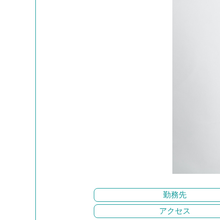
勤務先
アクセス