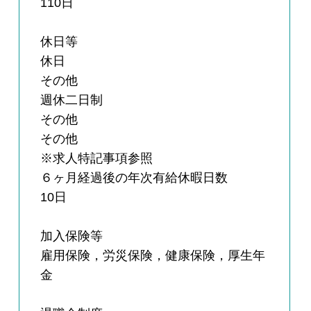
110日
休日等
休日
その他
週休二日制
その他
その他
※求人特記事項参照
６ヶ月経過後の年次有給休暇日数
10日
加入保険等
雇用保険，労災保険，健康保険，厚生年
金