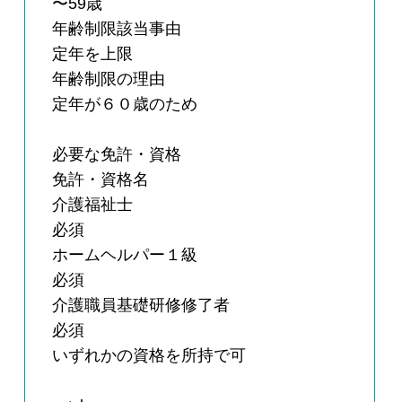
〜59歳
年齢制限該当事由
定年を上限
年齢制限の理由
定年が６０歳のため
必要な免許・資格
免許・資格名
介護福祉士
必須
ホームヘルパー１級
必須
介護職員基礎研修修了者
必須
いずれかの資格を所持で可