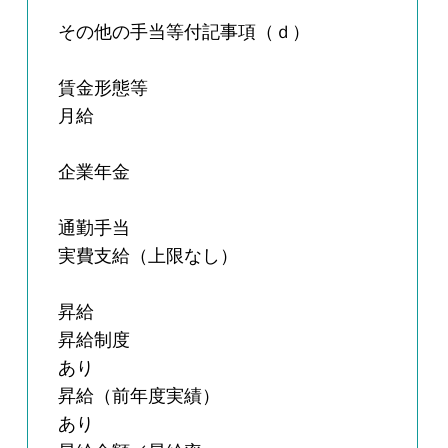
その他の手当等付記事項（ｄ）
賃金形態等
月給
企業年金
通勤手当
実費支給（上限なし）
昇給
昇給制度
あり
昇給（前年度実績）
あり