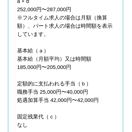
a + b
252,000円〜287,000円
※フルタイム求人の場合は月額（換算
額）、パート求人の場合は時間額を表示
しています。
基本給（ａ）
基本給（月額平均）又は時間額
185,000円〜205,000円
定額的に支払われる手当（ｂ）
職務手当 25,000円〜40,000円
処遇加算手当 42,000円〜42,000円
固定残業代（ｃ）
なし