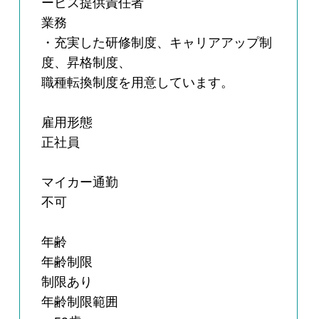
ービス提供責任者
業務
・充実した研修制度、キャリアアップ制
度、昇格制度、
職種転換制度を用意しています。
雇用形態
正社員
マイカー通勤
不可
年齢
年齢制限
制限あり
年齢制限範囲