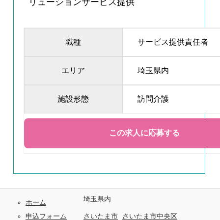
リューションサービス提供
職種
サービス提供責任者
エリア
埼玉県内
施設形態
訪問介護
埼玉県内
ホーム
申込フォーム
さいたま市
さいたま市中央区