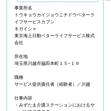
事業所名
トウキョウカイジョウニチドウベターラ
イフサービスカブシ
キガイシャ
東京海上日動ベターライフサービス株式
会社
所在地
埼玉県川越市脇田本町１５−１９
職種
サービス提供責任者（経験者）／川越
仕事内容
・みずたま介護ステーションにおけるサ