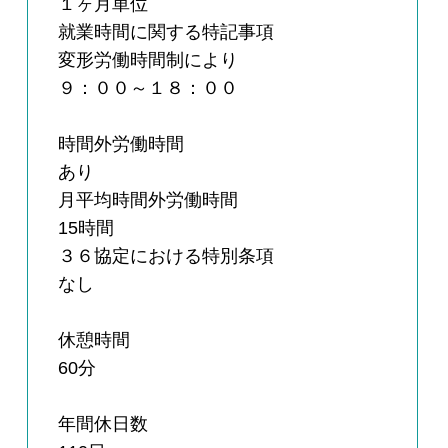
１ヶ月単位
就業時間に関する特記事項
変形労働時間制により
９：００～１８：００
時間外労働時間
あり
月平均時間外労働時間
15時間
３６協定における特別条項
なし
休憩時間
60分
年間休日数