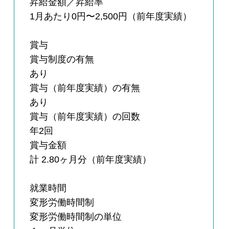
昇給金額／昇給率
1月あたり0円〜2,500円（前年度実績）
賞与
賞与制度の有無
あり
賞与（前年度実績）の有無
あり
賞与（前年度実績）の回数
年2回
賞与金額
計 2.80ヶ月分（前年度実績）
就業時間
変形労働時間制
変形労働時間制の単位