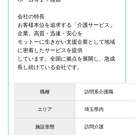
会社の特長
お客様本位を追求する「介護サービス」
企業。高質・迅速・安心を
モットーに生きがい支援企業として地域
に密着したサービスを提供
しています。全国に拠点を展開し、急成
長し続けている会社です。
職種
訪問系介護職
エリア
埼玉県内
施設形態
訪問介護