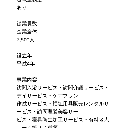
あり
従業員数
企業全体
7,500人
設立年
平成4年
事業内容
訪問入浴サービス・訪問介護サービス・
デイサービス・ケアプラン
作成サービス・福祉用具販売レンタルサ
ービス・訪問理髪美容サー
ビス・寝具衛生加工サービス・有料老人
ホーム等２７種類