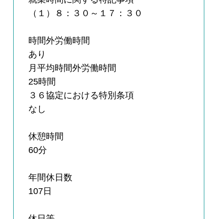
（１）８：３０～１７：３０
時間外労働時間
あり
月平均時間外労働時間
25時間
３６協定における特別条項
なし
休憩時間
60分
年間休日数
107日
休日等