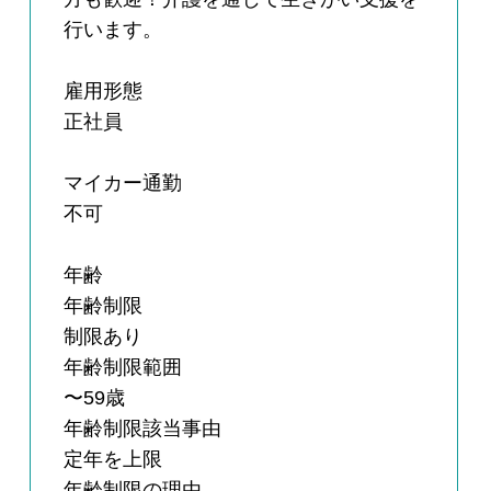
行います。
雇用形態
正社員
マイカー通勤
不可
年齢
年齢制限
制限あり
年齢制限範囲
〜59歳
年齢制限該当事由
定年を上限
年齢制限の理由