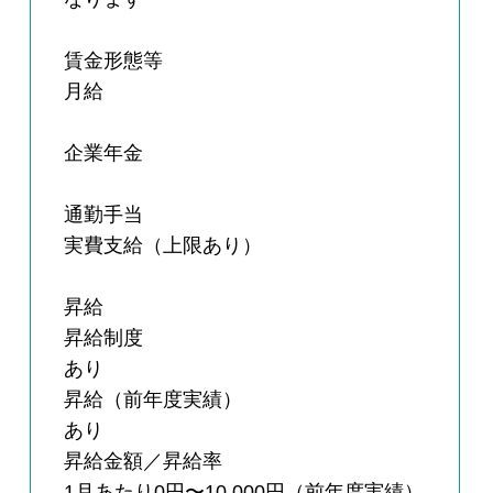
賃金形態等
月給
企業年金
通勤手当
実費支給（上限あり）
昇給
昇給制度
あり
昇給（前年度実績）
あり
昇給金額／昇給率
1月あたり0円〜10,000円（前年度実績）