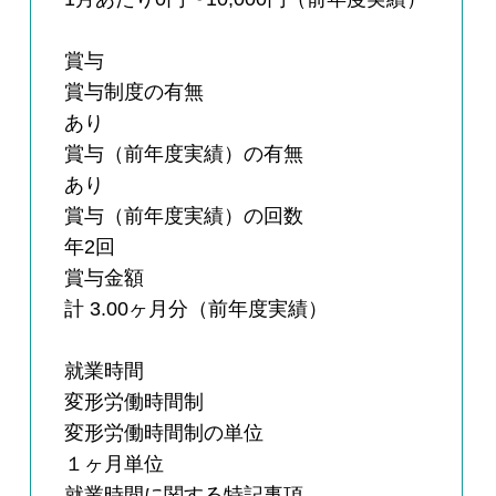
賞与
賞与制度の有無
あり
賞与（前年度実績）の有無
あり
賞与（前年度実績）の回数
年2回
賞与金額
計 3.00ヶ月分（前年度実績）
就業時間
変形労働時間制
変形労働時間制の単位
１ヶ月単位
就業時間に関する特記事項