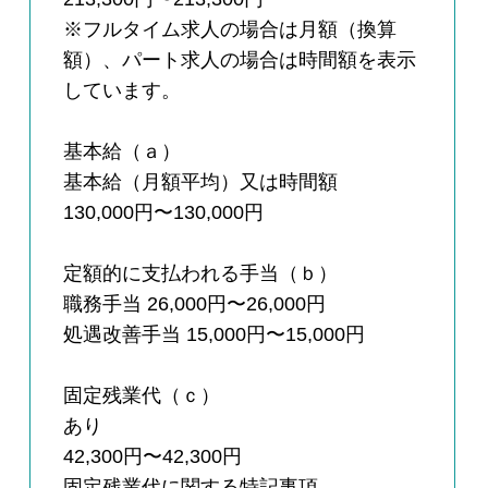
※フルタイム求人の場合は月額（換算
額）、パート求人の場合は時間額を表示
しています。
基本給（ａ）
基本給（月額平均）又は時間額
130,000円〜130,000円
定額的に支払われる手当（ｂ）
職務手当 26,000円〜26,000円
処遇改善手当 15,000円〜15,000円
固定残業代（ｃ）
あり
42,300円〜42,300円
固定残業代に関する特記事項