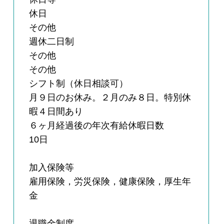
休日
その他
週休二日制
その他
その他
シフト制（休日相談可）
月９日のお休み。２月のみ８日。特別休
暇４日間あり
６ヶ月経過後の年次有給休暇日数
10日
加入保険等
雇用保険，労災保険，健康保険，厚生年
金
退職金制度