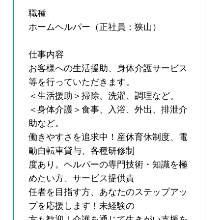
職種
ホームヘルパー（正社員：狭山）
仕事内容
お客様への生活援助、身体介護サービス
等を行っていただきます。
＜生活援助＞掃除、洗濯、調理など。
＜身体介護＞食事、入浴、外出、排泄介
助など。
働きやすさを追求中！産休育休制度、電
動自転車貸与、各種研修制
度あり。ヘルパーの専門技術・知識を極
めたい方、サービス提供責
任者を目指す方、あなたのステップアッ
プを応援します！未経験の
方も歓迎！介護を通じて生きがい支援を