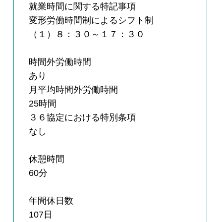
就業時間に関する特記事項
変形労働時間制によるシフト制
（１）８：３０～１７：３０
時間外労働時間
あり
月平均時間外労働時間
25時間
３６協定における特別条項
なし
休憩時間
60分
年間休日数
107日