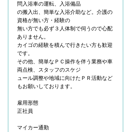
問入浴車の運転、入浴備品
の搬入出、簡単な入浴介助など。介護の
資格が無い方・経験の
無い方でも必ず３人体制で伺うので心配
ありません。
カイゴの経験を積んで行きたい方も歓迎
です。
その他、簡単なＰＣ操作を伴う業務や車
両点検、スタッフのスケジ
ュール調整や地域に向けたＰＲ活動など
もお願いしております。
雇用形態
正社員
マイカー通勤