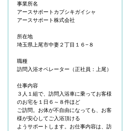
事業所名
アースサポートカブシキガイシャ
アースサポート株式会社
所在地
埼玉県上尾市中妻２丁目１６−８
職種
訪問入浴オペレーター（正社員：上尾）
仕事内容
３人１組で、訪問入浴車に乗ってお客様
のお宅を１日６～８件ほど
ご訪問。お体が不自由になっても、お客
様が安心してご入浴頂ける
ようサポートします。お仕事内容は、訪