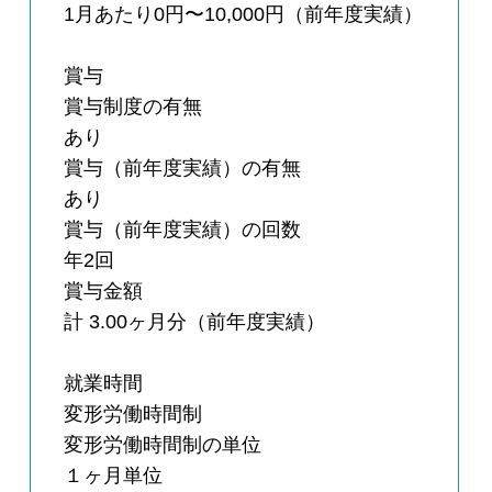
1月あたり0円〜10,000円（前年度実績）
賞与
賞与制度の有無
あり
賞与（前年度実績）の有無
あり
賞与（前年度実績）の回数
年2回
賞与金額
計 3.00ヶ月分（前年度実績）
就業時間
変形労働時間制
変形労働時間制の単位
１ヶ月単位