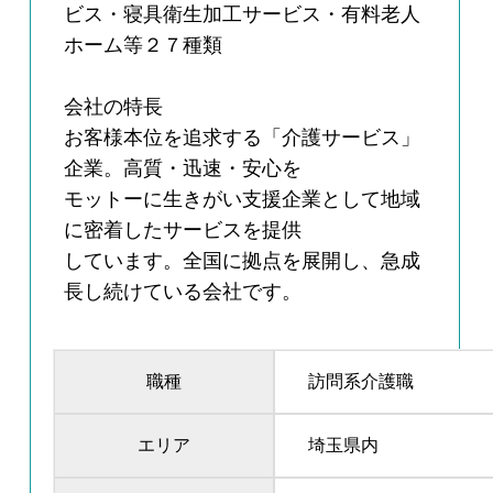
ビス・寝具衛生加工サービス・有料老人
ホーム等２７種類
会社の特長
お客様本位を追求する「介護サービス」
企業。高質・迅速・安心を
モットーに生きがい支援企業として地域
に密着したサービスを提供
しています。全国に拠点を展開し、急成
長し続けている会社です。
職種
訪問系介護職
エリア
埼玉県内