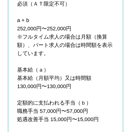
必須（ＡＴ限定不可）
a + b
252,000円〜252,000円
※フルタイム求人の場合は月額（換算
額）、パート求人の場合は時間額を表示
しています。
基本給（ａ）
基本給（月額平均）又は時間額
130,000円〜130,000円
定額的に支払われる手当（ｂ）
職務手当 57,000円〜57,000円
処遇改善手当 15,000円〜15,000円