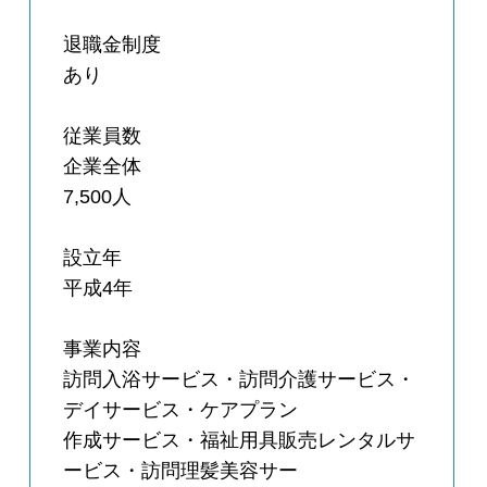
退職金制度
あり
従業員数
企業全体
7,500人
設立年
平成4年
事業内容
訪問入浴サービス・訪問介護サービス・
デイサービス・ケアプラン
作成サービス・福祉用具販売レンタルサ
ービス・訪問理髪美容サー