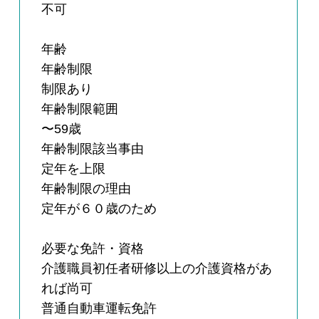
不可
年齢
年齢制限
制限あり
年齢制限範囲
〜59歳
年齢制限該当事由
定年を上限
年齢制限の理由
定年が６０歳のため
必要な免許・資格
介護職員初任者研修以上の介護資格があ
れば尚可
普通自動車運転免許