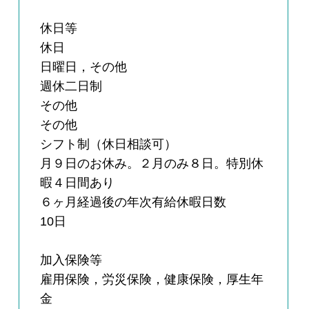
休日等
休日
日曜日，その他
週休二日制
その他
その他
シフト制（休日相談可）
月９日のお休み。２月のみ８日。特別休
暇４日間あり
６ヶ月経過後の年次有給休暇日数
10日
加入保険等
雇用保険，労災保険，健康保険，厚生年
金