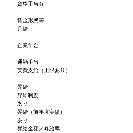
資格手当有
賃金形態等
月給
企業年金
通勤手当
実費支給（上限あり）
昇給
昇給制度
あり
昇給（前年度実績）
あり
昇給金額／昇給率