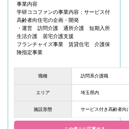
事業内容
学研ココファンの事業内容：サービス付
高齢者向住宅の企画・開発
・運営 訪問介護 通所介護 短期入所
生活介護 居宅介護支援
フランチャイズ事業 賃貸住宅 介護保
険指定事業
職種
訪問系介護職
エリア
埼玉県内
施設形態
サービス付き高齢者向