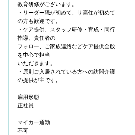
教育研修がございます。
・リーダー職が初めて、サ高住が初めて
の方も歓迎です。
・ケア提供、スタッフ研修・育成・同行
指導、責任者の
フォロー、ご家族連絡などケア提供全般
を中心で担当
いただきます。
・原則ご入居されている方への訪問介護
の提供が主です。
雇用形態
正社員
マイカー通勤
不可