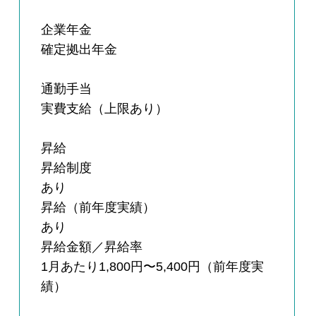
企業年金
確定拠出年金
通勤手当
実費支給（上限あり）
昇給
昇給制度
あり
昇給（前年度実績）
あり
昇給金額／昇給率
1月あたり1,800円〜5,400円（前年度実
績）