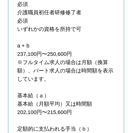
必須
介護職員初任者研修修了者
必須
いずれかの資格を所持で可
a + b
237,100円〜250,600円
※フルタイム求人の場合は月額（換算
額）、パート求人の場合は時間額を表示
しています。
基本給（ａ）
基本給（月額平均）又は時間額
202,100円〜215,600円
定額的に支払われる手当（ｂ）