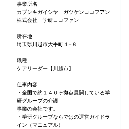
事業所名
カブシキガイシヤ ガツケンココフアン
株式会社 学研ココファン
所在地
埼玉県川越市大手町４−８
職種
ケアリーダー【川越市】
仕事内容
・全国で約１４０ヶ拠点展開している学
研グループの介護
事業の会社です。
・学研グループならではの運営ガイドラ
イン（マニュアル）