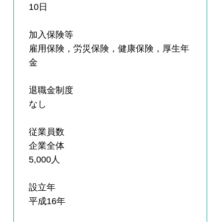
10日
加入保険等
雇用保険，労災保険，健康保険，厚生年
金
退職金制度
なし
従業員数
企業全体
5,000人
設立年
平成16年