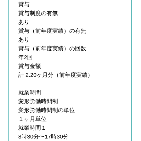
賞与
賞与制度の有無
あり
賞与（前年度実績）の有無
あり
賞与（前年度実績）の回数
年2回
賞与金額
計 2.20ヶ月分（前年度実績）
就業時間
変形労働時間制
変形労働時間制の単位
１ヶ月単位
就業時間１
8時30分〜17時30分