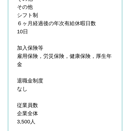
その他
シフト制
６ヶ月経過後の年次有給休暇日数
10日
加入保険等
雇用保険，労災保険，健康保険，厚生年
金
退職金制度
なし
従業員数
企業全体
3,500人