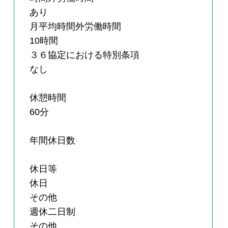
あり
月平均時間外労働時間
10時間
３６協定における特別条項
なし
休憩時間
60分
年間休日数
休日等
休日
その他
週休二日制
その他