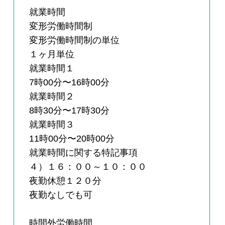
就業時間
変形労働時間制
変形労働時間制の単位
１ヶ月単位
就業時間１
7時00分〜16時00分
就業時間２
8時30分〜17時30分
就業時間３
11時00分〜20時00分
就業時間に関する特記事項
４）１６：００～１０：００
夜勤休憩１２０分
夜勤なしでも可
時間外労働時間