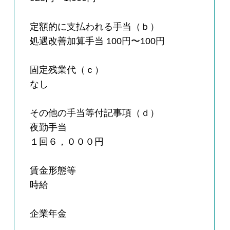
定額的に支払われる手当（ｂ）
処遇改善加算手当 100円〜100円
固定残業代（ｃ）
なし
その他の手当等付記事項（ｄ）
夜勤手当
１回６，０００円
賃金形態等
時給
企業年金