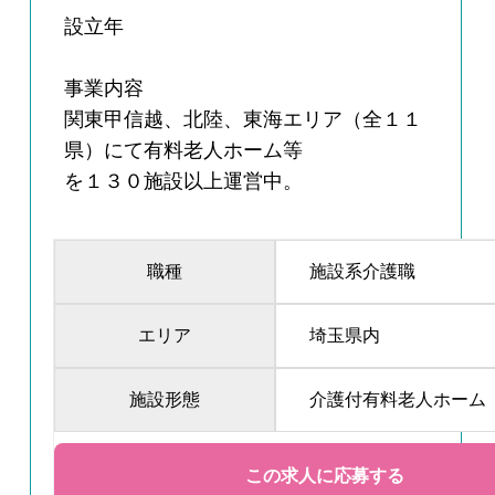
設立年
事業内容
関東甲信越、北陸、東海エリア（全１１
県）にて有料老人ホーム等
を１３０施設以上運営中。
職種
施設系介護職
エリア
埼玉県内
施設形態
介護付有料老人ホーム