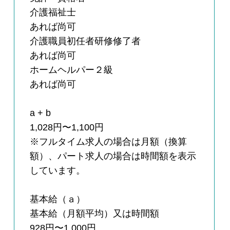
介護福祉士
あれば尚可
介護職員初任者研修修了者
あれば尚可
ホームヘルパー２級
あれば尚可
a + b
1,028円〜1,100円
※フルタイム求人の場合は月額（換算
額）、パート求人の場合は時間額を表示
しています。
基本給（ａ）
基本給（月額平均）又は時間額
928円〜1,000円