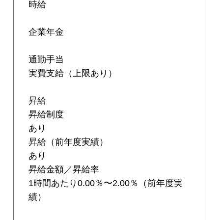
時給
企業年金
通勤手当
実費支給（上限あり）
昇給
昇給制度
あり
昇給（前年度実績）
あり
昇給金額／昇給率
1時間あたり0.00％〜2.00％（前年度実
績）