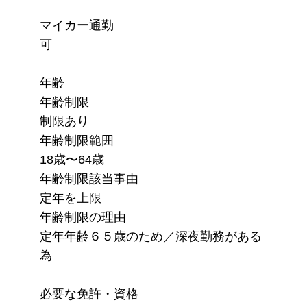
マイカー通勤
可
年齢
年齢制限
制限あり
年齢制限範囲
18歳〜64歳
年齢制限該当事由
定年を上限
年齢制限の理由
定年年齢６５歳のため／深夜勤務がある
為
必要な免許・資格