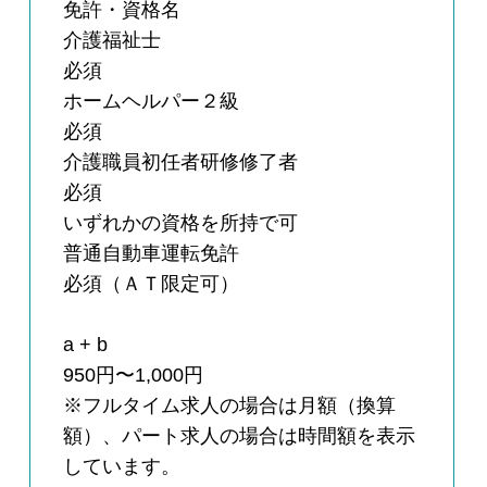
免許・資格名
介護福祉士
必須
ホームヘルパー２級
必須
介護職員初任者研修修了者
必須
いずれかの資格を所持で可
普通自動車運転免許
必須（ＡＴ限定可）
a + b
950円〜1,000円
※フルタイム求人の場合は月額（換算
額）、パート求人の場合は時間額を表示
しています。