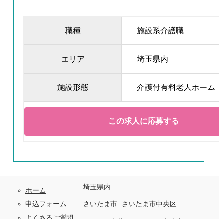
職種
施設系介護職
エリア
埼玉県内
施設形態
介護付有料老人ホーム
埼玉県内
ホーム
申込フォーム
さいたま市
さいたま市中央区
よくあるご質問