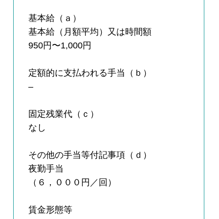
基本給（ａ）
基本給（月額平均）又は時間額
950円〜1,000円
定額的に支払われる手当（ｂ）
–
固定残業代（ｃ）
なし
その他の手当等付記事項（ｄ）
夜勤手当
（６，０００円／回）
賃金形態等