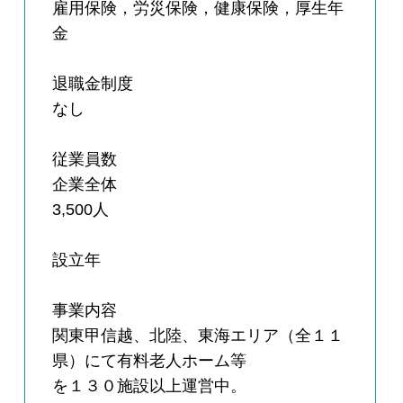
雇用保険，労災保険，健康保険，厚生年
金
退職金制度
なし
従業員数
企業全体
3,500人
設立年
事業内容
関東甲信越、北陸、東海エリア（全１１
県）にて有料老人ホーム等
を１３０施設以上運営中。