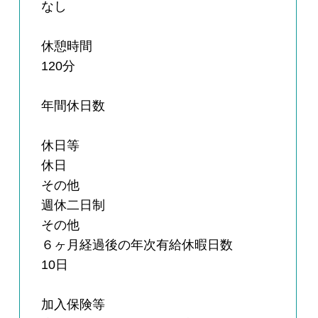
なし
休憩時間
120分
年間休日数
休日等
休日
その他
週休二日制
その他
６ヶ月経過後の年次有給休暇日数
10日
加入保険等