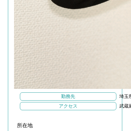
勤務先
埼玉
アクセス
武蔵
所在地