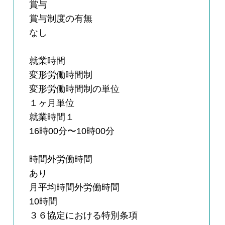
賞与
賞与制度の有無
なし
就業時間
変形労働時間制
変形労働時間制の単位
１ヶ月単位
就業時間１
16時00分〜10時00分
時間外労働時間
あり
月平均時間外労働時間
10時間
３６協定における特別条項