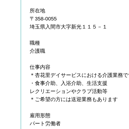
所在地
〒358-0055
埼玉県入間市大字新光１１５－１
職種
介護職
仕事内容
＊杏花里デイサービスにおける介護業務で
・食事介助、入浴介助、生活支援
レクリエーションやクラブ活動等
＊ご希望の方には送迎業務もあります
雇用形態
パート労働者