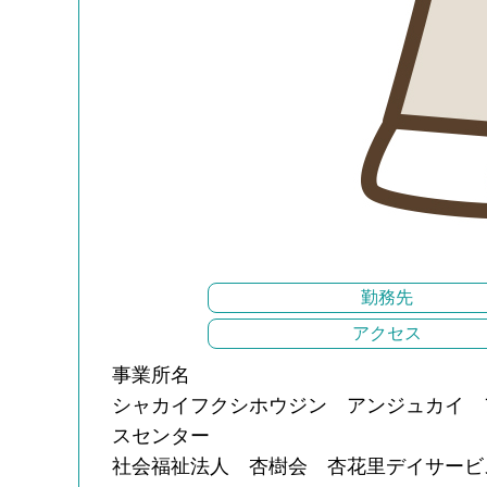
勤務先
アクセス
事業所名
シャカイフクシホウジン アンジュカイ 
スセンター
社会福祉法人 杏樹会 杏花里デイサービ