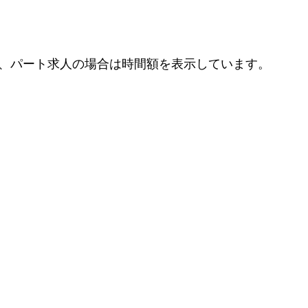
、パート求人の場合は時間額を表示しています。