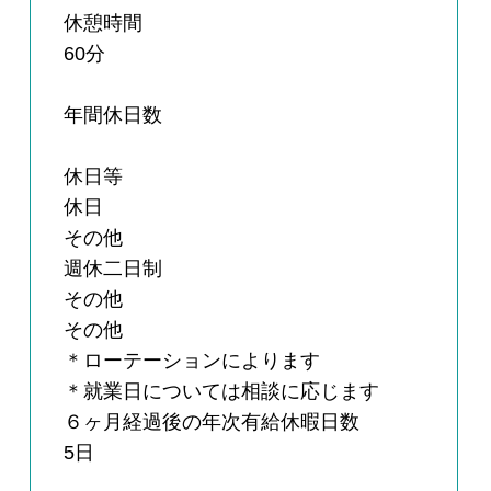
休憩時間
60分
年間休日数
休日等
休日
その他
週休二日制
その他
その他
＊ローテーションによります
＊就業日については相談に応じます
６ヶ月経過後の年次有給休暇日数
5日