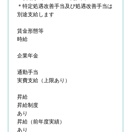
＊特定処遇改善手当及び処遇改善手当は
別途支給します
賃金形態等
時給
企業年金
通勤手当
実費支給（上限あり）
昇給
昇給制度
あり
昇給（前年度実績）
あり