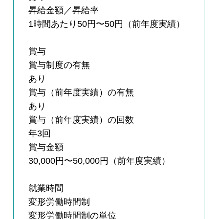
昇給金額／昇給率
1時間あたり50円〜50円（前年度実績）
賞与
賞与制度の有無
あり
賞与（前年度実績）の有無
あり
賞与（前年度実績）の回数
年3回
賞与金額
30,000円〜50,000円（前年度実績）
就業時間
変形労働時間制
変形労働時間制の単位