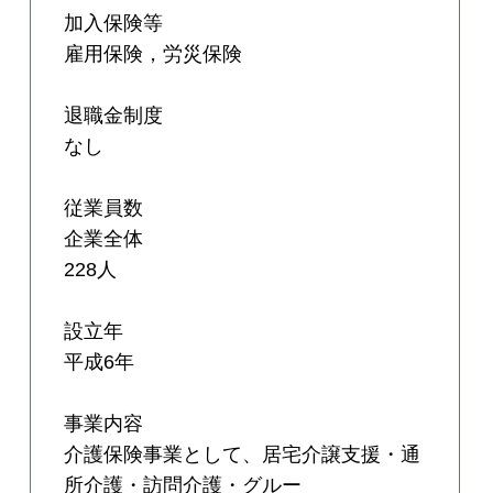
加入保険等
雇用保険，労災保険
退職金制度
なし
従業員数
企業全体
228人
設立年
平成6年
事業内容
介護保険事業として、居宅介譲支援・通
所介護・訪問介護・グルー