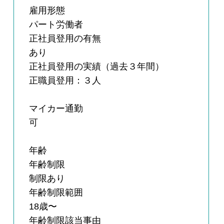
雇用形態
パート労働者
正社員登用の有無
あり
正社員登用の実績（過去３年間）
正職員登用：３人
マイカー通勤
可
年齢
年齢制限
制限あり
年齢制限範囲
18歳〜
年齢制限該当事由