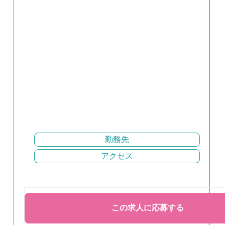
勤務先
アクセス