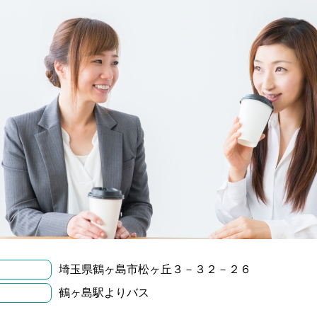
埼玉県鶴ヶ島市松ヶ丘３－３２－２６
鶴ヶ島駅よりバス