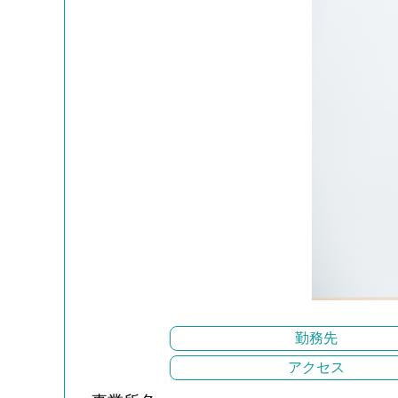
勤務先
アクセス