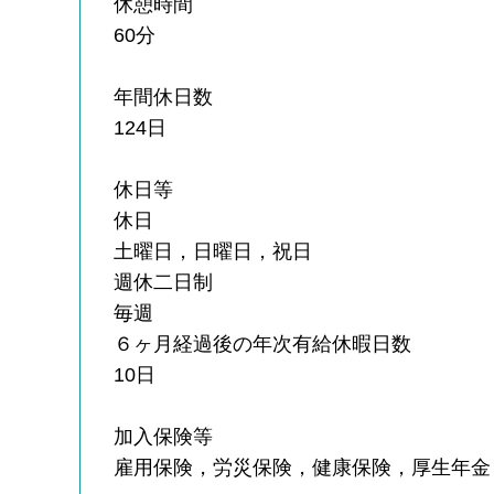
休憩時間
60分
年間休日数
124日
休日等
休日
土曜日，日曜日，祝日
週休二日制
毎週
６ヶ月経過後の年次有給休暇日数
10日
加入保険等
雇用保険，労災保険，健康保険，厚生年金