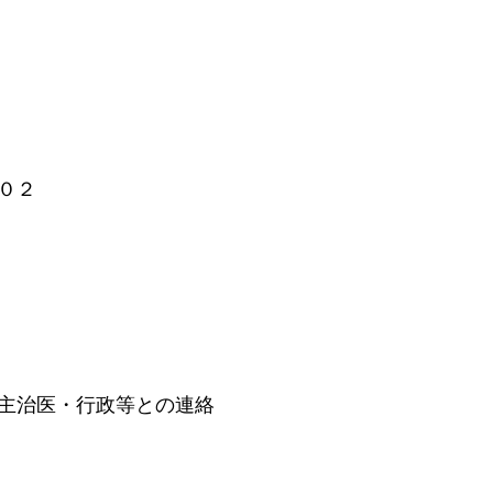
０２
主治医・行政等との連絡