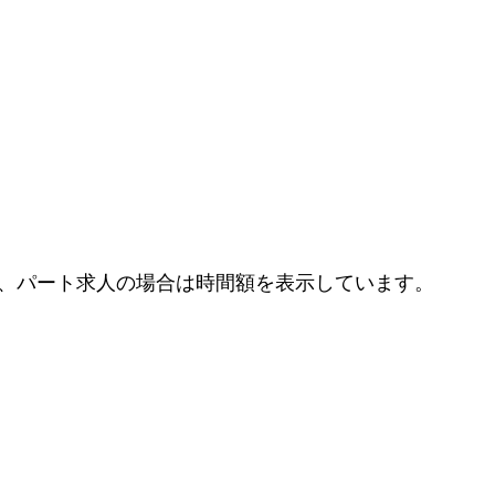
、パート求人の場合は時間額を表示しています。