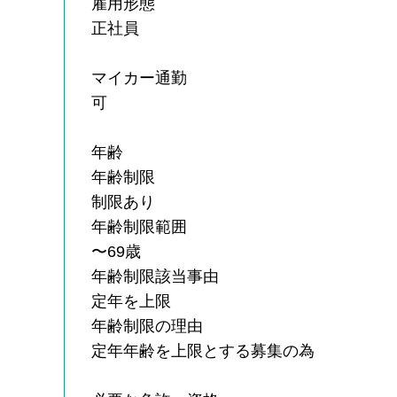
雇用形態
正社員
マイカー通勤
可
年齢
年齢制限
制限あり
年齢制限範囲
〜69歳
年齢制限該当事由
定年を上限
年齢制限の理由
定年年齢を上限とする募集の為