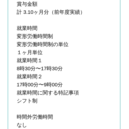
賞与金額
計 3.10ヶ月分（前年度実績）
就業時間
変形労働時間制
変形労働時間制の単位
１ヶ月単位
就業時間１
8時30分〜17時30分
就業時間２
17時00分〜9時00分
就業時間に関する特記事項
シフト制
時間外労働時間
なし