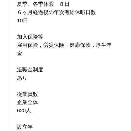
夏季、冬季休暇 ８日
６ヶ月経過後の年次有給休暇日数
10日
加入保険等
雇用保険，労災保険，健康保険，厚生年
金
退職金制度
あり
従業員数
企業全体
620人
設立年