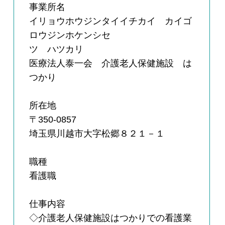
事業所名
イリョウホウジンタイイチカイ カイゴ
ロウジンホケンシセ
ツ ハツカリ
医療法人泰一会 介護老人保健施設 は
つかり
所在地
〒350-0857
埼玉県川越市大字松郷８２１－１
職種
看護職
仕事内容
◇介護老人保健施設はつかりでの看護業