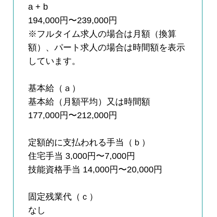
a + b
194,000円〜239,000円
※フルタイム求人の場合は月額（換算
額）、パート求人の場合は時間額を表示
しています。
基本給（ａ）
基本給（月額平均）又は時間額
177,000円〜212,000円
定額的に支払われる手当（ｂ）
住宅手当 3,000円〜7,000円
技能資格手当 14,000円〜20,000円
固定残業代（ｃ）
なし