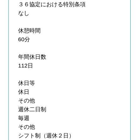
３６協定における特別条項
なし
休憩時間
60分
年間休日数
112日
休日等
休日
その他
週休二日制
毎週
その他
シフト制（週休２日）