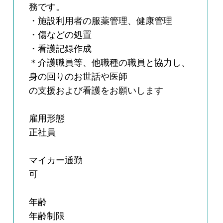
務です。
・施設利用者の服薬管理、健康管理
・傷などの処置
・看護記録作成
＊介護職員等、他職種の職員と協力し、
身の回りのお世話や医師
の支援および看護をお願いします
雇用形態
正社員
マイカー通勤
可
年齢
年齢制限