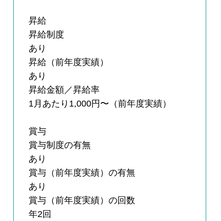
昇給
昇給制度
あり
昇給（前年度実績）
あり
昇給金額／昇給率
1月あたり1,000円〜（前年度実績）
賞与
賞与制度の有無
あり
賞与（前年度実績）の有無
あり
賞与（前年度実績）の回数
年2回