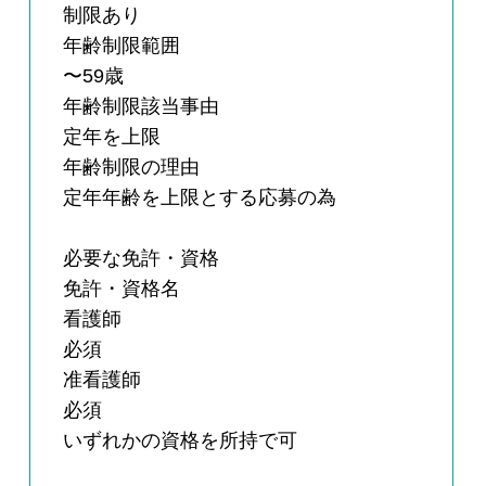
制限あり
年齢制限範囲
〜59歳
年齢制限該当事由
定年を上限
年齢制限の理由
定年年齢を上限とする応募の為
必要な免許・資格
免許・資格名
看護師
必須
准看護師
必須
いずれかの資格を所持で可