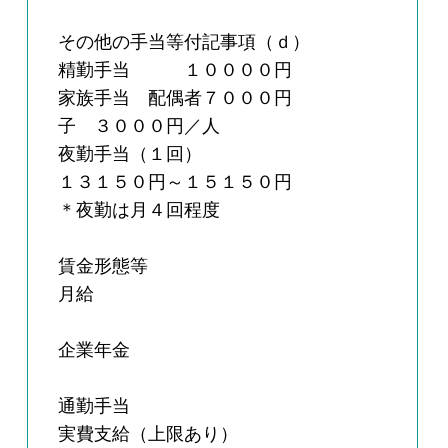
その他の手当等付記事項（ｄ）
精勤手当 １００００円
家族手当 配偶者７０００円
子 ３０００円／人
夜勤手当（１回）
１３１５０円～１５１５０円
＊夜勤は月４回程度
賃金形態等
月給
企業年金
通勤手当
実費支給（上限あり）