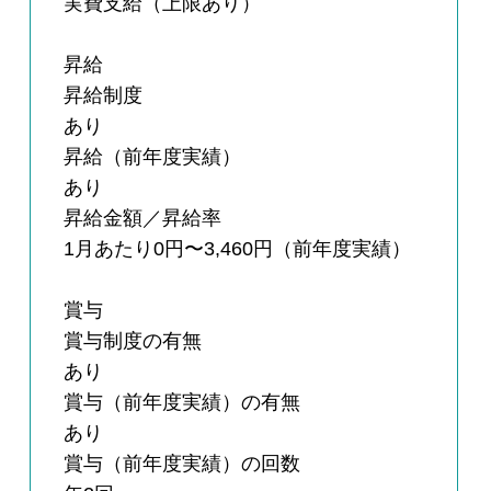
実費支給（上限あり）
昇給
昇給制度
あり
昇給（前年度実績）
あり
昇給金額／昇給率
1月あたり0円〜3,460円（前年度実績）
賞与
賞与制度の有無
あり
賞与（前年度実績）の有無
あり
賞与（前年度実績）の回数