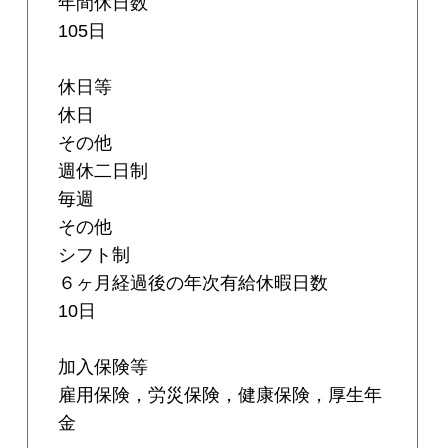
年間休日数
105日
休日等
休日
その他
週休二日制
毎週
その他
シフト制
６ヶ月経過後の年次有給休暇日数
10日
加入保険等
雇用保険，労災保険，健康保険，厚生年
金