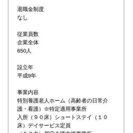
退職金制度
なし
従業員数
企業全体
650人
設立年
平成9年
事業内容
特別養護老人ホーム（高齢者の日常介
護・看護）※特定適用事業所
入所（９０床）ショートステイ（１０
床）デイサービス定員