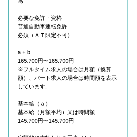
為
必要な免許・資格
普通自動車運転免許
必須（ＡＴ限定不可）
a + b
165,700円〜165,700円
※フルタイム求人の場合は月額（換算
額）、パート求人の場合は時間額を表示
しています。
基本給（ａ）
基本給（月額平均）又は時間額
145,700円〜145,700円