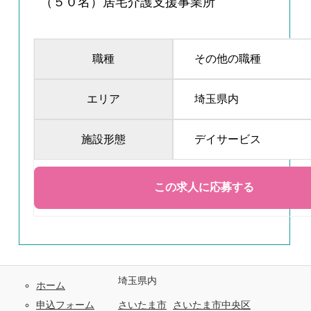
（５０名）居宅介護支援事業所
職種
その他の職種
エリア
埼玉県内
施設形態
デイサービス
埼玉県内
ホーム
申込フォーム
さいたま市
さいたま市中央区