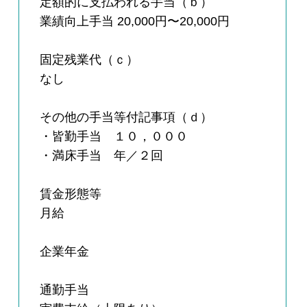
定額的に支払われる手当（ｂ）
業績向上手当 20,000円〜20,000円
固定残業代（ｃ）
なし
その他の手当等付記事項（ｄ）
・皆勤手当 １０，０００
・満床手当 年／２回
賃金形態等
月給
企業年金
通勤手当