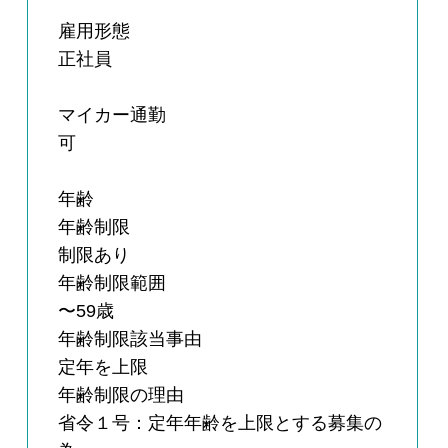
雇用形態
正社員
マイカー通勤
可
年齢
年齢制限
制限あり
年齢制限範囲
〜59歳
年齢制限該当事由
定年を上限
年齢制限の理由
省令１号：定年年齢を上限とする募集の