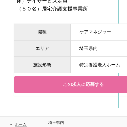
床）デイサービス定員
（５０名）居宅介護支援事業所
職種
ケアマネジャー
エリア
埼玉県内
施設形態
特別養護老人ホーム
埼玉県内
ホーム