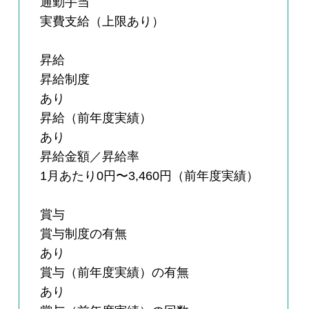
通勤手当
実費支給（上限あり）
昇給
昇給制度
あり
昇給（前年度実績）
あり
昇給金額／昇給率
1月あたり0円〜3,460円（前年度実績）
賞与
賞与制度の有無
あり
賞与（前年度実績）の有無
あり