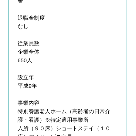
金
退職金制度
なし
従業員数
企業全体
650人
設立年
平成9年
事業内容
特別養護老人ホーム（高齢者の日常介
護・看護）※特定適用事業所
入所（９０床）ショートステイ（１０