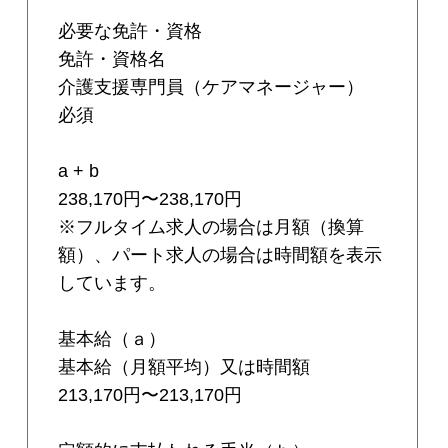
必要な免許・資格
免許・資格名
介護支援専門員（ケアマネージャー）
必須
a + b
238,170円〜238,170円
※フルタイム求人の場合は月額（換算
額）、パート求人の場合は時間額を表示
しています。
基本給（ａ）
基本給（月額平均）又は時間額
213,170円〜213,170円