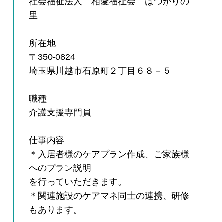
社会福祉法人 相愛福祉会 はつかりの
里
所在地
〒350-0824
埼玉県川越市石原町２丁目６８－５
職種
介護支援専門員
仕事内容
＊入居者様のケアプラン作成、ご家族様
へのプラン説明
を行っていただきます。
＊関連施設のケアマネ同士の連携、研修
もあります。