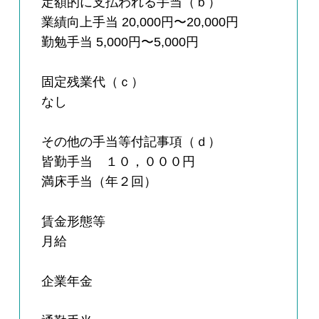
定額的に支払われる手当（ｂ）
業績向上手当 20,000円〜20,000円
勤勉手当 5,000円〜5,000円
固定残業代（ｃ）
なし
その他の手当等付記事項（ｄ）
皆勤手当 １０，０００円
満床手当（年２回）
賃金形態等
月給
企業年金