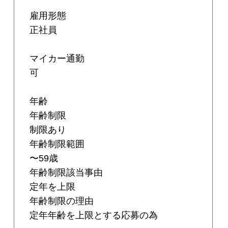
雇用形態
正社員
マイカー通勤
可
年齢
年齢制限
制限あり
年齢制限範囲
〜59歳
年齢制限該当事由
定年を上限
年齢制限の理由
定年年齢を上限とする応募の為