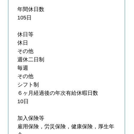
年間休日数
105日
休日等
休日
その他
週休二日制
毎週
その他
シフト制
６ヶ月経過後の年次有給休暇日数
10日
加入保険等
雇用保険，労災保険，健康保険，厚生年