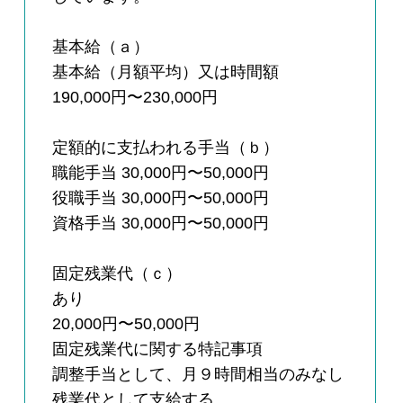
基本給（ａ）
基本給（月額平均）又は時間額
190,000円〜230,000円
定額的に支払われる手当（ｂ）
職能手当 30,000円〜50,000円
役職手当 30,000円〜50,000円
資格手当 30,000円〜50,000円
固定残業代（ｃ）
あり
20,000円〜50,000円
固定残業代に関する特記事項
調整手当として、月９時間相当のみなし
残業代として支給する。