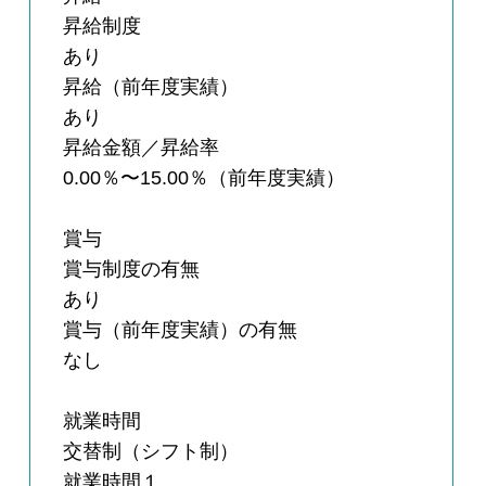
昇給制度
あり
昇給（前年度実績）
あり
昇給金額／昇給率
0.00％〜15.00％（前年度実績）
賞与
賞与制度の有無
あり
賞与（前年度実績）の有無
なし
就業時間
交替制（シフト制）
就業時間１