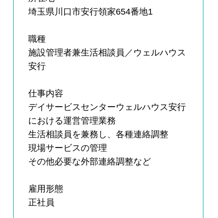
埼玉県川口市安行領家654番地1
職種
施設管理者兼生活相談員／ウェルハウス
安行
仕事内容
デイサービスセンターウェルハウス安行
における運営管理業務
生活相談員を兼務し、各種連絡調整
現場サービスの管理
その他必要な外部連絡調整など
雇用形態
正社員