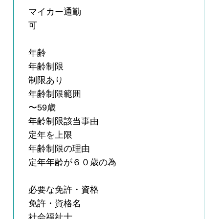
マイカー通勤
可
年齢
年齢制限
制限あり
年齢制限範囲
〜59歳
年齢制限該当事由
定年を上限
年齢制限の理由
定年年齢が６０歳の為
必要な免許・資格
免許・資格名
社会福祉士