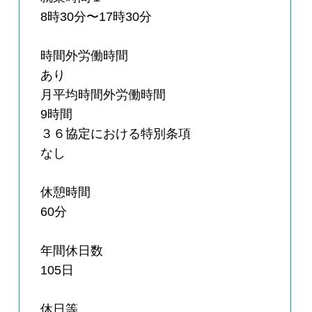
8時30分〜17時30分
時間外労働時間
あり
月平均時間外労働時間
9時間
３６協定における特別条項
なし
休憩時間
60分
年間休日数
105日
休日等