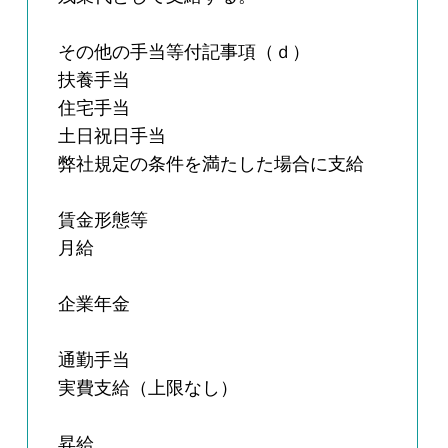
その他の手当等付記事項（ｄ）
扶養手当
住宅手当
土日祝日手当
弊社規定の条件を満たした場合に支給
賃金形態等
月給
企業年金
通勤手当
実費支給（上限なし）
昇給