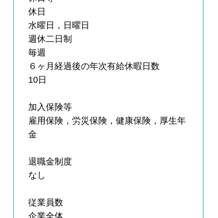
休日
水曜日，日曜日
週休二日制
毎週
６ヶ月経過後の年次有給休暇日数
10日
加入保険等
雇用保険，労災保険，健康保険，厚生年
金
退職金制度
なし
従業員数
企業全体