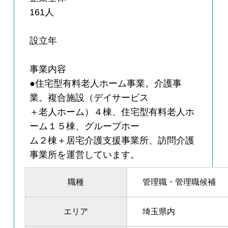
161人
設立年
事業内容
●住宅型有料老人ホーム事業。介護事
業。複合施設（デイサービス
＋老人ホーム）４棟、住宅型有料老人ホ
ーム１５棟、グループホー
ム２棟＋居宅介護支援事業所、訪問介護
事業所を運営しています。
職種
管理職・管理職候補
エリア
埼玉県内