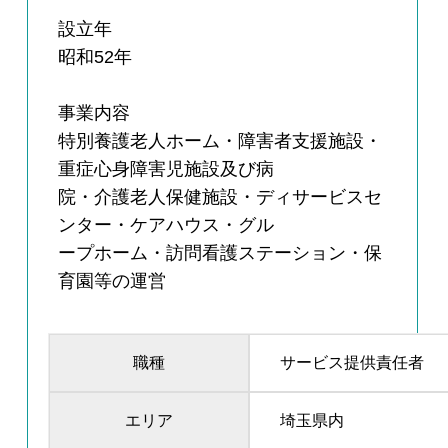
設立年
昭和52年
事業内容
特別養護老人ホーム・障害者支援施設・
重症心身障害児施設及び病
院・介護老人保健施設・ディサービスセ
ンター・ケアハウス・グル
ープホーム・訪問看護ステーション・保
育園等の運営
職種
サービス提供責任者
エリア
埼玉県内