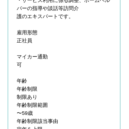
・サービス利用に係る調整、ホームヘル
パーの指導や談話等訪問介
護のエキスパートです。
雇用形態
正社員
マイカー通勤
可
年齢
年齢制限
制限あり
年齢制限範囲
〜59歳
年齢制限該当事由