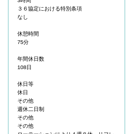
3時間
３６協定における特別条項
なし
休憩時間
75分
年間休日数
108日
休日等
休日
その他
週休二日制
その他
その他