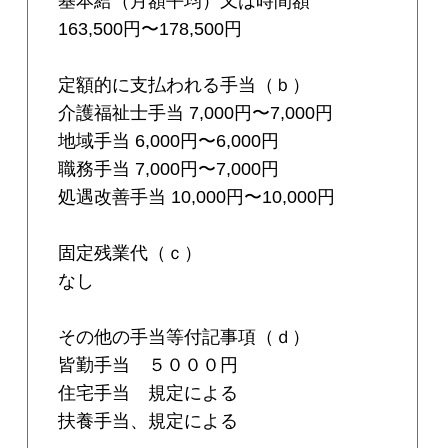
基本給（月額平均）又は時間額
163,500円〜178,500円
定額的に支払われる手当（ｂ）
介護福祉士手当 7,000円〜7,000円
地域手当 6,000円〜6,000円
職務手当 7,000円〜7,000円
処遇改善手当 10,000円〜10,000円
固定残業代（ｃ）
なし
その他の手当等付記事項（ｄ）
皆勤手当 ５０００円
住宅手当 規定による
扶養手当、規定による