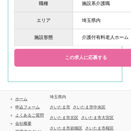
職種
施設系介護職
エリア
埼玉県内
施設形態
介護付有料老人ホーム
埼玉県内
ホーム
申込フォーム
さいたま市
さいたま市中央区
よくあるご質問
さいたま市北区
さいたま市大宮区
会社概要
さいたま市岩槻区
さいたま市桜区