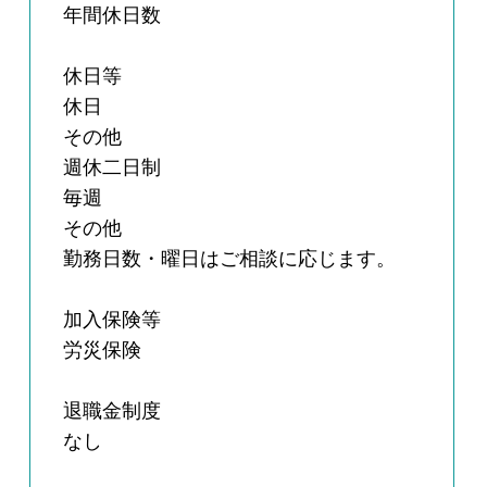
年間休日数
休日等
休日
その他
週休二日制
毎週
その他
勤務日数・曜日はご相談に応じます。
加入保険等
労災保険
退職金制度
なし