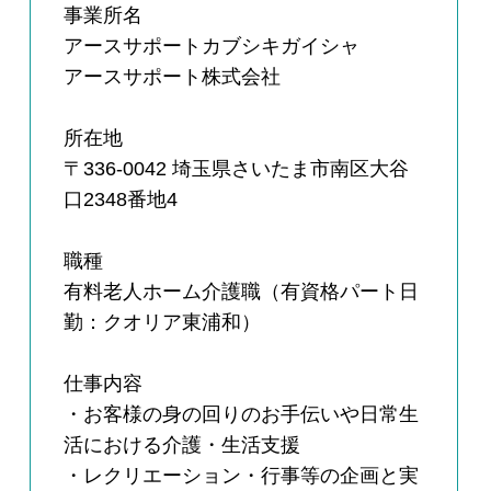
事業所名
アースサポートカブシキガイシャ
アースサポート株式会社
所在地
〒336-0042 埼玉県さいたま市南区大谷
口2348番地4
職種
有料老人ホーム介護職（有資格パート日
勤：クオリア東浦和）
仕事内容
・お客様の身の回りのお手伝いや日常生
活における介護・生活支援
・レクリエーション・行事等の企画と実