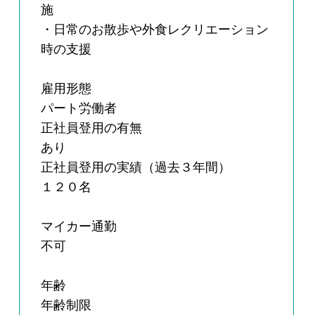
施
・日常のお散歩や外食レクリエーション
時の支援
雇用形態
パート労働者
正社員登用の有無
あり
正社員登用の実績（過去３年間）
１２０名
マイカー通勤
不可
年齢
年齢制限