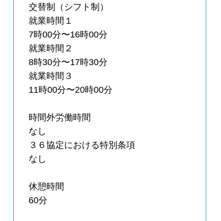
交替制（シフト制）
就業時間１
7時00分〜16時00分
就業時間２
8時30分〜17時30分
就業時間３
11時00分〜20時00分
時間外労働時間
なし
３６協定における特別条項
なし
休憩時間
60分