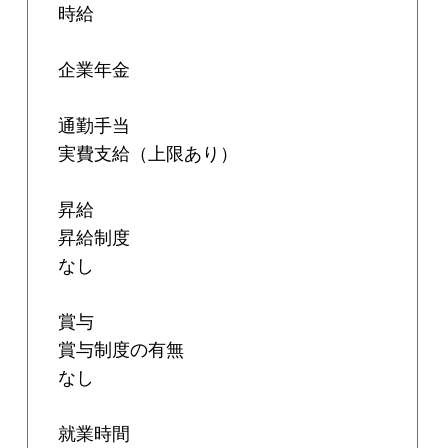
時給
企業年金
通勤手当
実費支給（上限あり）
昇給
昇給制度
なし
賞与
賞与制度の有無
なし
就業時間