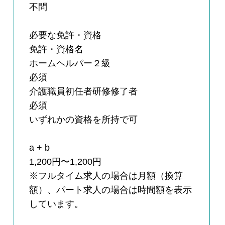
不問
必要な免許・資格
免許・資格名
ホームヘルパー２級
必須
介護職員初任者研修修了者
必須
いずれかの資格を所持で可
a + b
1,200円〜1,200円
※フルタイム求人の場合は月額（換算
額）、パート求人の場合は時間額を表示
しています。