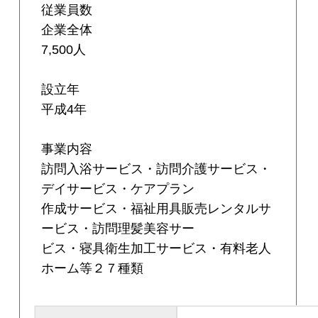
従業員数
企業全体
7,500人
設立年
平成4年
事業内容
訪問入浴サービス・訪問介護サービス・
デイサービス・ケアプラン
作成サービス・福祉用具販売レンタルサ
ービス・訪問理髪美容サー
ビス・寝具衛生加工サービス・有料老人
ホーム等２７種類