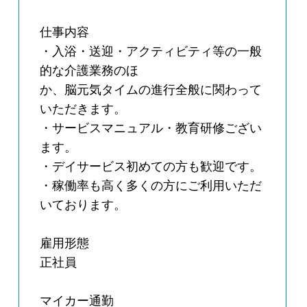
仕事内容
・入浴・送迎・アクティビティ等の一般
的な介護業務のほ
か、脳元気タイムの進行全般に関わって
いただきます。
・サービスマニュアル・教育研修ござい
ます。
・デイサービス初めての方も歓迎です。
・稼働率も高く多くの方にご利用いただ
いております。
雇用形態
正社員
マイカー通勤