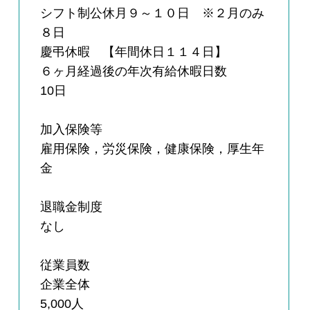
シフト制公休月９～１０日 ※２月のみ
８日
慶弔休暇 【年間休日１１４日】
６ヶ月経過後の年次有給休暇日数
10日
加入保険等
雇用保険，労災保険，健康保険，厚生年
金
退職金制度
なし
従業員数
企業全体
5,000人