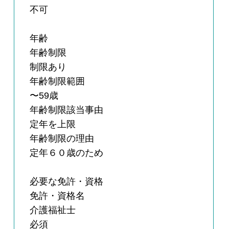
不可
年齢
年齢制限
制限あり
年齢制限範囲
〜59歳
年齢制限該当事由
定年を上限
年齢制限の理由
定年６０歳のため
必要な免許・資格
免許・資格名
介護福祉士
必須