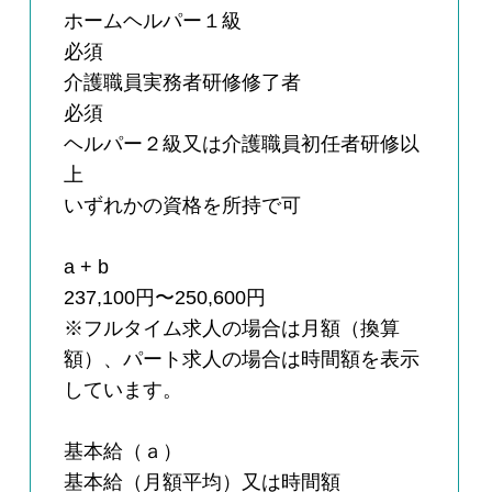
ホームヘルパー１級
必須
介護職員実務者研修修了者
必須
ヘルパー２級又は介護職員初任者研修以
上
いずれかの資格を所持で可
a + b
237,100円〜250,600円
※フルタイム求人の場合は月額（換算
額）、パート求人の場合は時間額を表示
しています。
基本給（ａ）
基本給（月額平均）又は時間額