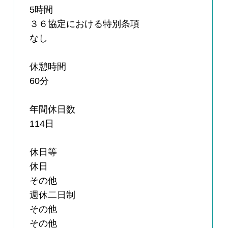
5時間
３６協定における特別条項
なし
休憩時間
60分
年間休日数
114日
休日等
休日
その他
週休二日制
その他
その他