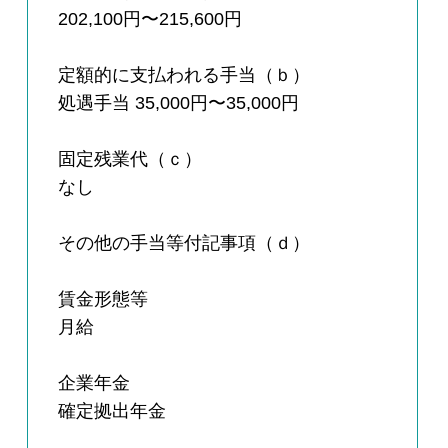
202,100円〜215,600円
定額的に支払われる手当（ｂ）
処遇手当 35,000円〜35,000円
固定残業代（ｃ）
なし
その他の手当等付記事項（ｄ）
賃金形態等
月給
企業年金
確定拠出年金