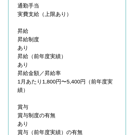
通勤手当
実費支給（上限あり）
昇給
昇給制度
あり
昇給（前年度実績）
あり
昇給金額／昇給率
1月あたり1,800円〜5,400円（前年度実
績）
賞与
賞与制度の有無
あり
賞与（前年度実績）の有無