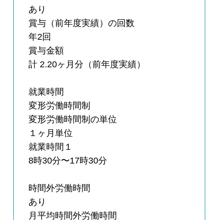
あり
賞与（前年度実績）の回数
年2回
賞与金額
計 2.20ヶ月分（前年度実績）
就業時間
変形労働時間制
変形労働時間制の単位
１ヶ月単位
就業時間１
8時30分〜17時30分
時間外労働時間
あり
月平均時間外労働時間