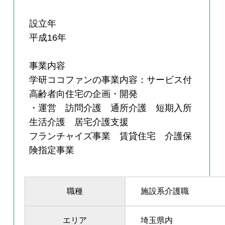
設立年
平成16年
事業内容
学研ココファンの事業内容：サービス付
高齢者向住宅の企画・開発
・運営 訪問介護 通所介護 短期入所
生活介護 居宅介護支援
フランチャイズ事業 賃貸住宅 介護保
険指定事業
職種
施設系介護職
エリア
埼玉県内