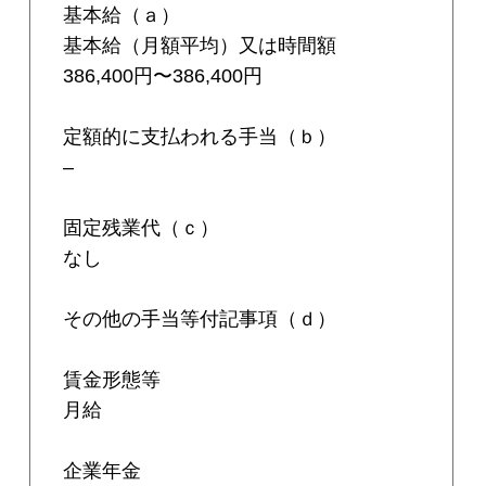
基本給（ａ）
基本給（月額平均）又は時間額
386,400円〜386,400円
定額的に支払われる手当（ｂ）
–
固定残業代（ｃ）
なし
その他の手当等付記事項（ｄ）
賃金形態等
月給
企業年金