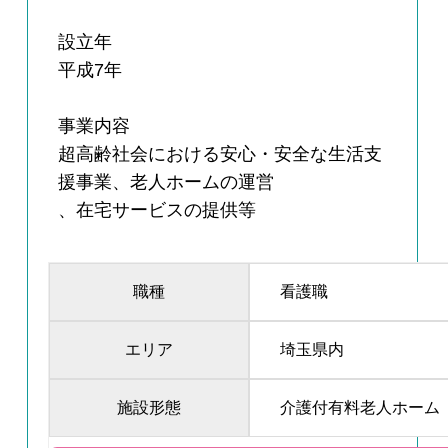
設立年
平成7年
事業内容
超高齢社会における安心・安全な生活支
援事業、老人ホームの運営
、在宅サービスの提供等
職種
看護職
エリア
埼玉県内
施設形態
介護付有料老人ホーム