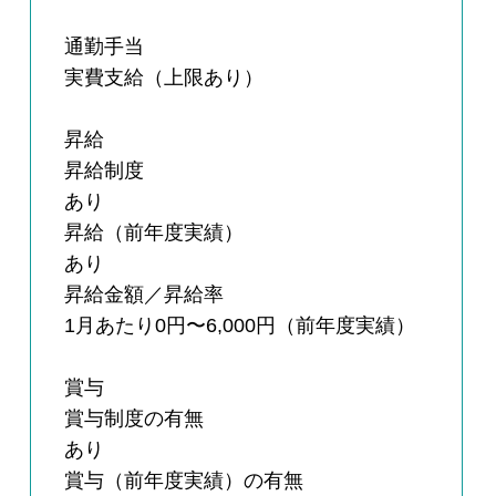
通勤手当
実費支給（上限あり）
昇給
昇給制度
あり
昇給（前年度実績）
あり
昇給金額／昇給率
1月あたり0円〜6,000円（前年度実績）
賞与
賞与制度の有無
あり
賞与（前年度実績）の有無