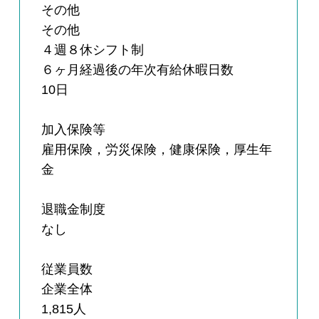
その他
その他
４週８休シフト制
６ヶ月経過後の年次有給休暇日数
10日
加入保険等
雇用保険，労災保険，健康保険，厚生年
金
退職金制度
なし
従業員数
企業全体
1,815人