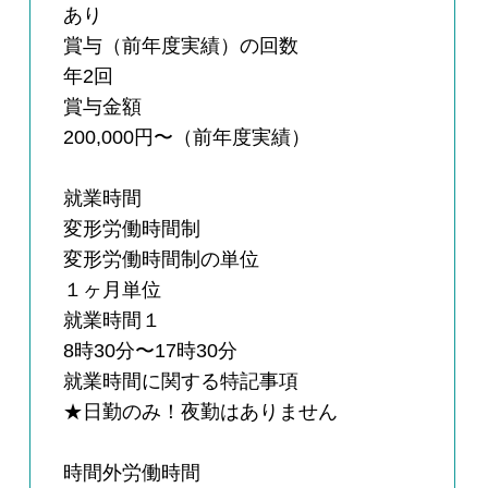
あり
賞与（前年度実績）の回数
年2回
賞与金額
200,000円〜（前年度実績）
就業時間
変形労働時間制
変形労働時間制の単位
１ヶ月単位
就業時間１
8時30分〜17時30分
就業時間に関する特記事項
★日勤のみ！夜勤はありません
時間外労働時間