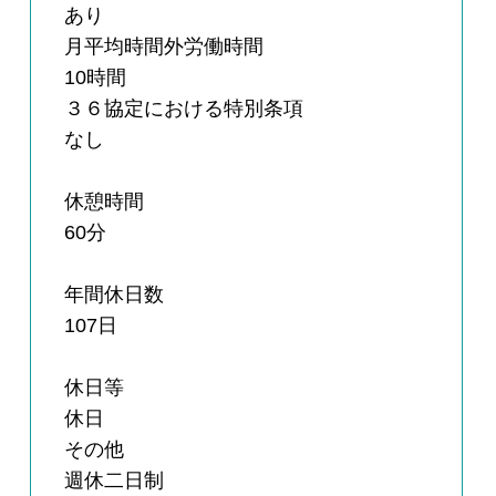
あり
月平均時間外労働時間
10時間
３６協定における特別条項
なし
休憩時間
60分
年間休日数
107日
休日等
休日
その他
週休二日制