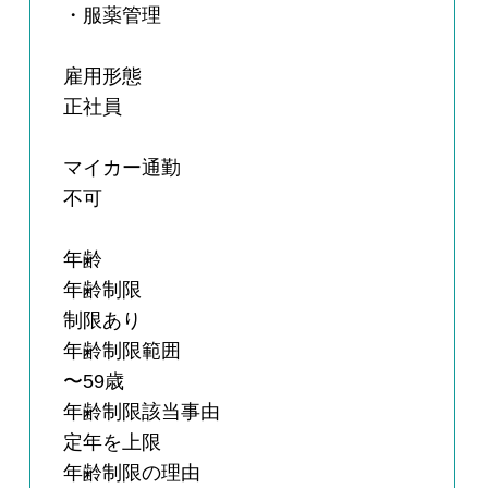
・服薬管理
雇用形態
正社員
マイカー通勤
不可
年齢
年齢制限
制限あり
年齢制限範囲
〜59歳
年齢制限該当事由
定年を上限
年齢制限の理由