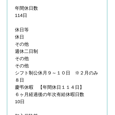
年間休日数
114日
休日等
休日
その他
週休二日制
その他
その他
シフト制公休月９～１０日 ※２月のみ
８日
慶弔休暇 【年間休日１１４日】
６ヶ月経過後の年次有給休暇日数
10日