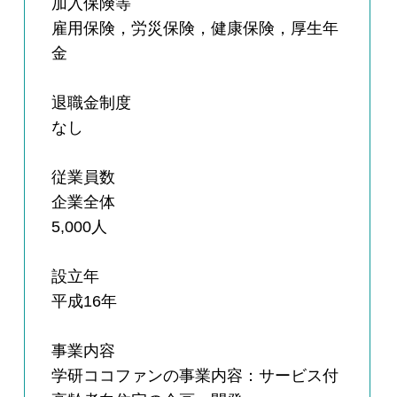
加入保険等
雇用保険，労災保険，健康保険，厚生年
金
退職金制度
なし
従業員数
企業全体
5,000人
設立年
平成16年
事業内容
学研ココファンの事業内容：サービス付