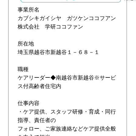
事業所名
カブシキガイシヤ ガツケンココフアン
株式会社 学研ココファン
所在地
埼玉県越谷市新越谷１－６８－１
職種
ケアリーダー◆南越谷市新越谷※サービ
ス付高齢者住宅内
仕事内容
・ケア提供、スタッフ研修・育成・同行
指導、責任者の
フォロー、ご家族連絡などケア提供全般