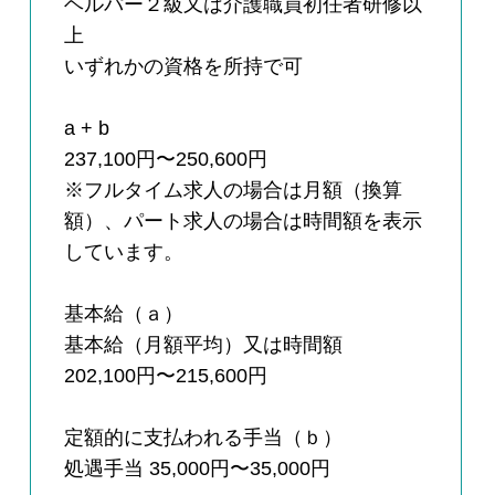
ヘルパー２級又は介護職員初任者研修以
上
いずれかの資格を所持で可
a + b
237,100円〜250,600円
※フルタイム求人の場合は月額（換算
額）、パート求人の場合は時間額を表示
しています。
基本給（ａ）
基本給（月額平均）又は時間額
202,100円〜215,600円
定額的に支払われる手当（ｂ）
処遇手当 35,000円〜35,000円