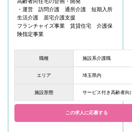
高齢者向住宅の企画・開発
・運営 訪問介護 通所介護 短期入所
生活介護 居宅介護支援
フランチャイズ事業 賃貸住宅 介護保
険指定事業
職種
施設系介護職
エリア
埼玉県内
施設形態
サービス付き高齢者向