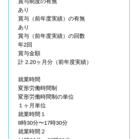
賞与制度の有無
あり
賞与（前年度実績）の有無
あり
賞与（前年度実績）の回数
年2回
賞与金額
計 2.20ヶ月分（前年度実績）
就業時間
変形労働時間制
変形労働時間制の単位
１ヶ月単位
就業時間１
8時30分〜17時30分
就業時間２