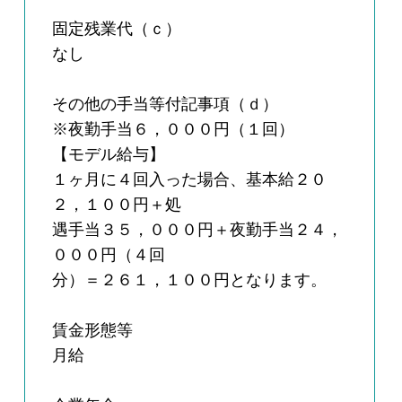
固定残業代（ｃ）
なし
その他の手当等付記事項（ｄ）
※夜勤手当６，０００円（１回）
【モデル給与】
１ヶ月に４回入った場合、基本給２０
２，１００円＋処
遇手当３５，０００円＋夜勤手当２４，
０００円（４回
分）＝２６１，１００円となります。
賃金形態等
月給