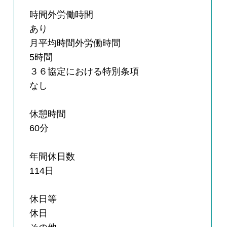
時間外労働時間
あり
月平均時間外労働時間
5時間
３６協定における特別条項
なし
休憩時間
60分
年間休日数
114日
休日等
休日