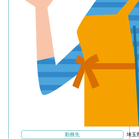
勤務先
埼玉県