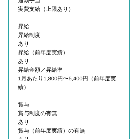
通勤手当
実費支給（上限あり）
昇給
昇給制度
あり
昇給（前年度実績）
あり
昇給金額／昇給率
1月あたり1,800円〜5,400円（前年度実
績）
賞与
賞与制度の有無
あり
賞与（前年度実績）の有無