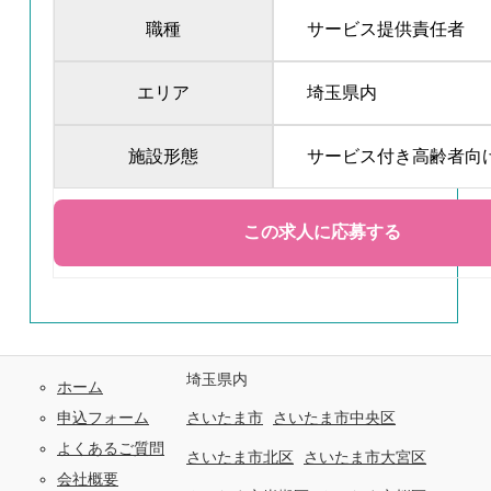
職種
サービス提供責任者
エリア
埼玉県内
施設形態
サービス付き高齢者向
埼玉県内
ホーム
申込フォーム
さいたま市
さいたま市中央区
よくあるご質問
さいたま市北区
さいたま市大宮区
会社概要