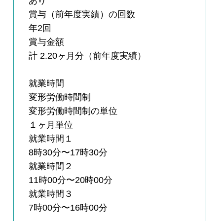
あり
賞与（前年度実績）の回数
年2回
賞与金額
計 2.20ヶ月分（前年度実績）
就業時間
変形労働時間制
変形労働時間制の単位
１ヶ月単位
就業時間１
8時30分〜17時30分
就業時間２
11時00分〜20時00分
就業時間３
7時00分〜16時00分