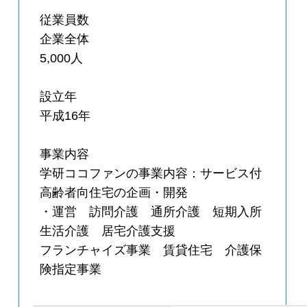
従業員数
企業全体
5,000人
設立年
平成16年
事業内容
学研ココファンの事業内容：サービス付
高齢者向住宅の企画・開発
・運営 訪問介護 通所介護 短期入所
生活介護 居宅介護支援
フランチャイズ事業 賃貸住宅 介護保
険指定事業