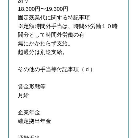
あり
18,300円〜19,300円
固定残業代に関する特記事項
※定額時間外手当は、時間外労働１０時
間分として時間外労働の有
無にかかわらず支給。
超過分は別途支給。
その他の手当等付記事項（ｄ）
賃金形態等
月給
企業年金
確定拠出年金