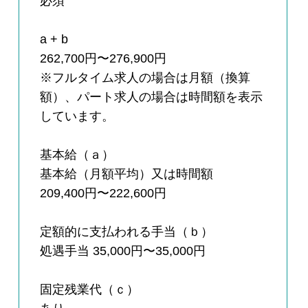
必須
a + b
262,700円〜276,900円
※フルタイム求人の場合は月額（換算
額）、パート求人の場合は時間額を表示
しています。
基本給（ａ）
基本給（月額平均）又は時間額
209,400円〜222,600円
定額的に支払われる手当（ｂ）
処遇手当 35,000円〜35,000円
固定残業代（ｃ）