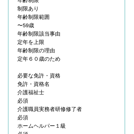
年齢制限
制限あり
年齢制限範囲
〜59歳
年齢制限該当事由
定年を上限
年齢制限の理由
定年６０歳のため
必要な免許・資格
免許・資格名
介護福祉士
必須
介護職員実務者研修修了者
必須
ホームヘルパー１級