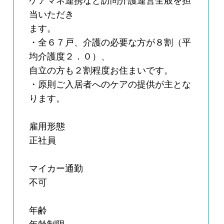
ケアマネ連携など訪問介護運営全般を担
当いただき
ます。
・全６７戸、介護の必要な方が８割（平
均介護度２．０）、
自立の方も２割程度お住まいです。
・原則ご入居者へのケアの提供が主とな
ります。
雇用形態
正社員
マイカー通勤
不可
年齢