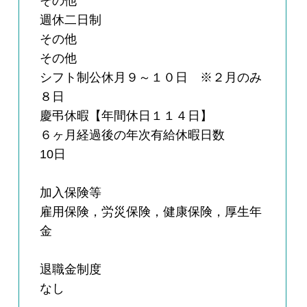
その他
週休二日制
その他
その他
シフト制公休月９～１０日 ※２月のみ
８日
慶弔休暇【年間休日１１４日】
６ヶ月経過後の年次有給休暇日数
10日
加入保険等
雇用保険，労災保険，健康保険，厚生年
金
退職金制度
なし